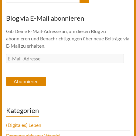
Blog via E-Mail abonnieren
Gib Deine E-Mail-Adresse an, um diesen Blog zu
abonnieren und Benachrichtigungen über neue Beiträge via
E-Mail zu erhalten.
E-
Mail-
Adresse
Abonnieren
Kategorien
(Digitales) Leben
Demographischer Wandel