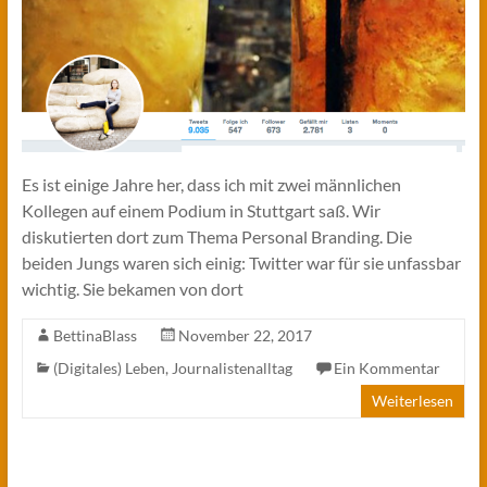
Es ist einige Jahre her, dass ich mit zwei männlichen
Kollegen auf einem Podium in Stuttgart saß. Wir
diskutierten dort zum Thema Personal Branding. Die
beiden Jungs waren sich einig: Twitter war für sie unfassbar
wichtig. Sie bekamen von dort
BettinaBlass
November 22, 2017
(Digitales) Leben
,
Journalistenalltag
Ein Kommentar
Weiterlesen