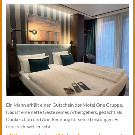
Ein Mann erhält einen Gutschein der Motel One Gruppe.
Das ist eine nette Geste seines Arbeitgebers, gedacht als
Dankeschön und Anerkennung für seine Leistungen. Er
freut sich, weil er sehr …