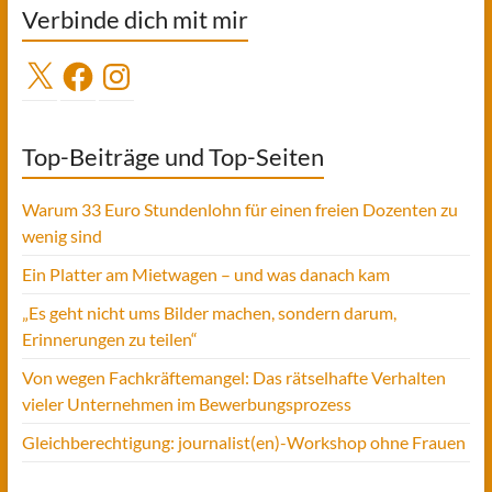
Verbinde dich mit mir
X
Facebook
Instagram
Top-Beiträge und Top-Seiten
Warum 33 Euro Stundenlohn für einen freien Dozenten zu
wenig sind
Ein Platter am Mietwagen – und was danach kam
„Es geht nicht ums Bilder machen, sondern darum,
Erinnerungen zu teilen“
Von wegen Fachkräftemangel: Das rätselhafte Verhalten
vieler Unternehmen im Bewerbungsprozess
Gleichberechtigung: journalist(en)-Workshop ohne Frauen