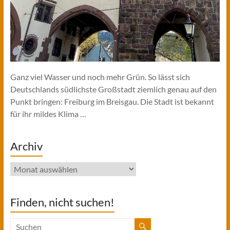
Ganz viel Wasser und noch mehr Grün. So lässt sich
Deutschlands südlichste Großstadt ziemlich genau auf den
Punkt bringen: Freiburg im Breisgau. Die Stadt ist bekannt
für ihr mildes Klima …
Archiv
Archiv
Finden, nicht suchen!