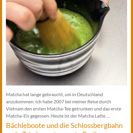
Matcha hat lange gebraucht, um in Deutschland
anzukommen. Ich habe 2007 bei meiner Reise durch
Vietnam den ersten Matcha-Tee getrunken und das erste
Matcha-Eis gegessen. Heute ist der Matcha Latte …
Bächleboote und die Schlossbergbahn