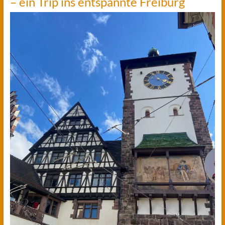
– ein Trip ins entspannte Freiburg