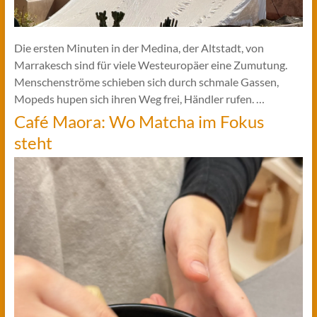
Die ersten Minuten in der Medina, der Altstadt, von
Marrakesch sind für viele Westeuropäer eine Zumutung.
Menschenströme schieben sich durch schmale Gassen,
Mopeds hupen sich ihren Weg frei, Händler rufen. …
Café Maora: Wo Matcha im Fokus
steht