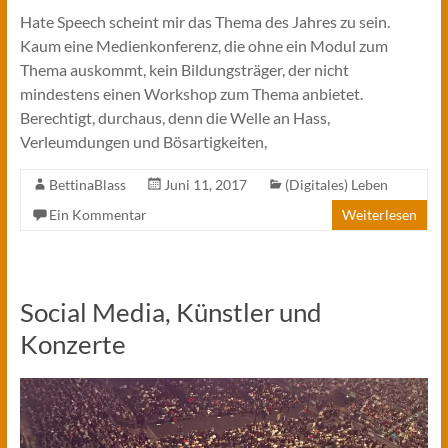
Hate Speech scheint mir das Thema des Jahres zu sein.
Kaum eine Medienkonferenz, die ohne ein Modul zum
Thema auskommt, kein Bildungsträger, der nicht
mindestens einen Workshop zum Thema anbietet.
Berechtigt, durchaus, denn die Welle an Hass,
Verleumdungen und Bösartigkeiten,
BettinaBlass
Juni 11, 2017
(Digitales) Leben
Ein Kommentar
Weiterlesen
Social Media, Künstler und
Konzerte