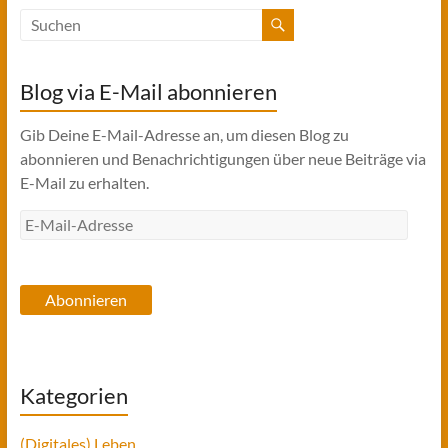
Blog via E-Mail abonnieren
Gib Deine E-Mail-Adresse an, um diesen Blog zu
abonnieren und Benachrichtigungen über neue Beiträge via
E-Mail zu erhalten.
E-
Mail-
Adresse
Abonnieren
Kategorien
(Digitales) Leben