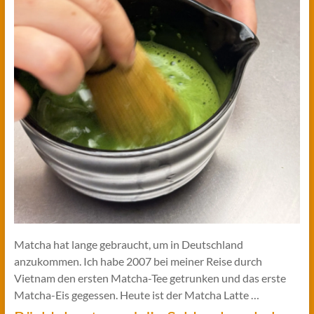
Matcha hat lange gebraucht, um in Deutschland
anzukommen. Ich habe 2007 bei meiner Reise durch
Vietnam den ersten Matcha-Tee getrunken und das erste
Matcha-Eis gegessen. Heute ist der Matcha Latte …