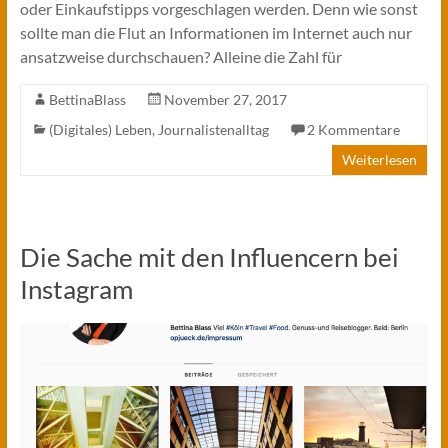
oder Einkaufstipps vorgeschlagen werden. Denn wie sonst
sollte man die Flut an Informationen im Internet auch nur
ansatzweise durchschauen? Alleine die Zahl für
BettinaBlass
November 27, 2017
(Digitales) Leben
,
Journalistenalltag
2 Kommentare
Weiterlesen
Die Sache mit den Influencern bei
Instagram