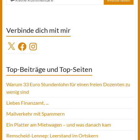
Verbinde dich mit mir
X
Facebook
Instagram
Top-Beiträge und Top-Seiten
Warum 33 Euro Stundenlohn für einen freien Dozenten zu
wenig sind
Liebes Finanzamt, ...
Mailverkehr mit Spammern
Ein Platter am Mietwagen – und was danach kam
Remscheid-Lennep: Leerstand im Ortskern