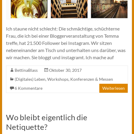
Ich staune nicht schlecht: Die schmächtige, schüchterne
Frau, die ich bei einer Bloggerveranstaltung von Temma
treffe, hat 21.500 Follower bei Instagram. Wir sitzen
nebeneinander am Tisch und unterhalten uns darüber, was
wir machen. Sie bloggt und instagramt. Ich mache auf
BettinaBlass
Oktober 30, 2017
(Digitales) Leben
,
Workshops, Konferenzen & Messen
6 Kommentare
Weiterlesen
Wo bleibt eigentlich die
Netiquette?