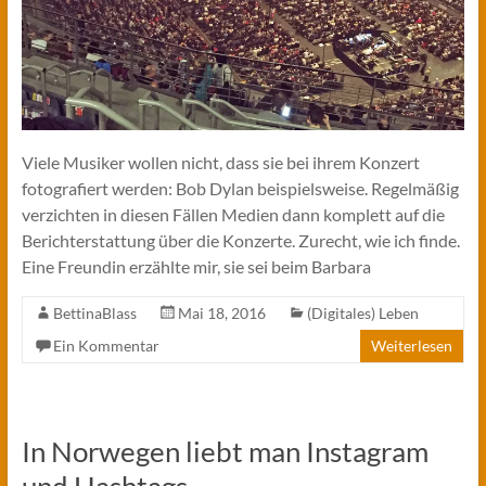
Viele Musiker wollen nicht, dass sie bei ihrem Konzert
fotografiert werden: Bob Dylan beispielsweise. Regelmäßig
verzichten in diesen Fällen Medien dann komplett auf die
Berichterstattung über die Konzerte. Zurecht, wie ich finde.
Eine Freundin erzählte mir, sie sei beim Barbara
BettinaBlass
Mai 18, 2016
(Digitales) Leben
Ein Kommentar
Weiterlesen
In Norwegen liebt man Instagram