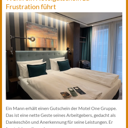
Frustration führt
Ein Mann erhält einen Gutschein der Motel One Gruppe.
Das ist eine nette Geste seines Arbeitgebers, gedacht als
Dankeschön und Anerkennung für seine Leistungen. Er