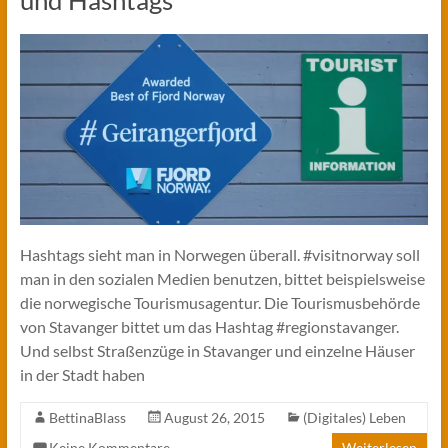
und Hashtags
Hashtags sieht man in Norwegen überall. #visitnorway soll
man in den sozialen Medien benutzen, bittet beispielsweise
die norwegische Tourismusagentur. Die Tourismusbehörde
von Stavanger bittet um das Hashtag #regionstavanger.
Und selbst Straßenzüge in Stavanger und einzelne Häuser
in der Stadt haben
BettinaBlass
August 26, 2015
(Digitales) Leben
Keine Kommentare
Weiterlesen