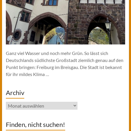
Ganz viel Wasser und noch mehr Grün. So lässt sich
Deutschlands südlichste Großstadt ziemlich genau auf den
Punkt bringen: Freiburg im Breisgau. Die Stadt ist bekannt
für ihr mildes Klima …
Archiv
Archiv
Finden, nicht suchen!