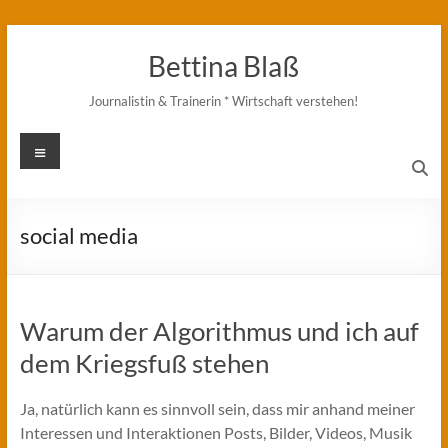
Zum
Inhalt
Bettina Blaß
springen
Journalistin & Trainerin * Wirtschaft verstehen!
Menü
social media
Warum der Algorithmus und ich auf
dem Kriegsfuß stehen
Ja, natürlich kann es sinnvoll sein, dass mir anhand meiner
Interessen und Interaktionen Posts, Bilder, Videos, Musik