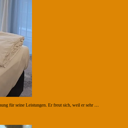
ng für seine Leistungen. Er freut sich, weil er sehr …