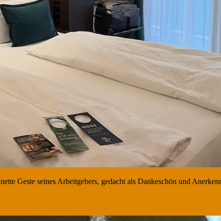
nette Geste seines Arbeitgebers, gedacht als Dankeschön und Anerkennu