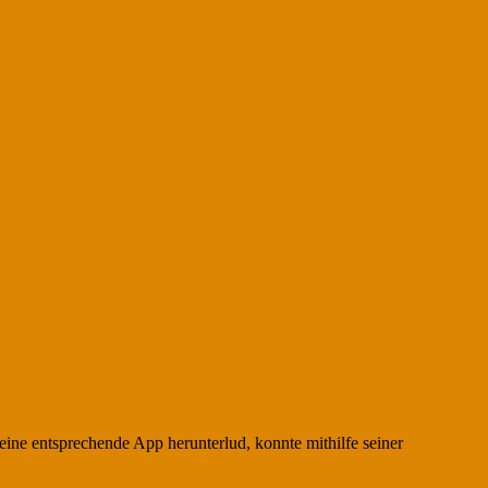
eine entsprechende App herunterlud, konnte mithilfe seiner