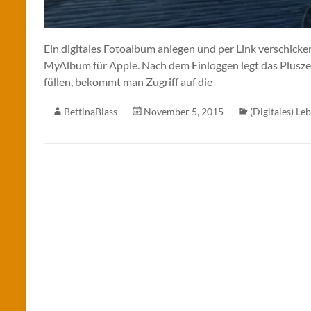
Ein digitales Fotoalbum anlegen und per Link verschicken
MyAlbum für Apple. Nach dem Einloggen legt das Plusze
füllen, bekommt man Zugriff auf die
BettinaBlass
November 5, 2015
(Digitales) Le