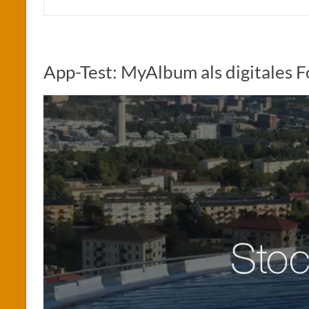
App-Test: MyAlbum als digitales 