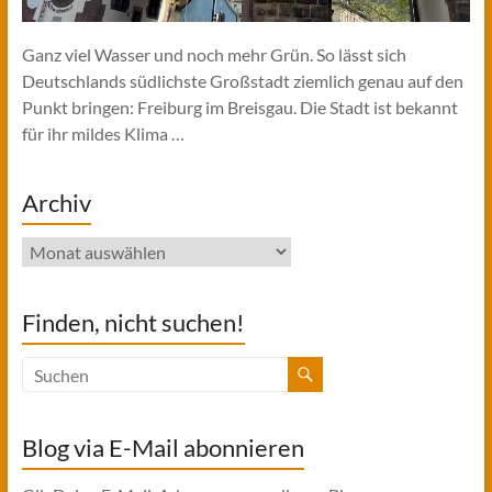
Ganz viel Wasser und noch mehr Grün. So lässt sich
Deutschlands südlichste Großstadt ziemlich genau auf den
Punkt bringen: Freiburg im Breisgau. Die Stadt ist bekannt
für ihr mildes Klima …
Archiv
Archiv
Finden, nicht suchen!
Blog via E-Mail abonnieren