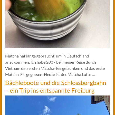
Matcha hat lange gebraucht, um in Deutschland
anzukommen. Ich habe 2007 bei meiner Reise durch
Vietnam den ersten Matcha-Tee getrunken und das erste
Matcha-Eis gegessen. Heute ist der Matcha Latte …
Bächleboote und die Schlossbergbahn
– ein Trip ins entspannte Freiburg