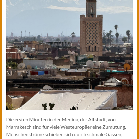
Die ersten Minuten in der Medina, der Altstadt, von
Marrakesch sind für viele Westeuropäer eine Zumutung.
Menschenströme schieben sich durch schmale Gassen,