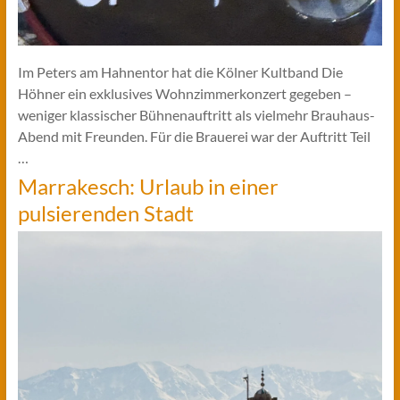
Im Peters am Hahnentor hat die Kölner Kultband Die
Höhner ein exklusives Wohnzimmerkonzert gegeben –
weniger klassischer Bühnenauftritt als vielmehr Brauhaus-
Abend mit Freunden. Für die Brauerei war der Auftritt Teil
…
Marrakesch: Urlaub in einer
pulsierenden Stadt