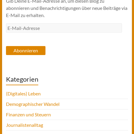
Gib Deine E-Mail-Adresse an, um diesen Blog zu
abonnieren und Benachrichtigungen über neue Beiträge via
E-Mail zu erhalten.
E-
Mail-
Adresse
Abonnieren
Kategorien
(Digitales) Leben
Demographischer Wandel
Finanzen und Steuern
Journalistenalltag