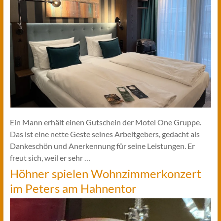
Ein Mann erhält einen Gutschein der Motel One Gruppe.
Das ist eine nette Geste seines Arbeitgebers, gedacht als
Dankeschön und Anerkennung für seine Leistungen. Er
freut sich, weil er sehr …
Höhner spielen Wohnzimmerkonzert
im Peters am Hahnentor