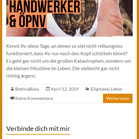
Kennt Ihr diese Tage, an denen so viel nicht reibungslos
funktioniert, dass Ihr nur noch den Kopf schütteln könnt?
Es geht gar nicht um die großen Katastrophen, sondern um
die kleinen Misstöne im Leben. Die vielleicht gar nicht
richtig ärgern,
BettinaBlass
April 12, 2019
(Digitales) Leben
Keine Kommentare
Weiterlesen
Verbinde dich mit mir