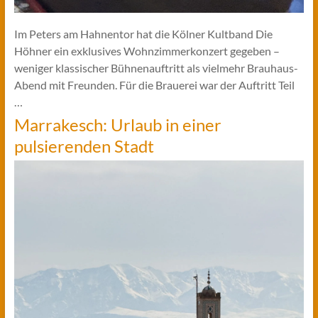
Im Peters am Hahnentor hat die Kölner Kultband Die
Höhner ein exklusives Wohnzimmerkonzert gegeben –
weniger klassischer Bühnenauftritt als vielmehr Brauhaus-
Abend mit Freunden. Für die Brauerei war der Auftritt Teil
…
Marrakesch: Urlaub in einer
pulsierenden Stadt