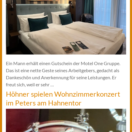
Ein Mann erhält einen Gutschein der Motel One Gruppe.
Das ist eine nette Geste seines Arbeitgebers, gedacht als
Dankeschön und Anerkennung für seine Leistungen. Er
freut sich, weil er sehr …
Höhner spielen Wohnzimmerkonzert
im Peters am Hahnentor