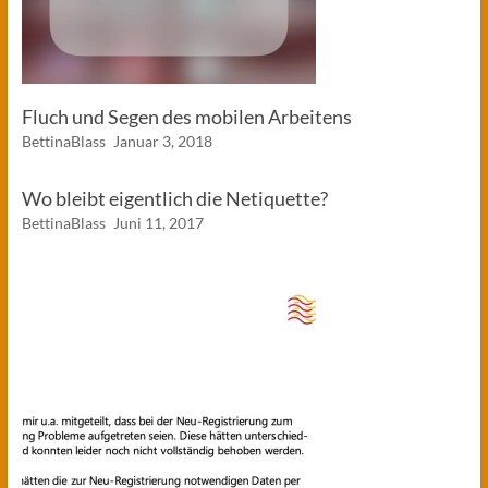
Fluch und Segen des mobilen Arbeitens
BettinaBlass
Januar 3, 2018
Wo bleibt eigentlich die Netiquette?
BettinaBlass
Juni 11, 2017