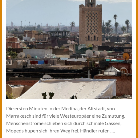
Die ersten Minuten in der Medina, der Altstadt, von
Marrakesch sind für viele Westeuropäer eine Zumutung.
Menschenströme schieben sich durch schmale Gassen,
Mopeds hupen sich ihren Weg frei, Händler rufen. …