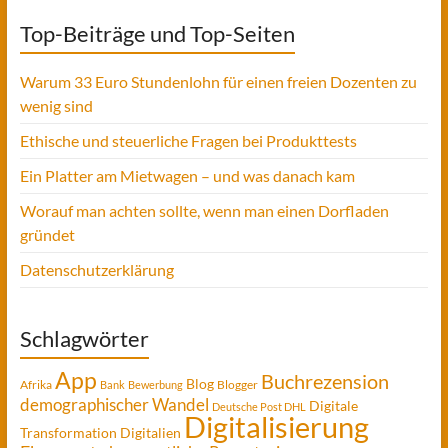
Top-Beiträge und Top-Seiten
Warum 33 Euro Stundenlohn für einen freien Dozenten zu
wenig sind
Ethische und steuerliche Fragen bei Produkttests
Ein Platter am Mietwagen – und was danach kam
Worauf man achten sollte, wenn man einen Dorfladen
gründet
Datenschutzerklärung
Schlagwörter
App
Buchrezension
Blog
Afrika
Blogger
Bank
Bewerbung
demographischer Wandel
Digitale
Deutsche Post DHL
Digitalisierung
Transformation
Digitalien