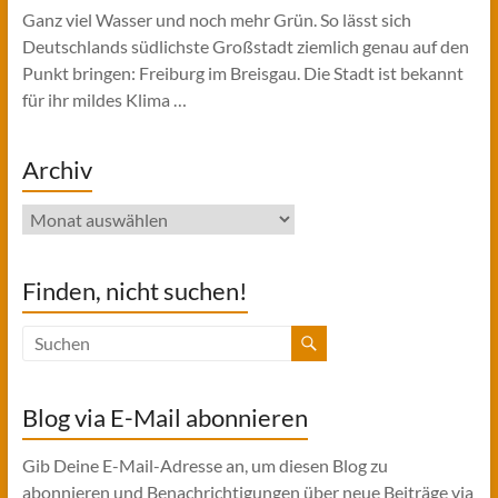
Ganz viel Wasser und noch mehr Grün. So lässt sich
Deutschlands südlichste Großstadt ziemlich genau auf den
Punkt bringen: Freiburg im Breisgau. Die Stadt ist bekannt
für ihr mildes Klima …
Archiv
Archiv
Finden, nicht suchen!
Blog via E-Mail abonnieren
Gib Deine E-Mail-Adresse an, um diesen Blog zu
abonnieren und Benachrichtigungen über neue Beiträge via