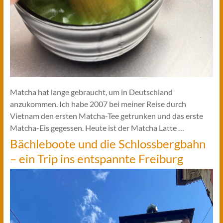
Matcha hat lange gebraucht, um in Deutschland
anzukommen. Ich habe 2007 bei meiner Reise durch
Vietnam den ersten Matcha-Tee getrunken und das erste
Matcha-Eis gegessen. Heute ist der Matcha Latte …
Bächleboote und die Schlossbergbahn
– ein Trip ins entspannte Freiburg