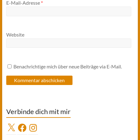
E-Mail-Adresse
*
Website
Benachrichtige mich über neue Beiträge via E-Mail.
Verbinde dich mit mir
X
Facebook
Instagram