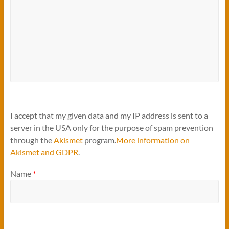
I accept that my given data and my IP address is sent to a
server in the USA only for the purpose of spam prevention
through the
Akismet
program.
More information on
Akismet and GDPR
.
Name
*