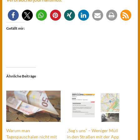
Gefällt mir:
Ähnliche Beiträge
Warum man
„Sag’s uns“ – Weniger Müll
Tagespauschalen nicht mit
in den Straßen mit der App