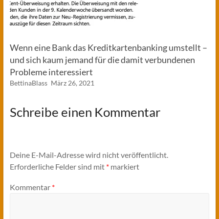
Wenn eine Bank das Kreditkartenbanking umstellt –
und sich kaum jemand für die damit verbundenen
Probleme interessiert
BettinaBlass
März 26, 2021
Schreibe einen Kommentar
Deine E-Mail-Adresse wird nicht veröffentlicht.
Erforderliche Felder sind mit
*
markiert
Kommentar
*