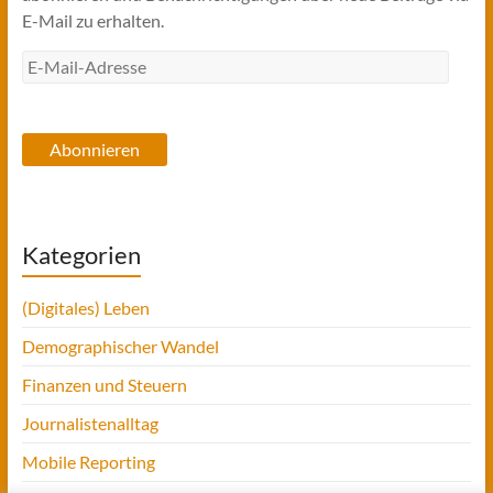
E-Mail zu erhalten.
E-
Mail-
Adresse
Abonnieren
Kategorien
(Digitales) Leben
Demographischer Wandel
Finanzen und Steuern
Journalistenalltag
Mobile Reporting