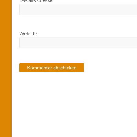
Website