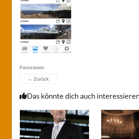
Panoramen
← Zurück
Das könnte dich auch interessiere