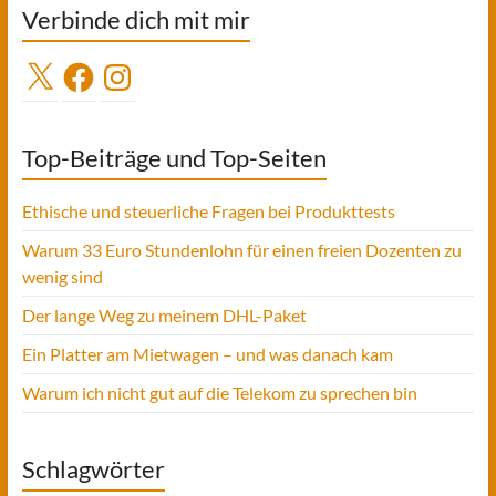
Verbinde dich mit mir
X
Facebook
Instagram
Top-Beiträge und Top-Seiten
Ethische und steuerliche Fragen bei Produkttests
Warum 33 Euro Stundenlohn für einen freien Dozenten zu
wenig sind
Der lange Weg zu meinem DHL-Paket
Ein Platter am Mietwagen – und was danach kam
Warum ich nicht gut auf die Telekom zu sprechen bin
Schlagwörter