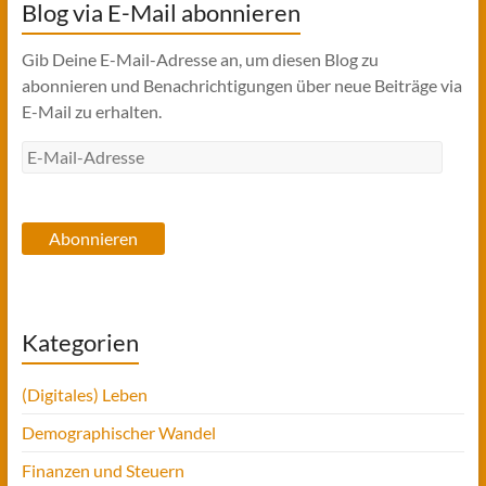
Blog via E-Mail abonnieren
Gib Deine E-Mail-Adresse an, um diesen Blog zu
abonnieren und Benachrichtigungen über neue Beiträge via
E-Mail zu erhalten.
E-
Mail-
Adresse
Abonnieren
Kategorien
(Digitales) Leben
Demographischer Wandel
Finanzen und Steuern