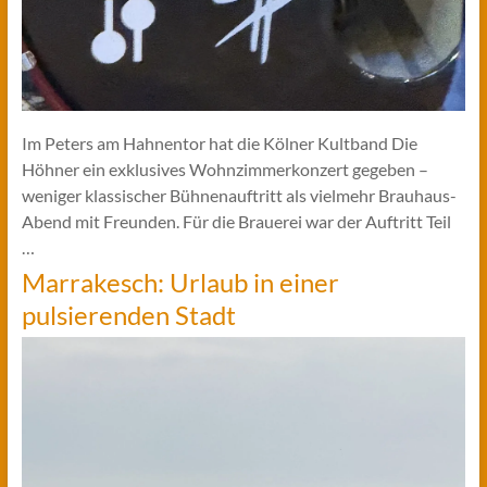
Im Peters am Hahnentor hat die Kölner Kultband Die
Höhner ein exklusives Wohnzimmerkonzert gegeben –
weniger klassischer Bühnenauftritt als vielmehr Brauhaus-
Abend mit Freunden. Für die Brauerei war der Auftritt Teil
…
Marrakesch: Urlaub in einer
pulsierenden Stadt