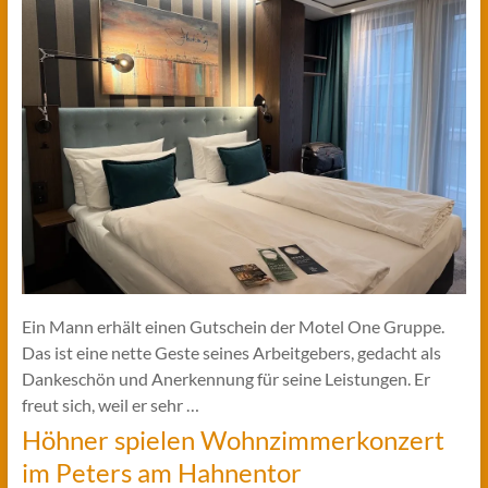
Ein Mann erhält einen Gutschein der Motel One Gruppe.
Das ist eine nette Geste seines Arbeitgebers, gedacht als
Dankeschön und Anerkennung für seine Leistungen. Er
freut sich, weil er sehr …
Höhner spielen Wohnzimmerkonzert
im Peters am Hahnentor