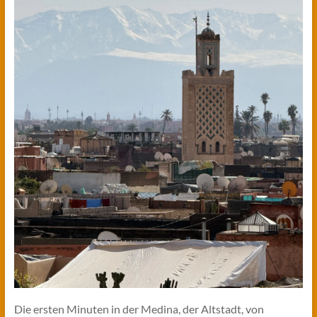
Die ersten Minuten in der Medina, der Altstadt, von