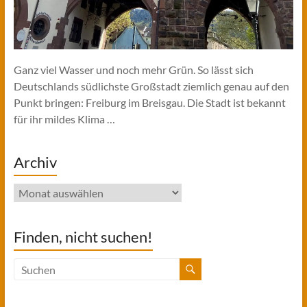
Ganz viel Wasser und noch mehr Grün. So lässt sich
Deutschlands südlichste Großstadt ziemlich genau auf den
Punkt bringen: Freiburg im Breisgau. Die Stadt ist bekannt
für ihr mildes Klima …
Archiv
Archiv
Finden, nicht suchen!