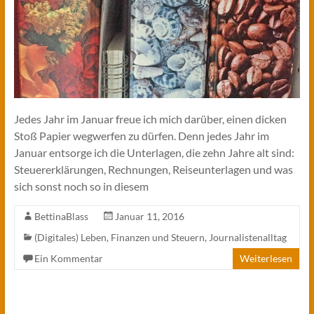
Jedes Jahr im Januar freue ich mich darüber, einen dicken
Stoß Papier wegwerfen zu dürfen. Denn jedes Jahr im
Januar entsorge ich die Unterlagen, die zehn Jahre alt sind:
Steuererklärungen, Rechnungen, Reiseunterlagen und was
sich sonst noch so in diesem
BettinaBlass
Januar 11, 2016
(Digitales) Leben
,
Finanzen und Steuern
,
Journalistenalltag
Ein Kommentar
Weiterlesen