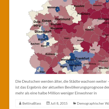
Die Deutschen werden älter, die Städte wachsen weiter 
ist das Ergebnis der aktuellen Bevölkerungsprognose de
mehr als eine halbe Million weniger Einwohner in
BettinaBlass
Juli 8, 2015
Demographischer W