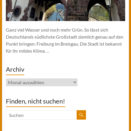
Ganz viel Wasser und noch mehr Grün. So lässt sich
Deutschlands südlichste Großstadt ziemlich genau auf den
Punkt bringen: Freiburg im Breisgau. Die Stadt ist bekannt
für ihr mildes Klima …
Archiv
Archiv
Finden, nicht suchen!