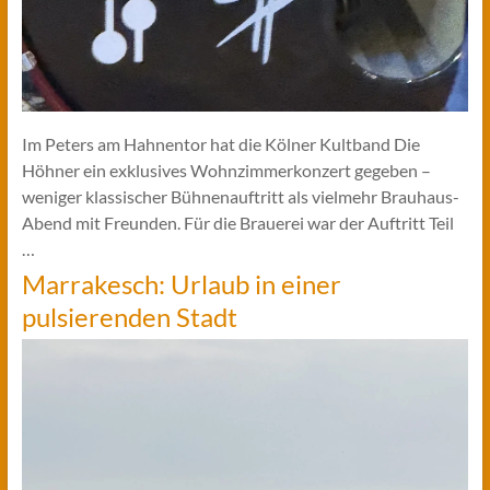
Im Peters am Hahnentor hat die Kölner Kultband Die
Höhner ein exklusives Wohnzimmerkonzert gegeben –
weniger klassischer Bühnenauftritt als vielmehr Brauhaus-
Abend mit Freunden. Für die Brauerei war der Auftritt Teil
…
Marrakesch: Urlaub in einer
pulsierenden Stadt