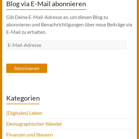
Blog via E-Mail abonnieren
Gib Deine E-Mail-Adresse an, um diesen Blog zu
abonnieren und Benachrichtigungen über neue Beiträge via
E-Mail zu erhalten.
E-
Mail-
Adresse
Abonnieren
Kategorien
(Digitales) Leben
Demographischer Wandel
Finanzen und Steuern