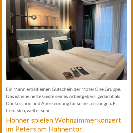
Ein Mann erhält einen Gutschein der Motel One Gruppe.
Das ist eine nette Geste seines Arbeitgebers, gedacht als
Dankeschön und Anerkennung für seine Leistungen. Er
freut sich, weil er sehr …
Höhner spielen Wohnzimmerkonzert
im Peters am Hahnentor