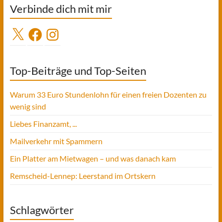
Verbinde dich mit mir
X
Facebook
Instagram
Top-Beiträge und Top-Seiten
Warum 33 Euro Stundenlohn für einen freien Dozenten zu
wenig sind
Liebes Finanzamt, ...
Mailverkehr mit Spammern
Ein Platter am Mietwagen – und was danach kam
Remscheid-Lennep: Leerstand im Ortskern
Schlagwörter