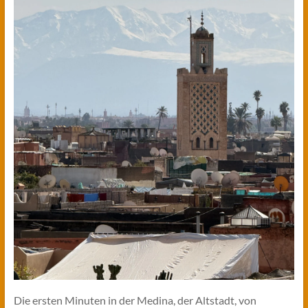
Die ersten Minuten in der Medina, der Altstadt, von