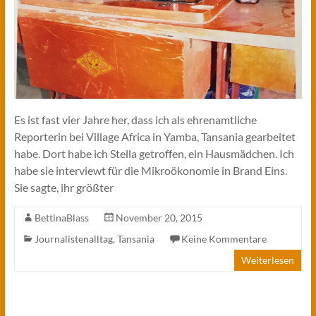
Es ist fast vier Jahre her, dass ich als ehrenamtliche
Reporterin bei Village Africa in Yamba, Tansania gearbeitet
habe. Dort habe ich Stella getroffen, ein Hausmädchen. Ich
habe sie interviewt für die Mikroökonomie in Brand Eins.
Sie sagte, ihr größter
BettinaBlass
November 20, 2015
Journalistenalltag
,
Tansania
Keine Kommentare
Weiterlesen