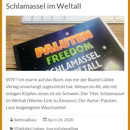
Schlamassel im Weltall
WTF? Ich starre auf das Buch, das mir der Bastei Lübbe
Verlag unverlangt zugeschickt hat. Wesen im All, alle mit
eckigen Köpfen, eines ist ein Schwein. Der Titel: Schlamassel
im Weltall (Werbe-Link zu Amazon). Der Autor: Paluten.
Laut beigelegtem Waschzettel
BettinaBlass
April 24, 2020
(Digitales) Leben
,
Journalistenalltag