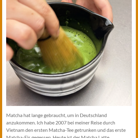
Matcha hat lange gebraucht, um in Deutschland
anzukommen. Ich habe 2007 bei meiner Reise durch
Vietnam den ersten Matcha-Tee getrunken und das erste
Matcha-Eis gegessen. Heute ist der Matcha Latte …