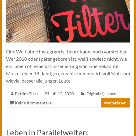
Eine Welt ohne Instagram ist heute kaum noch vorstellbar.
Wer 2010 oder später geboren ist, weiß sowieso nicht, wie
ein Leben ohne Selbstinszenierung war. Eine Bekannte,
Mutter einer 18-Jährigen, erzählte mir neulich voll Stolz, um
wieviel besser die jungen Leute
BettinaBlass
Juli 10, 2020
(Digitales) Leben
Keine Kommentare
Weiterlesen
Leben in Parallelwelten: