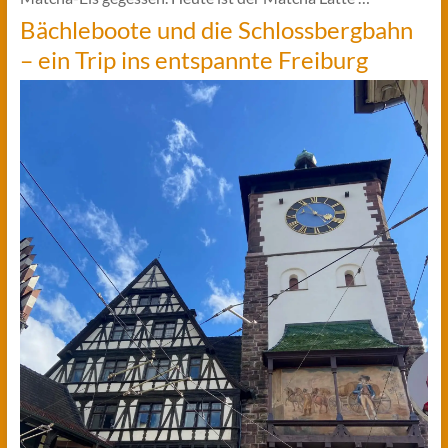
Bächleboote und die Schlossbergbahn
– ein Trip ins entspannte Freiburg