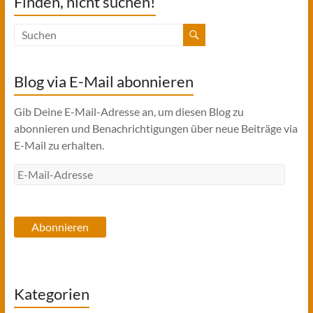
Finden, nicht suchen!
Blog via E-Mail abonnieren
Gib Deine E-Mail-Adresse an, um diesen Blog zu
abonnieren und Benachrichtigungen über neue Beiträge via
E-Mail zu erhalten.
E-
Mail-
Adresse
Abonnieren
Kategorien