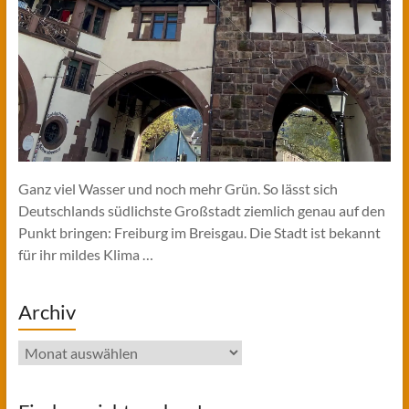
Ganz viel Wasser und noch mehr Grün. So lässt sich
Deutschlands südlichste Großstadt ziemlich genau auf den
Punkt bringen: Freiburg im Breisgau. Die Stadt ist bekannt
für ihr mildes Klima …
Archiv
Archiv