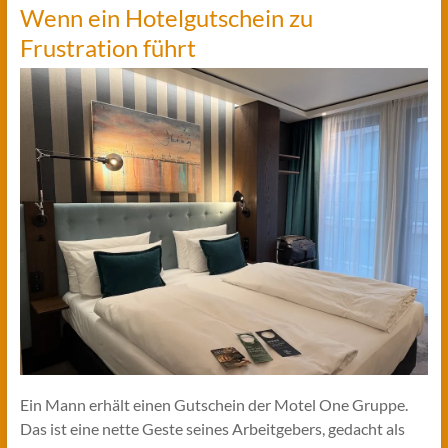
Wenn ein Hotelgutschein zu
Frustration führt
Ein Mann erhält einen Gutschein der Motel One Gruppe.
Das ist eine nette Geste seines Arbeitgebers, gedacht als