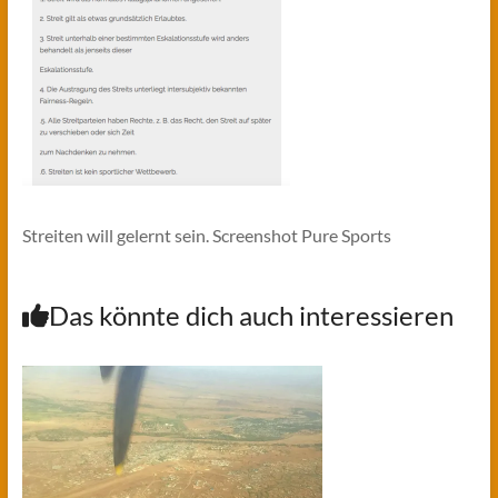
Streiten will gelernt sein. Screenshot Pure Sports
Das könnte dich auch interessieren