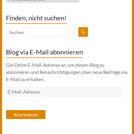
Finden, nicht suchen!
Blog via E-Mail abonnieren
Gib Deine E-Mail-Adresse an, um diesen Blog zu
abonnieren und Benachrichtigungen über neue Beiträge via
E-Mail zu erhalten.
E-
Mail-
Adresse
Abonnieren