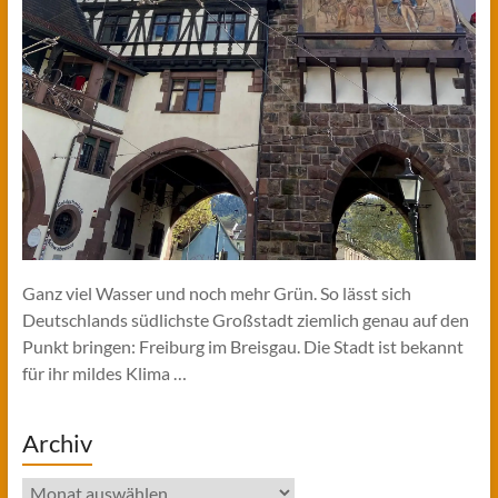
Ganz viel Wasser und noch mehr Grün. So lässt sich
Deutschlands südlichste Großstadt ziemlich genau auf den
Punkt bringen: Freiburg im Breisgau. Die Stadt ist bekannt
für ihr mildes Klima …
Archiv
Archiv