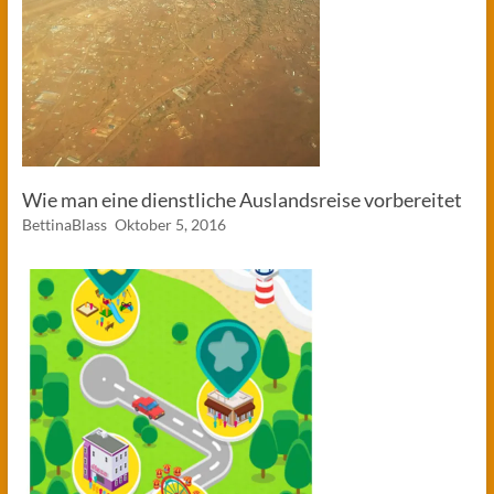
Wie man eine dienstliche Auslandsreise vorbereitet
BettinaBlass
Oktober 5, 2016