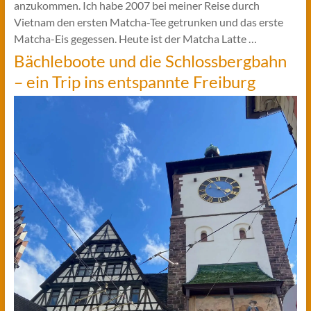
anzukommen. Ich habe 2007 bei meiner Reise durch
Vietnam den ersten Matcha-Tee getrunken und das erste
Matcha-Eis gegessen. Heute ist der Matcha Latte …
Bächleboote und die Schlossbergbahn
– ein Trip ins entspannte Freiburg