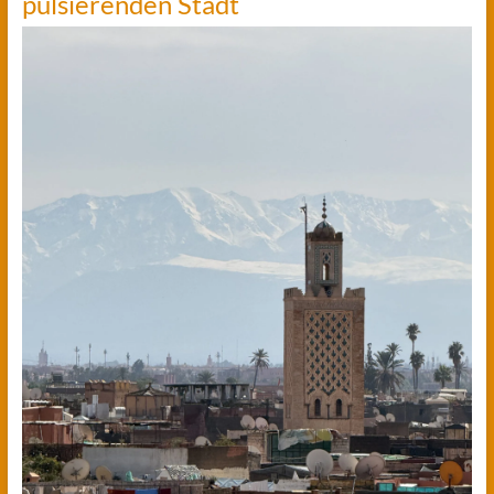
pulsierenden Stadt