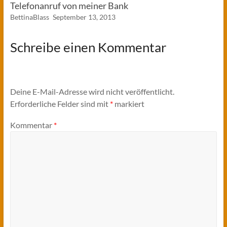
Telefonanruf von meiner Bank
BettinaBlass
September 13, 2013
Schreibe einen Kommentar
Deine E-Mail-Adresse wird nicht veröffentlicht.
Erforderliche Felder sind mit
*
markiert
Kommentar
*