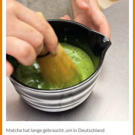
Matcha hat lange gebraucht, um in Deutschland