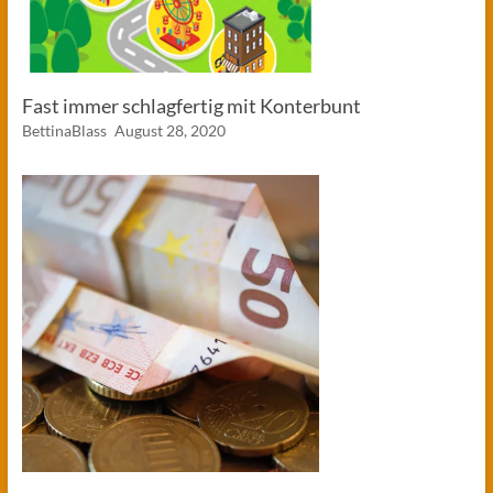
Fast immer schlagfertig mit Konterbunt
BettinaBlass
August 28, 2020