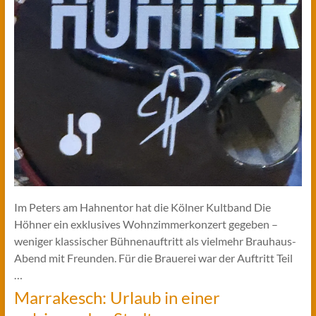
Im Peters am Hahnentor hat die Kölner Kultband Die
Höhner ein exklusives Wohnzimmerkonzert gegeben –
weniger klassischer Bühnenauftritt als vielmehr Brauhaus-
Abend mit Freunden. Für die Brauerei war der Auftritt Teil
…
Marrakesch: Urlaub in einer