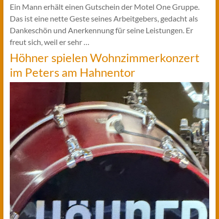
Ein Mann erhält einen Gutschein der Motel One Gruppe.
Das ist eine nette Geste seines Arbeitgebers, gedacht als
Dankeschön und Anerkennung für seine Leistungen. Er
freut sich, weil er sehr …
Höhner spielen Wohnzimmerkonzert
im Peters am Hahnentor