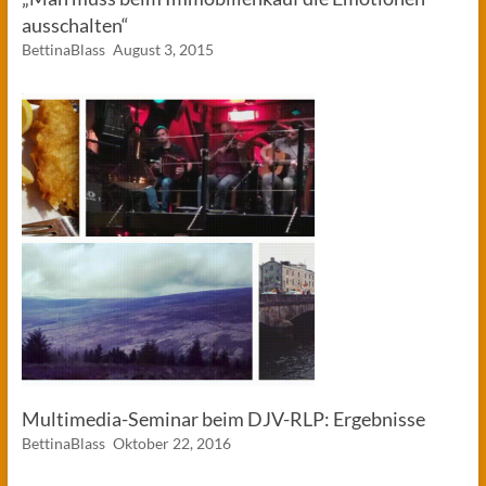
ausschalten“
BettinaBlass
August 3, 2015
Multimedia-Seminar beim DJV-RLP: Ergebnisse
BettinaBlass
Oktober 22, 2016