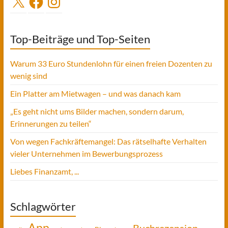
Top-Beiträge und Top-Seiten
Warum 33 Euro Stundenlohn für einen freien Dozenten zu
wenig sind
Ein Platter am Mietwagen – und was danach kam
„Es geht nicht ums Bilder machen, sondern darum,
Erinnerungen zu teilen“
Von wegen Fachkräftemangel: Das rätselhafte Verhalten
vieler Unternehmen im Bewerbungsprozess
Liebes Finanzamt, ...
Schlagwörter
App