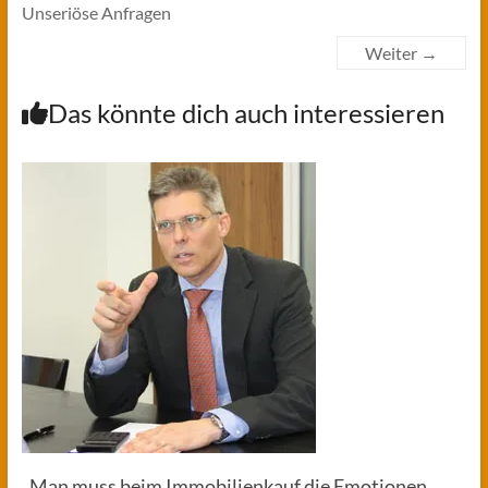
Unseriöse Anfragen
Weiter →
Das könnte dich auch interessieren
„Man muss beim Immobilienkauf die Emotionen