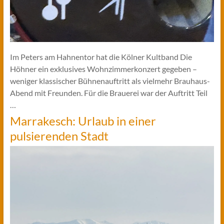
Im Peters am Hahnentor hat die Kölner Kultband Die
Höhner ein exklusives Wohnzimmerkonzert gegeben –
weniger klassischer Bühnenauftritt als vielmehr Brauhaus-
Abend mit Freunden. Für die Brauerei war der Auftritt Teil
…
Marrakesch: Urlaub in einer
pulsierenden Stadt