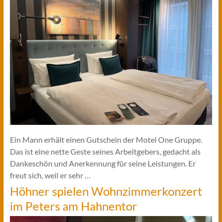
Ein Mann erhält einen Gutschein der Motel One Gruppe.
Das ist eine nette Geste seines Arbeitgebers, gedacht als
Dankeschön und Anerkennung für seine Leistungen. Er
freut sich, weil er sehr …
Höhner spielen Wohnzimmerkonzert
im Peters am Hahnentor