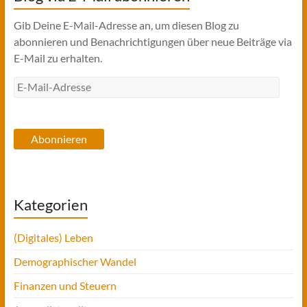
Gib Deine E-Mail-Adresse an, um diesen Blog zu
abonnieren und Benachrichtigungen über neue Beiträge via
E-Mail zu erhalten.
E-
Mail-
Adresse
Abonnieren
Kategorien
(Digitales) Leben
Demographischer Wandel
Finanzen und Steuern