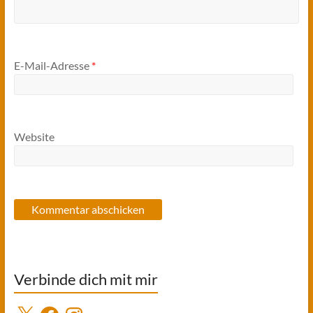
E-Mail-Adresse
*
Website
Verbinde dich mit mir
X
Facebook
Instagram