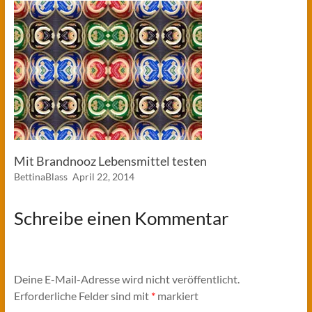
Mit Brandnooz Lebensmittel testen
BettinaBlass
April 22, 2014
Schreibe einen Kommentar
Deine E-Mail-Adresse wird nicht veröffentlicht.
Erforderliche Felder sind mit
*
markiert