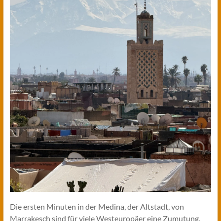
Die ersten Minuten in der Medina, der Altstadt, von
Marrakesch sind für viele Westeuropäer eine Zumutung.