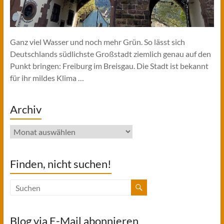
Ganz viel Wasser und noch mehr Grün. So lässt sich
Deutschlands südlichste Großstadt ziemlich genau auf den
Punkt bringen: Freiburg im Breisgau. Die Stadt ist bekannt
für ihr mildes Klima …
Archiv
Archiv
Finden, nicht suchen!
Blog via E-Mail abonnieren