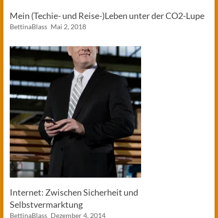
Mein (Techie- und Reise-)Leben unter der CO2-Lupe
BettinaBlass
Mai 2, 2018
Internet: Zwischen Sicherheit und
Selbstvermarktung
BettinaBlass
Dezember 4, 2014