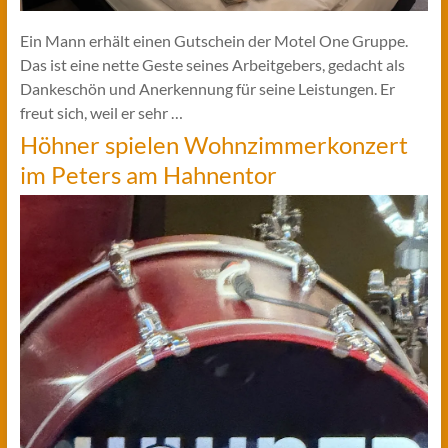
Ein Mann erhält einen Gutschein der Motel One Gruppe.
Das ist eine nette Geste seines Arbeitgebers, gedacht als
Dankeschön und Anerkennung für seine Leistungen. Er
freut sich, weil er sehr …
Höhner spielen Wohnzimmerkonzert
im Peters am Hahnentor