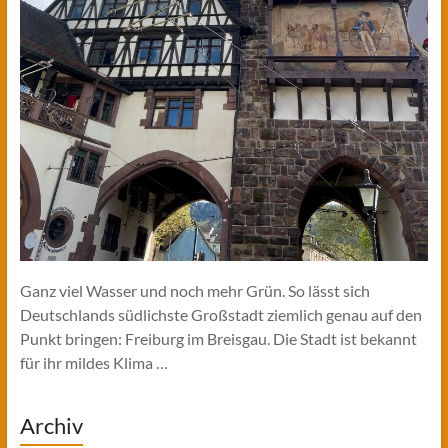
Ganz viel Wasser und noch mehr Grün. So lässt sich
Deutschlands südlichste Großstadt ziemlich genau auf den
Punkt bringen: Freiburg im Breisgau. Die Stadt ist bekannt
für ihr mildes Klima …
Archiv