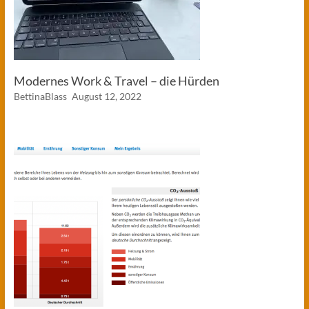
Modernes Work & Travel – die Hürden
BettinaBlass
August 12, 2022