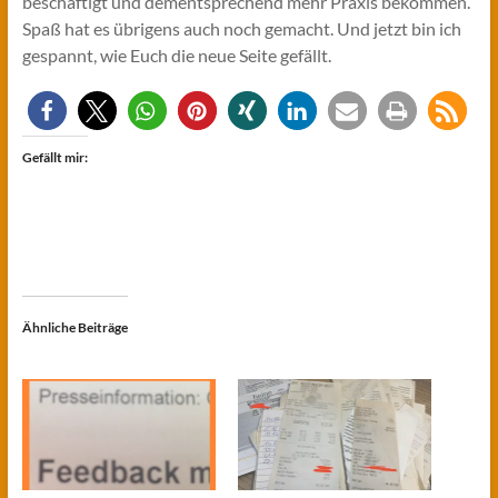
beschäftigt und dementsprechend mehr Praxis bekommen.
Spaß hat es übrigens auch noch gemacht. Und jetzt bin ich
gespannt, wie Euch die neue Seite gefällt.
Gefällt mir:
Ähnliche Beiträge