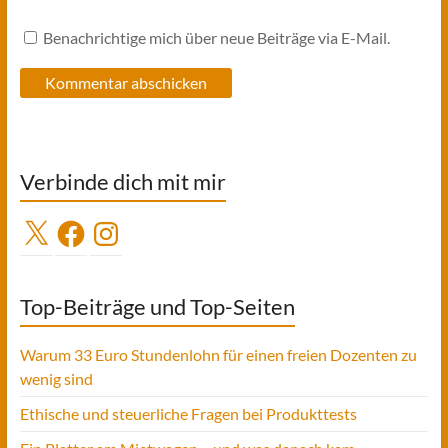
Benachrichtige mich über neue Beiträge via E-Mail.
Verbinde dich mit mir
X
Facebook
Instagram
Top-Beiträge und Top-Seiten
Warum 33 Euro Stundenlohn für einen freien Dozenten zu
wenig sind
Ethische und steuerliche Fragen bei Produkttests