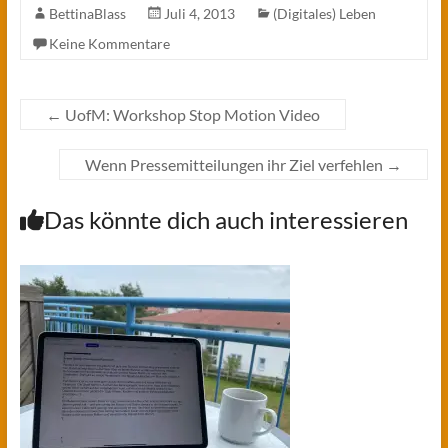
BettinaBlass
Juli 4, 2013
(Digitales) Leben
Keine Kommentare
←
UofM: Workshop Stop Motion Video
Wenn Pressemitteilungen ihr Ziel verfehlen
→
Das könnte dich auch interessieren