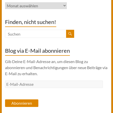
Archiv
Finden, nicht suchen!
Blog via E-Mail abonnieren
Gib Deine E-Mail-Adresse an, um diesen Blog zu
abonnieren und Benachrichtigungen über neue Beiträge via
E-Mail zu erhalten.
E-
Mail-
Adresse
Abonnieren