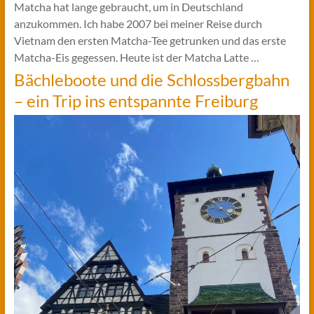
Matcha hat lange gebraucht, um in Deutschland
anzukommen. Ich habe 2007 bei meiner Reise durch
Vietnam den ersten Matcha-Tee getrunken und das erste
Matcha-Eis gegessen. Heute ist der Matcha Latte …
Bächleboote und die Schlossbergbahn
– ein Trip ins entspannte Freiburg