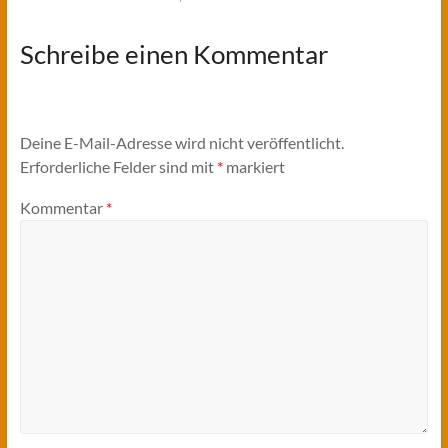
Schreibe einen Kommentar
Deine E-Mail-Adresse wird nicht veröffentlicht.
Erforderliche Felder sind mit
*
markiert
Kommentar
*