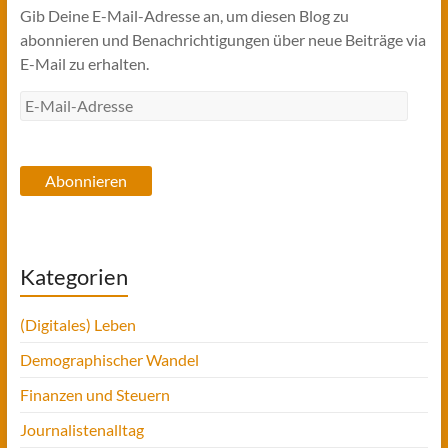
Gib Deine E-Mail-Adresse an, um diesen Blog zu
abonnieren und Benachrichtigungen über neue Beiträge via
E-Mail zu erhalten.
E-
Mail-
Adresse
Abonnieren
Kategorien
(Digitales) Leben
Demographischer Wandel
Finanzen und Steuern
Journalistenalltag