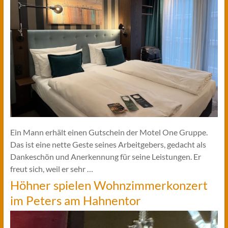
Ein Mann erhält einen Gutschein der Motel One Gruppe.
Das ist eine nette Geste seines Arbeitgebers, gedacht als
Dankeschön und Anerkennung für seine Leistungen. Er
freut sich, weil er sehr …
Höhner spielen Wohnzimmerkonzert
im Peters am Hahnentor