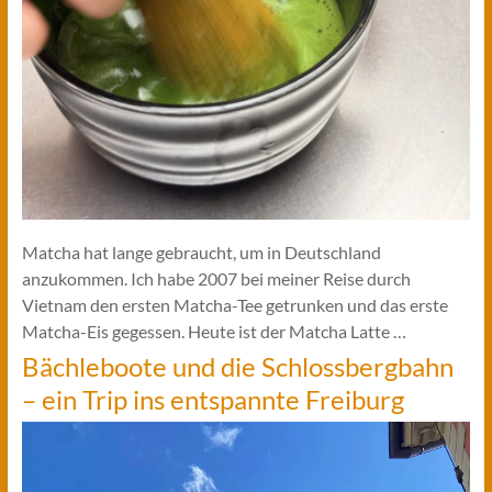
Matcha hat lange gebraucht, um in Deutschland
anzukommen. Ich habe 2007 bei meiner Reise durch
Vietnam den ersten Matcha-Tee getrunken und das erste
Matcha-Eis gegessen. Heute ist der Matcha Latte …
Bächleboote und die Schlossbergbahn
– ein Trip ins entspannte Freiburg