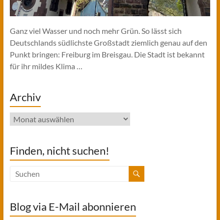
Ganz viel Wasser und noch mehr Grün. So lässt sich
Deutschlands südlichste Großstadt ziemlich genau auf den
Punkt bringen: Freiburg im Breisgau. Die Stadt ist bekannt
für ihr mildes Klima …
Archiv
Archiv
Finden, nicht suchen!
Blog via E-Mail abonnieren