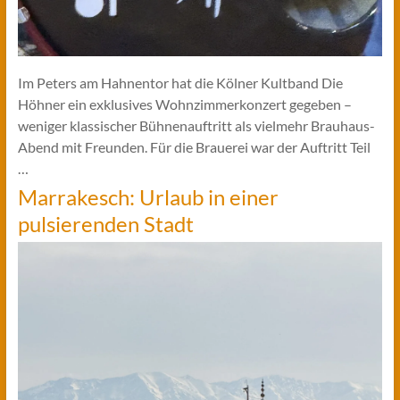
Im Peters am Hahnentor hat die Kölner Kultband Die
Höhner ein exklusives Wohnzimmerkonzert gegeben –
weniger klassischer Bühnenauftritt als vielmehr Brauhaus-
Abend mit Freunden. Für die Brauerei war der Auftritt Teil
…
Marrakesch: Urlaub in einer
pulsierenden Stadt