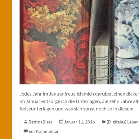
Jedes Jahr im Januar freue ich mich darüber, einen dick
im Januar entsorge ich die Unterlagen, die zehn Jahre al
Reiseunterlagen und was sich sonst noch so in diesem
BettinaBlass
Januar 11, 2016
(Digitales) Leben
Ein Kommentar