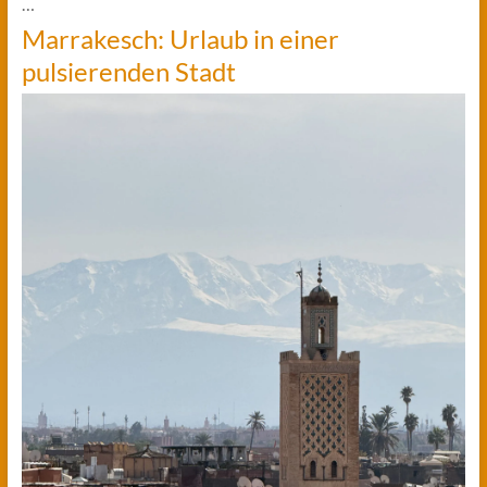
…
Marrakesch: Urlaub in einer
pulsierenden Stadt