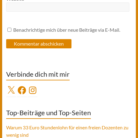
Benachrichtige mich über neue Beiträge via E-Mail.
Verbinde dich mit mir
X
Facebook
Instagram
Top-Beiträge und Top-Seiten
Warum 33 Euro Stundenlohn für einen freien Dozenten zu
wenig sind