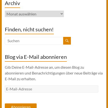
Archiv
Archiv
Finden, nicht suchen!
Blog via E-Mail abonnieren
Gib Deine E-Mail-Adresse an, um diesen Blog zu
abonnieren und Benachrichtigungen über neue Beiträge via
E-Mail zu erhalten.
E-
Mail-
Adresse
Abonnieren