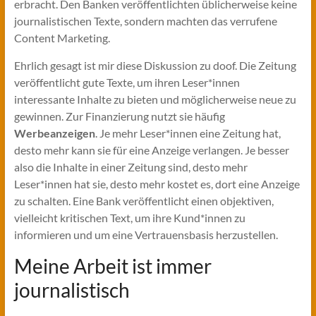
erbracht. Den Banken veröffentlichten üblicherweise keine
journalistischen Texte, sondern machten das verrufene
Content Marketing.
Ehrlich gesagt ist mir diese Diskussion zu doof. Die Zeitung
veröffentlicht gute Texte, um ihren Leser*innen
interessante Inhalte zu bieten und möglicherweise neue zu
gewinnen. Zur Finanzierung nutzt sie häufig
Werbeanzeigen
. Je mehr Leser*innen eine Zeitung hat,
desto mehr kann sie für eine Anzeige verlangen. Je besser
also die Inhalte in einer Zeitung sind, desto mehr
Leser*innen hat sie, desto mehr kostet es, dort eine Anzeige
zu schalten. Eine Bank veröffentlicht einen objektiven,
vielleicht kritischen Text, um ihre Kund*innen zu
informieren und um eine Vertrauensbasis herzustellen.
Meine Arbeit ist immer
journalistisch