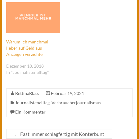
Warum ich manchmal
lieber auf Geld aus
Anzeigen verzichte
Dezember 18, 2018
In "Journalistenalltag"
BettinaBlass
Februar 19, 2021
Journalistenalltag
,
Verbraucherjournalismus
Ein Kommentar
←
Fast immer schlagfertig mit Konterbunt