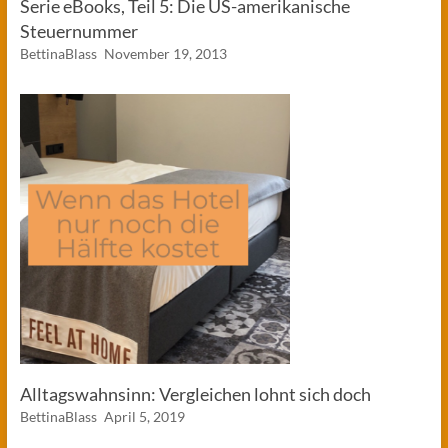
Serie eBooks, Teil 5: Die US-amerikanische
Steuernummer
BettinaBlass
November 19, 2013
Alltagswahnsinn: Vergleichen lohnt sich doch
BettinaBlass
April 5, 2019