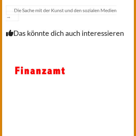
Die Sache mit der Kunst und den sozialen Medien
→
Das könnte dich auch interessieren