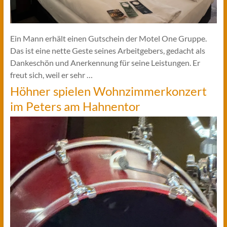
Ein Mann erhält einen Gutschein der Motel One Gruppe.
Das ist eine nette Geste seines Arbeitgebers, gedacht als
Dankeschön und Anerkennung für seine Leistungen. Er
freut sich, weil er sehr …
Höhner spielen Wohnzimmerkonzert
im Peters am Hahnentor