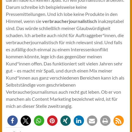
Darum schreibe ich beispielsweise keine
Pressemitteilungen. Und ich lobe keine Produkte in den
Himmel, wenn sie
verbraucherjournalistisch
inakzeptabel
sind. Das würde schließlich meiner Glaubwürdigkeit
schaden. Ich arbeite auch nicht für Auftraggeber*innen, die
verbraucherjournalistisch für mich relevant sind. Und falls
es zufällig doch einmal zu einem Interessenkonflikt
kommen könnte, lege ich das gegenüber meinen
Kund*innen offen. Das funktioniert seit vielen Jahren sehr
gut – es macht mir Spaß, und durch einen Mix meiner
Kund*innen aus ganz verschiedenen Bereichen kann ich als
Selbstständige vom geschriebenen
Verbraucherjournalismus auch recht gut leben. Ob er von
manchen als Content Marketing bezeichnet wird, ist für
mich an dieser Stelle zweitrangig.