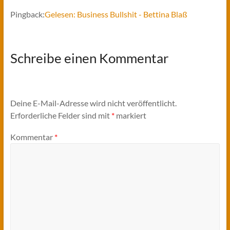
Pingback:
Gelesen: Business Bullshit - Bettina Blaß
Schreibe einen Kommentar
Deine E-Mail-Adresse wird nicht veröffentlicht.
Erforderliche Felder sind mit
*
markiert
Kommentar
*