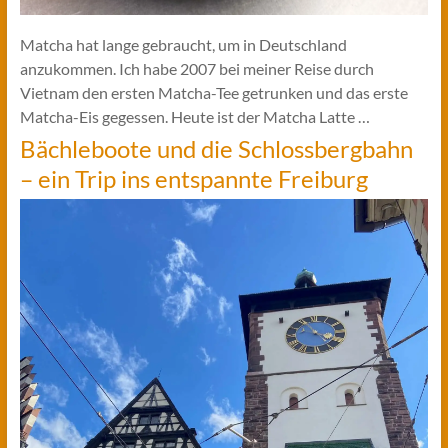
Matcha hat lange gebraucht, um in Deutschland
anzukommen. Ich habe 2007 bei meiner Reise durch
Vietnam den ersten Matcha-Tee getrunken und das erste
Matcha-Eis gegessen. Heute ist der Matcha Latte …
Bächleboote und die Schlossbergbahn
– ein Trip ins entspannte Freiburg