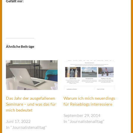
Gefällt mir:
Ähnliche Beiträge
Das Jahr der ausgefallenen
Warum ich mich neuerdings
Seminare – und was das für
für Reiseblogs interessiere
mich bedeutet
September 29, 2014
Juni 17, 2022
In "Journalistenalltag"
In "Journalistenalltag"