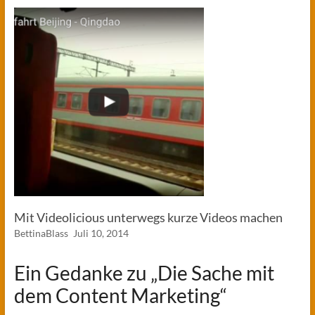
Mit Videolicious unterwegs kurze Videos machen
BettinaBlass
Juli 10, 2014
Ein Gedanke zu „
Die Sache mit
dem Content Marketing
“