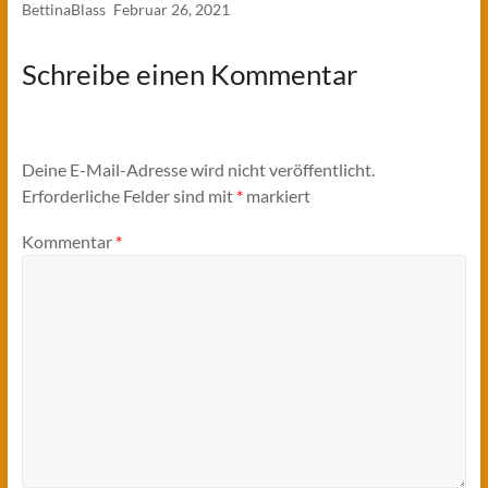
BettinaBlass
Februar 26, 2021
Schreibe einen Kommentar
Deine E-Mail-Adresse wird nicht veröffentlicht.
Erforderliche Felder sind mit
*
markiert
Kommentar
*