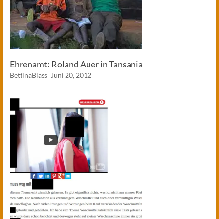
Ehrenamt: Roland Auer in Tansania
BettinaBlass
Juni 20, 2012