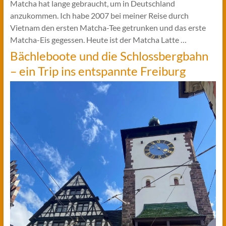
Matcha hat lange gebraucht, um in Deutschland
anzukommen. Ich habe 2007 bei meiner Reise durch
Vietnam den ersten Matcha-Tee getrunken und das erste
Matcha-Eis gegessen. Heute ist der Matcha Latte …
Bächleboote und die Schlossbergbahn
– ein Trip ins entspannte Freiburg