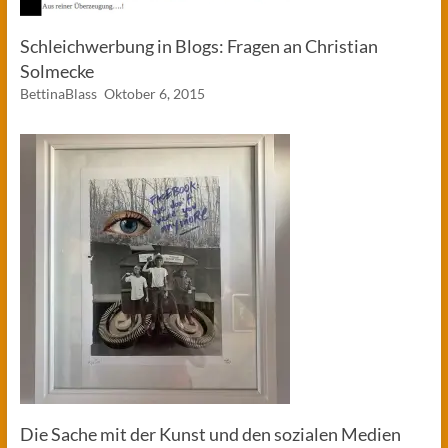
Schleichwerbung in Blogs: Fragen an Christian
Solmecke
BettinaBlass
Oktober 6, 2015
Die Sache mit der Kunst und den sozialen Medien