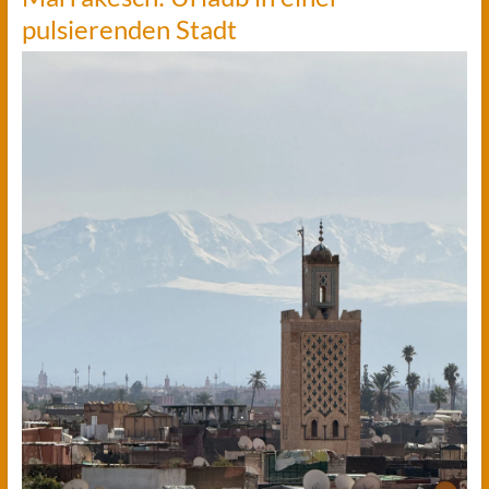
pulsierenden Stadt