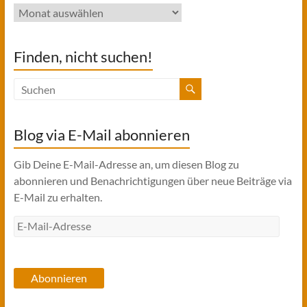
Archiv
Finden, nicht suchen!
Blog via E-Mail abonnieren
Gib Deine E-Mail-Adresse an, um diesen Blog zu
abonnieren und Benachrichtigungen über neue Beiträge via
E-Mail zu erhalten.
E-
Mail-
Adresse
Abonnieren