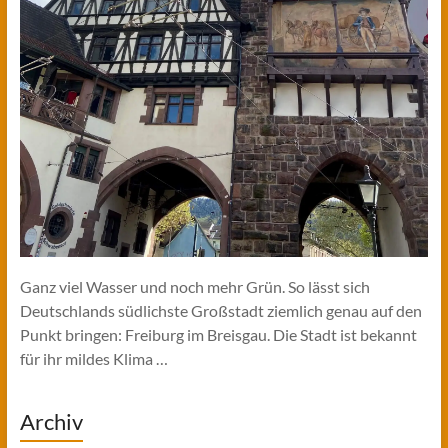
Ganz viel Wasser und noch mehr Grün. So lässt sich
Deutschlands südlichste Großstadt ziemlich genau auf den
Punkt bringen: Freiburg im Breisgau. Die Stadt ist bekannt
für ihr mildes Klima …
Archiv