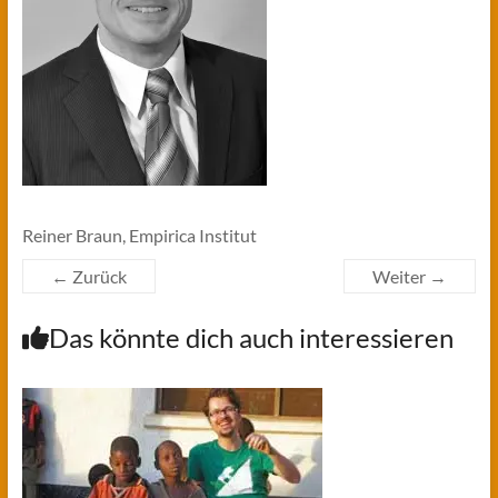
Reiner Braun, Empirica Institut
← Zurück
Weiter →
Das könnte dich auch interessieren