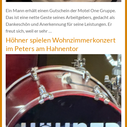
Ein Mann erhält einen Gutschein der Motel One Gruppe.
Das ist eine nette Geste seines Arbeitgebers, gedacht als
Dankeschön und Anerkennung für seine Leistungen. Er
freut sich, weil er sehr …
Höhner spielen Wohnzimmerkonzert
im Peters am Hahnentor