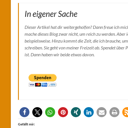
In eigener Sache
Dieser Artikel hat dir weitergeholfen? Dann freue ich mic
mache dieses Blog zwar nicht, um reich zu werden. Aber ic
beispielsweise. Hinzu kommt die Zeit, die ich brauche, um
schreiben. Sie geht von meiner Freizeit ab. Spendet über 
ist. Dann haben wir beide etwas davon.
Gefällt mir: