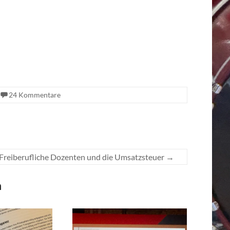
24 Kommentare
Freiberufliche Dozenten und die Umsatzsteuer
→
n