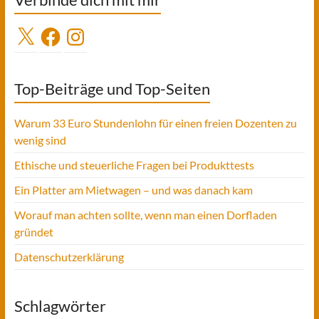
X
Facebook
Instagram
Top-Beiträge und Top-Seiten
Warum 33 Euro Stundenlohn für einen freien Dozenten zu
wenig sind
Ethische und steuerliche Fragen bei Produkttests
Ein Platter am Mietwagen – und was danach kam
Worauf man achten sollte, wenn man einen Dorfladen
gründet
Datenschutzerklärung
Schlagwörter