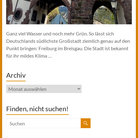
Ganz viel Wasser und noch mehr Grün. So lässt sich
Deutschlands südlichste Großstadt ziemlich genau auf den
Punkt bringen: Freiburg im Breisgau. Die Stadt ist bekannt
für ihr mildes Klima …
Archiv
Archiv
Finden, nicht suchen!