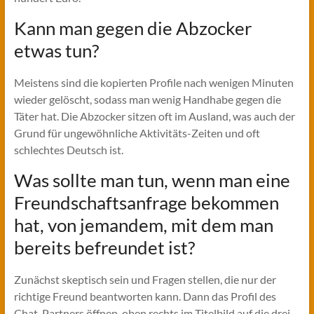
Kann man gegen die Abzocker
etwas tun?
Meistens sind die kopierten Profile nach wenigen Minuten
wieder gelöscht, sodass man wenig Handhabe gegen die
Täter hat. Die Abzocker sitzen oft im Ausland, was auch der
Grund für ungewöhnliche Aktivitäts-Zeiten und oft
schlechtes Deutsch ist.
Was sollte man tun, wenn man eine
Freundschaftsanfrage bekommen
hat, von jemandem, mit dem man
bereits befreundet ist?
Zunächst skeptisch sein und Fragen stellen, die nur der
richtige Freund beantworten kann. Dann das Profil des
Chat-Partners öffnen, oben rechts im Titelbild auf die drei