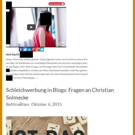
Schleichwerbung in Blogs: Fragen an Christian
Solmecke
BettinaBlass
Oktober 6, 2015