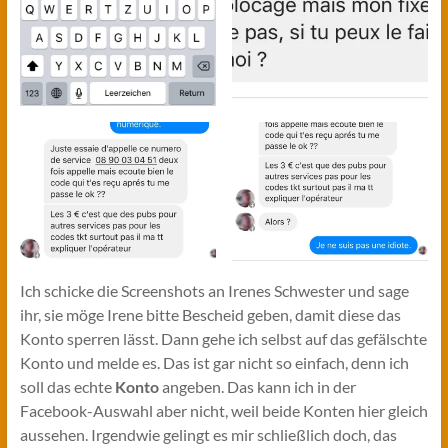
Ich schicke die Screenshots an Irenes Schwester und sage
ihr, sie möge Irene bitte Bescheid geben, damit diese das
Konto sperren lässt. Dann gehe ich selbst auf das gefälschte
Konto und melde es. Das ist gar nicht so einfach, denn ich
soll das echte
Konto
angeben. Das kann ich in der
Facebook-Auswahl aber nicht, weil beide Konten hier gleich
aussehen. Irgendwie gelingt es mir schließlich doch, das