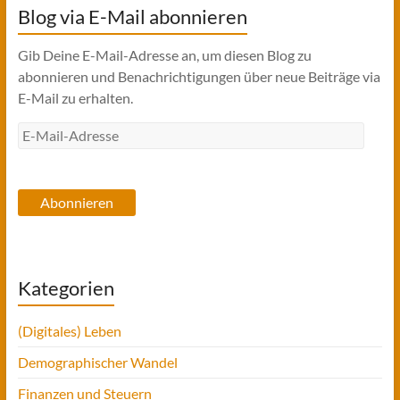
Blog via E-Mail abonnieren
Gib Deine E-Mail-Adresse an, um diesen Blog zu
abonnieren und Benachrichtigungen über neue Beiträge via
E-Mail zu erhalten.
E-
Mail-
Adresse
Abonnieren
Kategorien
(Digitales) Leben
Demographischer Wandel
Finanzen und Steuern