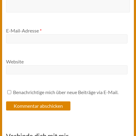
E-Mail-Adresse
*
Website
Benachrichtige mich über neue Beiträge via E-Mail.
Verbinde dich mit mir