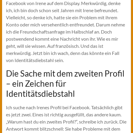
Facebook von Irene auf dem Display. Merkwürdig, denke
ich, ich bin doch schon seit Jahren mit Irene befreundet.
Vielleicht, so denke ich, hatte sie ein Problem mit ihrem
Konto oder mich versehentlich entfreundet. Darum nehme
ich die Freundschaftsanfrage im Halbschlaf an. Doch
postwendend kommt eine Nachricht von ihr. Wie es mir
geht, will sie wissen. Auf französisch. Und das ist
merkwürdig. Jetzt bin ich wach, denn das könnte ein Fall
von Identitätsdiebstahl sein.
Die Sache mit dem zweiten Profil
– ein Zeichen für
Identitätsdiebstahl
Ich suche nach Irenes Profil bei Facebook. Tatsächlich gibt
es jetzt zwei. Eines ist richtig ausgefüllt, das andere kaum.
„Warum hast du ein zweites Profil?“, schreibe ich zurück. Die
Antwort kommt blitzschnell: Sie habe Probleme mit dem