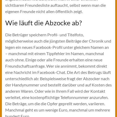
sichtbaren Freundesliste auftaucht, selbst wenn man die
eigenen Freunde nicht allen öffentlich zeigt.
Wie läuft die Abzocke ab?
Die Betrüger speichern Profil- und Titelfoto,
möglicherweise auch die jüngsten Beiträge der Chronik und
legen ein neues Facebook-Profil unter gleichem Namen an
– manchmal mit einem Tippfehler im Namen, manchmal
auch ohne. Einige oder alle Freunde erhalten eine neue
Freundschaftsanfrage. Wer sie annimmt, bekommt direkt
eine Nachricht im Facebook-Chat. Die Art des Betrugs läuft
unterschiedlich ab: Beispielsweise fragt der Abzocker nach
der Handynummer und bestellt darüber und auf Kosten des
anderen Waren. Oder wie in Ihrem Fall wird der Kontakt
verleitet, eine kostenpflichtige Telefonnummer anzurufen.
Die Beträge, um die die Opfer geprellt werden, variieren.
Manchmal geht es um wenige Euro, manchmal um mehrere
hundert Euro.