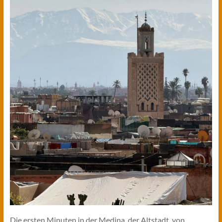
Die ersten Minuten in der Medina, der Altstadt, von