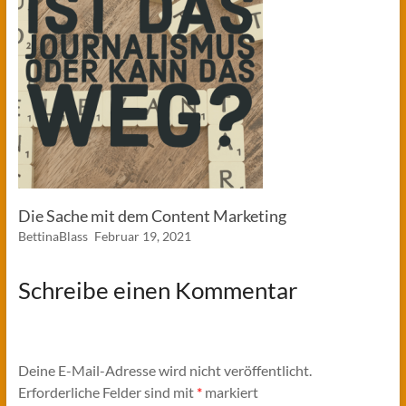
Die Sache mit dem Content Marketing
BettinaBlass
Februar 19, 2021
Schreibe einen Kommentar
Deine E-Mail-Adresse wird nicht veröffentlicht.
Erforderliche Felder sind mit
*
markiert