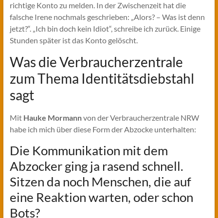
richtige Konto zu melden. In der Zwischenzeit hat die
falsche Irene nochmals geschrieben: „Alors? – Was ist denn
jetzt?“. „Ich bin doch kein Idiot“, schreibe ich zurück. Einige
Stunden später ist das Konto gelöscht.
Was die Verbraucherzentrale
zum Thema Identitätsdiebstahl
sagt
Mit
Hauke Mormann
von der Verbraucherzentrale NRW
habe ich mich über diese Form der Abzocke unterhalten:
Die Kommunikation mit dem
Abzocker ging ja rasend schnell.
Sitzen da noch Menschen, die auf
eine Reaktion warten, oder schon
Bots?