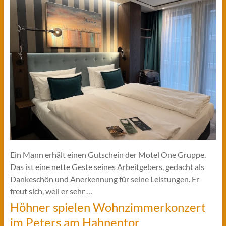
Ein Mann erhält einen Gutschein der Motel One Gruppe.
Das ist eine nette Geste seines Arbeitgebers, gedacht als
Dankeschön und Anerkennung für seine Leistungen. Er
freut sich, weil er sehr …
Höhner spielen Wohnzimmerkonzert
im Peters am Hahnentor