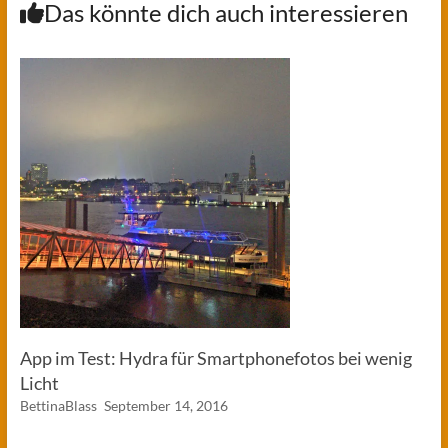
Das könnte dich auch interessieren
App im Test: Hydra für Smartphonefotos bei wenig
Licht
BettinaBlass
September 14, 2016