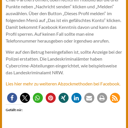
Punkte neben „Nachricht senden“ klicken und „Melden“
auswählen. Über den Button „Dieses Profil melden“ im
folgenden Menü auf „Das ist ein gefälschtes Konto“ klicken.
Damit bekommt Facebook Kenntnis davon und kann das
Profil sperren. Auf keinen Fall sollte man eine
Telefonnummer herausgeben oder irgendwo anrufen.
Wer auf den Betrug hereingefallen ist, sollte Anzeige bei der
Polizei erstatten. Die Landeskriminalämter haben
Cybercrime-Abteilungen eingerichtet, wie beispielsweise
das Landeskriminalamt NRW.
Lies hier mehr zu weiteren Abzockmethoden bei Facebook.
Gefällt mir: