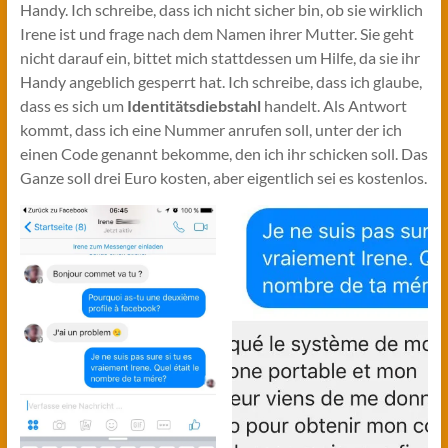
Handy. Ich schreibe, dass ich nicht sicher bin, ob sie wirklich
Irene ist und frage nach dem Namen ihrer Mutter. Sie geht
nicht darauf ein, bittet mich stattdessen um Hilfe, da sie ihr
Handy angeblich gesperrt hat. Ich schreibe, dass ich glaube,
dass es sich um
Identitätsdiebstahl
handelt. Als Antwort
kommt, dass ich eine Nummer anrufen soll, unter der ich
einen Code genannt bekomme, den ich ihr schicken soll. Das
Ganze soll drei Euro kosten, aber eigentlich sei es kostenlos.