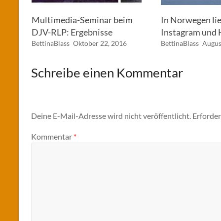
Multimedia-Seminar beim
In Norwegen li
DJV-RLP: Ergebnisse
Instagram und 
BettinaBlass
Oktober 22, 2016
BettinaBlass
Augus
Schreibe einen Kommentar
Deine E-Mail-Adresse wird nicht veröffentlicht.
Erforder
Kommentar
*