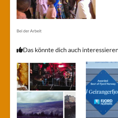
Bei der Arbeit
Das könnte dich auch interessiere