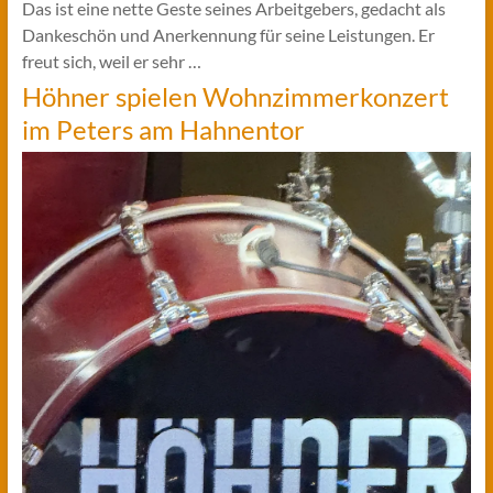
Das ist eine nette Geste seines Arbeitgebers, gedacht als
Dankeschön und Anerkennung für seine Leistungen. Er
freut sich, weil er sehr …
Höhner spielen Wohnzimmerkonzert
im Peters am Hahnentor