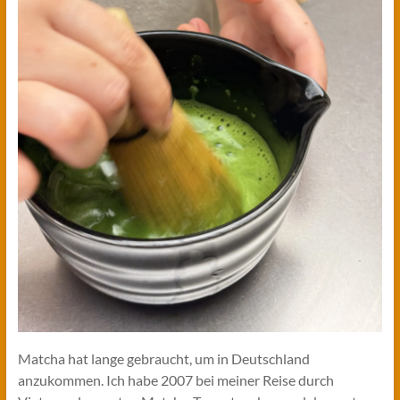
Matcha hat lange gebraucht, um in Deutschland
anzukommen. Ich habe 2007 bei meiner Reise durch