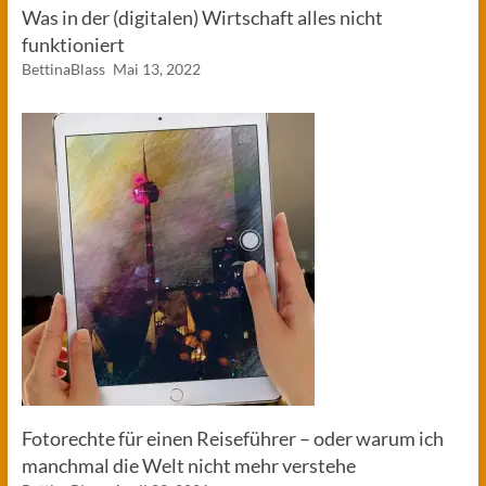
Was in der (digitalen) Wirtschaft alles nicht
funktioniert
BettinaBlass
Mai 13, 2022
Fotorechte für einen Reiseführer – oder warum ich
manchmal die Welt nicht mehr verstehe