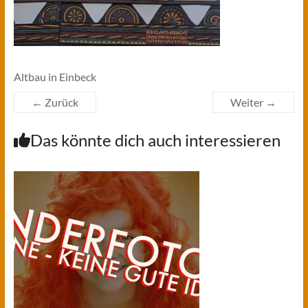
Altbau in Einbeck
← Zurück
Weiter →
Das könnte dich auch interessieren