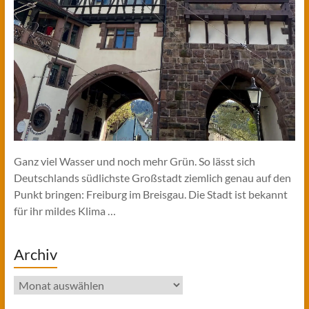
Ganz viel Wasser und noch mehr Grün. So lässt sich
Deutschlands südlichste Großstadt ziemlich genau auf den
Punkt bringen: Freiburg im Breisgau. Die Stadt ist bekannt
für ihr mildes Klima …
Archiv
Archiv