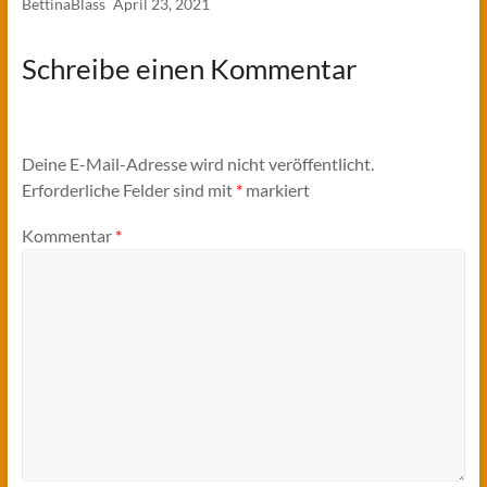
BettinaBlass
April 23, 2021
Schreibe einen Kommentar
Deine E-Mail-Adresse wird nicht veröffentlicht.
Erforderliche Felder sind mit
*
markiert
Kommentar
*