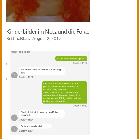
Kinderbilder im Netz und die Folgen
BettinaBlass
August 2, 2017