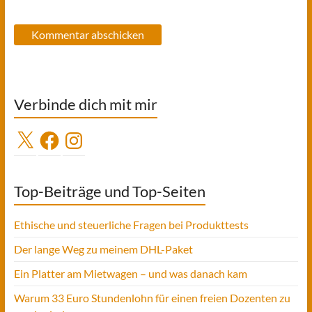
Verbinde dich mit mir
X
Facebook
Instagram
Top-Beiträge und Top-Seiten
Ethische und steuerliche Fragen bei Produkttests
Der lange Weg zu meinem DHL-Paket
Ein Platter am Mietwagen – und was danach kam
Warum 33 Euro Stundenlohn für einen freien Dozenten zu