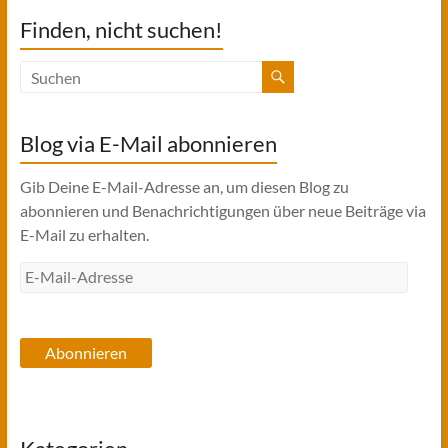
Finden, nicht suchen!
Blog via E-Mail abonnieren
Gib Deine E-Mail-Adresse an, um diesen Blog zu
abonnieren und Benachrichtigungen über neue Beiträge via
E-Mail zu erhalten.
E-
Mail-
Adresse
Abonnieren