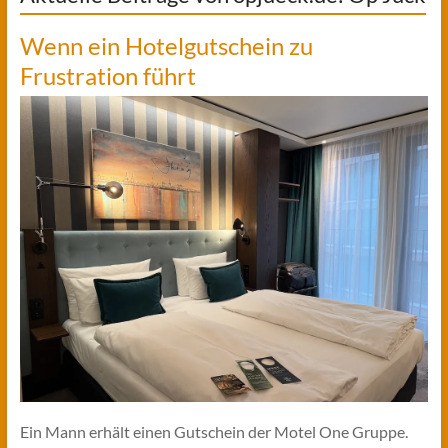
Wenn ein Hotelgutschein zu
Frustration führt
Ein Mann erhält einen Gutschein der Motel One Gruppe.