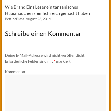
Wie Brand Eins Leser ein tansanisches
Hausmädchen ziemlich reich gemacht haben
BettinaBlass
August 28, 2014
Schreibe einen Kommentar
Deine E-Mail-Adresse wird nicht veröffentlicht.
Erforderliche Felder sind mit
*
markiert
Kommentar
*