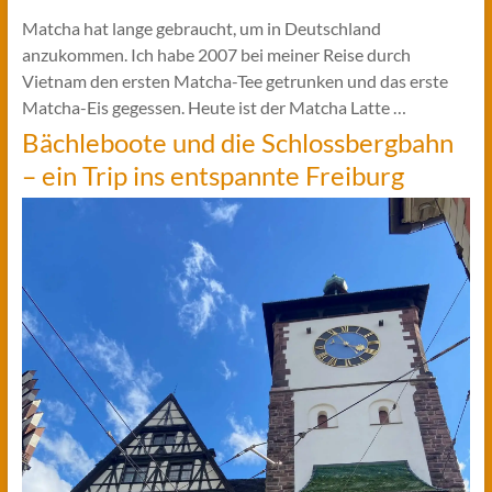
Matcha hat lange gebraucht, um in Deutschland
anzukommen. Ich habe 2007 bei meiner Reise durch
Vietnam den ersten Matcha-Tee getrunken und das erste
Matcha-Eis gegessen. Heute ist der Matcha Latte …
Bächleboote und die Schlossbergbahn
– ein Trip ins entspannte Freiburg