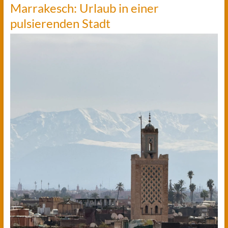
Marrakesch: Urlaub in einer
pulsierenden Stadt