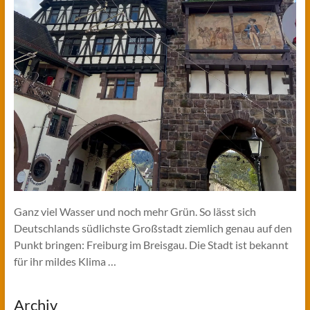
Ganz viel Wasser und noch mehr Grün. So lässt sich
Deutschlands südlichste Großstadt ziemlich genau auf den
Punkt bringen: Freiburg im Breisgau. Die Stadt ist bekannt
für ihr mildes Klima …
Archiv