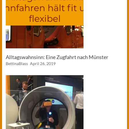
Alltagswahnsinn: Eine Zugfahrt nach Münster
BettinaBlass
April 26, 2019