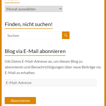
Archiv
Finden, nicht suchen!
Blog via E-Mail abonnieren
Gib Deine E-Mail-Adresse an, um diesen Blog zu
abonnieren und Benachrichtigungen über neue Beiträge via
E-Mail zu erhalten.
E-
Mail-
Adresse
Abonnieren