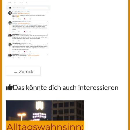
← Zurück
Das könnte dich auch interessieren