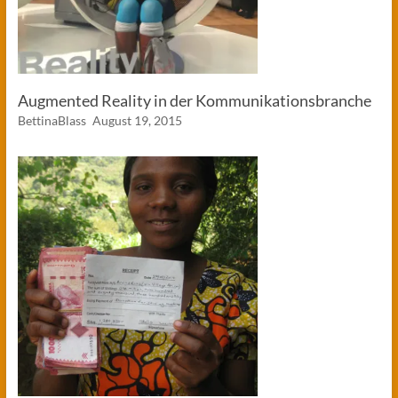
Augmented Reality in der Kommunikationsbranche
BettinaBlass
August 19, 2015