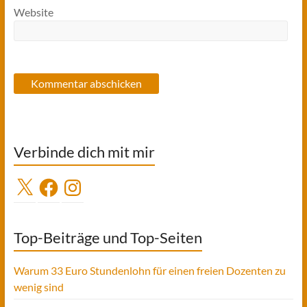
Website
Verbinde dich mit mir
X
Facebook
Instagram
Top-Beiträge und Top-Seiten
Warum 33 Euro Stundenlohn für einen freien Dozenten zu
wenig sind