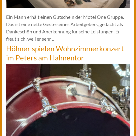
Ein Mann erhält einen Gutschein der Motel One Gruppe.
Das ist eine nette Geste seines Arbeitgebers, gedacht als
Dankeschön und Anerkennung für seine Leistungen. Er
freut sich, weil er sehr …
Höhner spielen Wohnzimmerkonzert
im Peters am Hahnentor