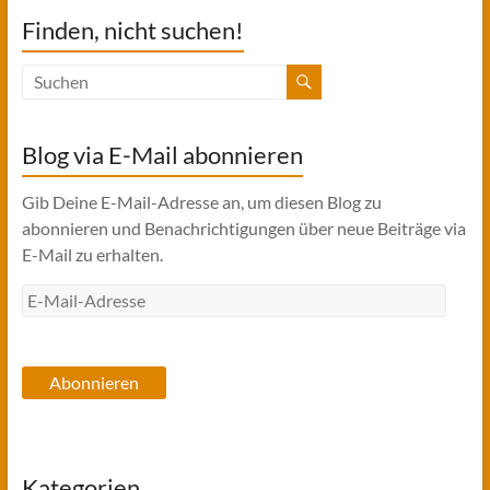
Finden, nicht suchen!
Blog via E-Mail abonnieren
Gib Deine E-Mail-Adresse an, um diesen Blog zu
abonnieren und Benachrichtigungen über neue Beiträge via
E-Mail zu erhalten.
E-
Mail-
Adresse
Abonnieren
Kategorien