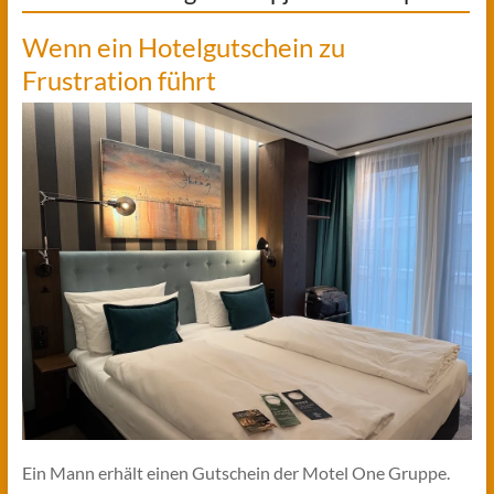
Wenn ein Hotelgutschein zu
Frustration führt
Ein Mann erhält einen Gutschein der Motel One Gruppe.