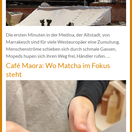
Die ersten Minuten in der Medina, der Altstadt, von
Marrakesch sind für viele Westeuropäer eine Zumutung.
Menschenströme schieben sich durch schmale Gassen,
Mopeds hupen sich ihren Weg frei, Händler rufen. …
Café Maora: Wo Matcha im Fokus
steht