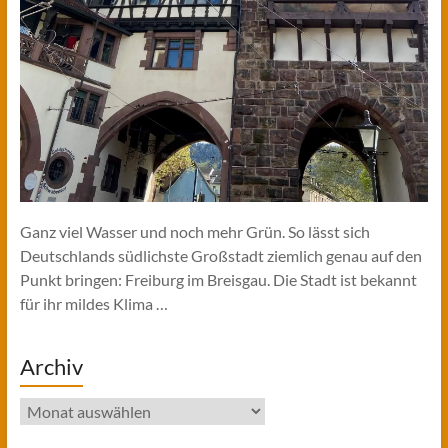
Ganz viel Wasser und noch mehr Grün. So lässt sich
Deutschlands südlichste Großstadt ziemlich genau auf den
Punkt bringen: Freiburg im Breisgau. Die Stadt ist bekannt
für ihr mildes Klima …
Archiv
Archiv