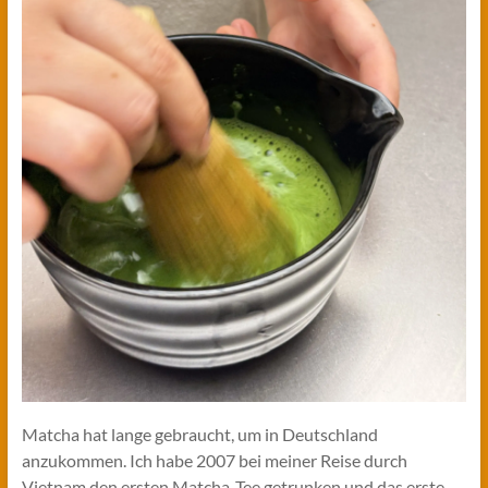
Matcha hat lange gebraucht, um in Deutschland
anzukommen. Ich habe 2007 bei meiner Reise durch
Vietnam den ersten Matcha-Tee getrunken und das erste