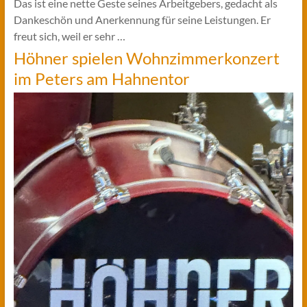
Das ist eine nette Geste seines Arbeitgebers, gedacht als
Dankeschön und Anerkennung für seine Leistungen. Er
freut sich, weil er sehr …
Höhner spielen Wohnzimmerkonzert
im Peters am Hahnentor