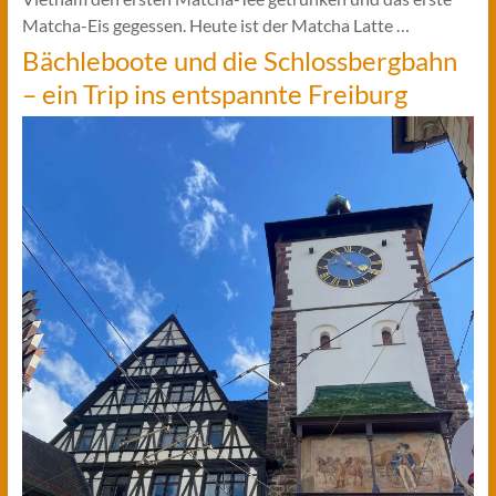
Matcha-Eis gegessen. Heute ist der Matcha Latte …
Bächleboote und die Schlossbergbahn
– ein Trip ins entspannte Freiburg