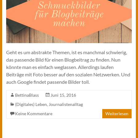
Geht es um abstrakte Themen, ist es manchmal schwierig,
das passende Bild für einen Blogbeitrag zu finden. Nun
könnte man es einfach weglassen. Allerdings laufen
Beiträge mit Foto besser auf den sozialen Netzwerken. Und
auch Google findet passende Bilder toll.
BettinaBlass
Juni 15, 2016
(Digitales) Leben
,
Journalistenalltag
Keine Kommentare
Weiterlesen