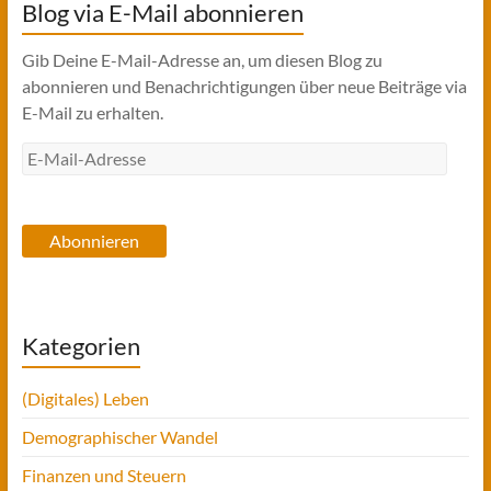
Blog via E-Mail abonnieren
Gib Deine E-Mail-Adresse an, um diesen Blog zu
abonnieren und Benachrichtigungen über neue Beiträge via
E-Mail zu erhalten.
E-
Mail-
Adresse
Abonnieren
Kategorien
(Digitales) Leben
Demographischer Wandel
Finanzen und Steuern