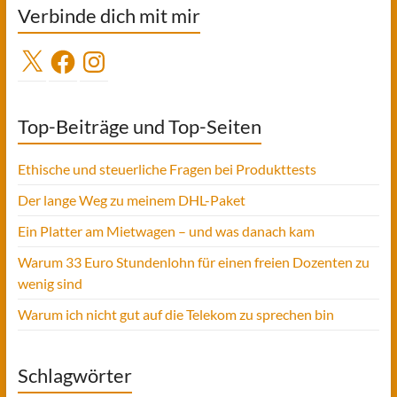
Verbinde dich mit mir
X
Facebook
Instagram
Top-Beiträge und Top-Seiten
Ethische und steuerliche Fragen bei Produkttests
Der lange Weg zu meinem DHL-Paket
Ein Platter am Mietwagen – und was danach kam
Warum 33 Euro Stundenlohn für einen freien Dozenten zu
wenig sind
Warum ich nicht gut auf die Telekom zu sprechen bin
Schlagwörter