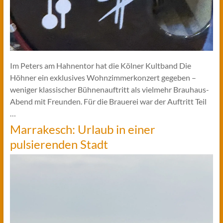
Im Peters am Hahnentor hat die Kölner Kultband Die
Höhner ein exklusives Wohnzimmerkonzert gegeben –
weniger klassischer Bühnenauftritt als vielmehr Brauhaus-
Abend mit Freunden. Für die Brauerei war der Auftritt Teil
…
Marrakesch: Urlaub in einer
pulsierenden Stadt