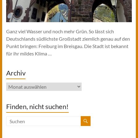
Ganz viel Wasser und noch mehr Grün. So lässt sich
Deutschlands südlichste Großstadt ziemlich genau auf den
Punkt bringen: Freiburg im Breisgau. Die Stadt ist bekannt
für ihr mildes Klima …
Archiv
Archiv
Finden, nicht suchen!