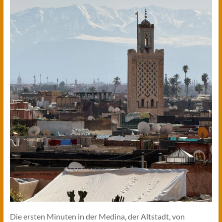
Die ersten Minuten in der Medina, der Altstadt, von