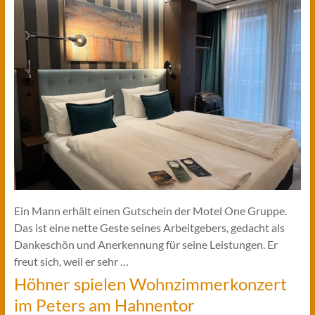
Ein Mann erhält einen Gutschein der Motel One Gruppe.
Das ist eine nette Geste seines Arbeitgebers, gedacht als
Dankeschön und Anerkennung für seine Leistungen. Er
freut sich, weil er sehr …
Höhner spielen Wohnzimmerkonzert
im Peters am Hahnentor