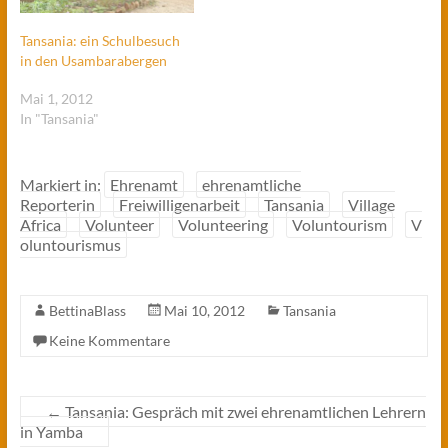
Tansania: ein Schulbesuch
in den Usambarabergen
Mai 1, 2012
In "Tansania"
Markiert in:
Ehrenamt
ehrenamtliche
Reporterin
Freiwilligenarbeit
Tansania
Village
Africa
Volunteer
Volunteering
Voluntourism
V
oluntourismus
BettinaBlass
Mai 10, 2012
Tansania
Keine Kommentare
←
Tansania: Gespräch mit zwei ehrenamtlichen Lehrern
in Yamba