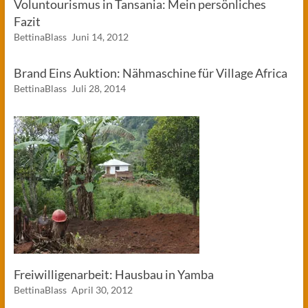
Voluntourismus in Tansania: Mein persönliches
Fazit
BettinaBlass
Juni 14, 2012
Brand Eins Auktion: Nähmaschine für Village Africa
BettinaBlass
Juli 28, 2014
Freiwilligenarbeit: Hausbau in Yamba
BettinaBlass
April 30, 2012