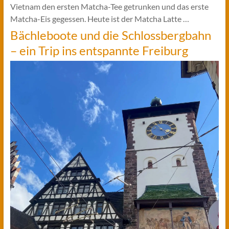
Vietnam den ersten Matcha-Tee getrunken und das erste
Matcha-Eis gegessen. Heute ist der Matcha Latte …
Bächleboote und die Schlossbergbahn
– ein Trip ins entspannte Freiburg