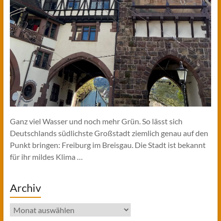
Ganz viel Wasser und noch mehr Grün. So lässt sich
Deutschlands südlichste Großstadt ziemlich genau auf den
Punkt bringen: Freiburg im Breisgau. Die Stadt ist bekannt
für ihr mildes Klima …
Archiv
Archiv