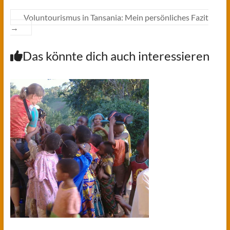
Voluntourismus in Tansania: Mein persönliches Fazit
→
Das könnte dich auch interessieren