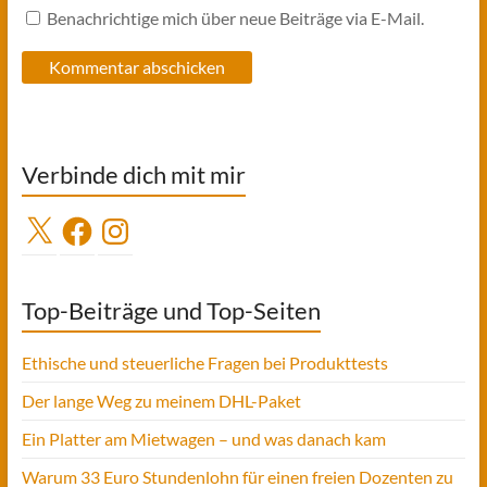
Benachrichtige mich über neue Beiträge via E-Mail.
Verbinde dich mit mir
X
Facebook
Instagram
Top-Beiträge und Top-Seiten
Ethische und steuerliche Fragen bei Produkttests
Der lange Weg zu meinem DHL-Paket
Ein Platter am Mietwagen – und was danach kam
Warum 33 Euro Stundenlohn für einen freien Dozenten zu