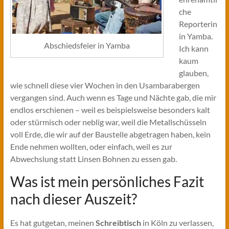
che
Reporterin
in Yamba.
Abschiedsfeier in Yamba
Ich kann
kaum
glauben,
wie schnell diese vier Wochen in den Usambarabergen
vergangen sind. Auch wenn es Tage und Nächte gab, die mir
endlos erschienen – weil es beispielsweise besonders kalt
oder stürmisch oder neblig war, weil die Metallschüsseln
voll Erde, die wir auf der Baustelle abgetragen haben, kein
Ende nehmen wollten, oder einfach, weil es zur
Abwechslung statt Linsen Bohnen zu essen gab.
Was ist mein persönliches Fazit
nach dieser Auszeit?
Es hat gutgetan, meinen
Schreibtisch
in Köln zu verlassen,