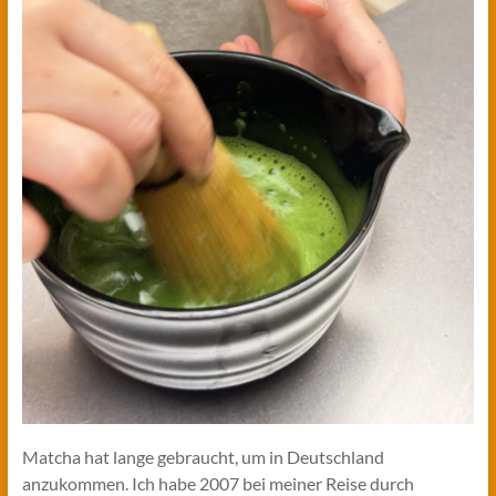
Matcha hat lange gebraucht, um in Deutschland
anzukommen. Ich habe 2007 bei meiner Reise durch