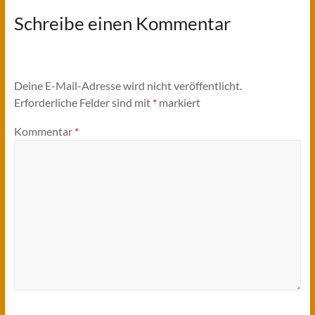
Schreibe einen Kommentar
Deine E-Mail-Adresse wird nicht veröffentlicht.
Erforderliche Felder sind mit
*
markiert
Kommentar
*