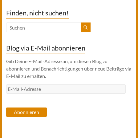
Finden, nicht suchen!
Blog via E-Mail abonnieren
Gib Deine E-Mail-Adresse an, um diesen Blog zu
abonnieren und Benachrichtigungen über neue Beiträge via
E-Mail zu erhalten.
E-
Mail-
Adresse
Abonnieren