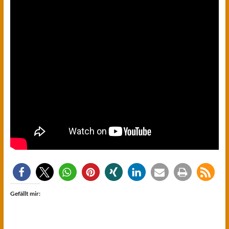
Gefällt mir: