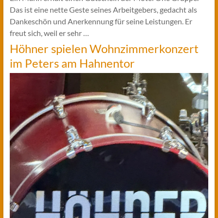
Das ist eine nette Geste seines Arbeitgebers, gedacht als
Dankeschön und Anerkennung für seine Leistungen. Er
freut sich, weil er sehr …
Höhner spielen Wohnzimmerkonzert
im Peters am Hahnentor