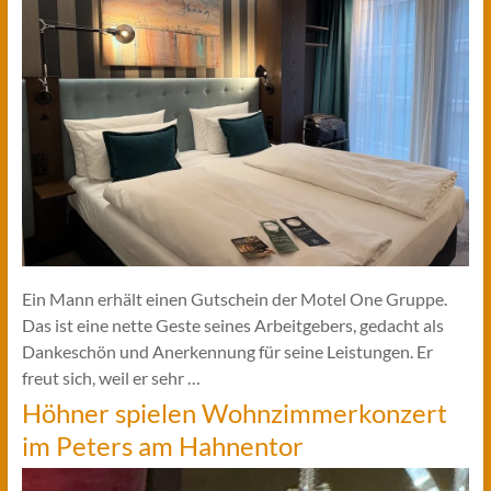
Ein Mann erhält einen Gutschein der Motel One Gruppe.
Das ist eine nette Geste seines Arbeitgebers, gedacht als
Dankeschön und Anerkennung für seine Leistungen. Er
freut sich, weil er sehr …
Höhner spielen Wohnzimmerkonzert
im Peters am Hahnentor