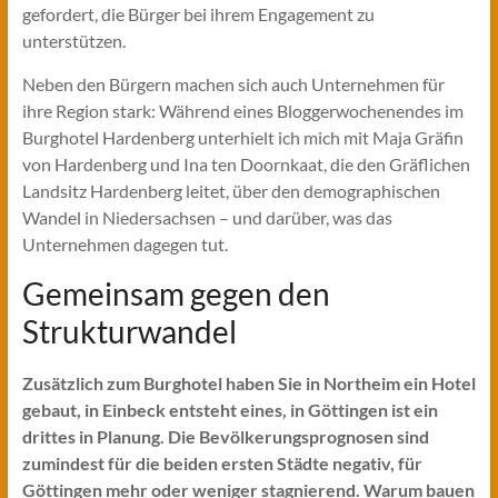
gefordert, die Bürger bei ihrem Engagement zu
unterstützen.
Neben den Bürgern machen sich auch Unternehmen für
ihre Region stark: Während eines Bloggerwochenendes im
Burghotel Hardenberg unterhielt ich mich mit Maja Gräfin
von Hardenberg und Ina ten Doornkaat, die den Gräflichen
Landsitz Hardenberg leitet, über den demographischen
Wandel in Niedersachsen – und darüber, was das
Unternehmen dagegen tut.
Gemeinsam gegen den
Strukturwandel
Zusätzlich zum Burghotel haben Sie in Northeim ein Hotel
gebaut, in Einbeck entsteht eines, in Göttingen ist ein
drittes in Planung. Die Bevölkerungsprognosen sind
zumindest für die beiden ersten Städte negativ, für
Göttingen mehr oder weniger stagnierend. Warum bauen