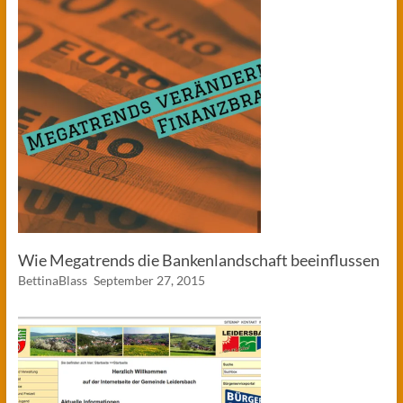
Wie Megatrends die Bankenlandschaft beeinflussen
BettinaBlass
September 27, 2015