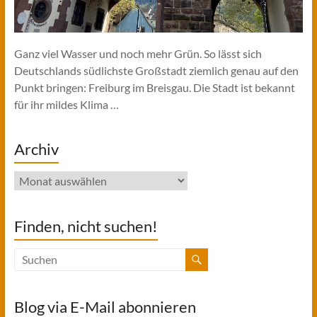
Ganz viel Wasser und noch mehr Grün. So lässt sich
Deutschlands südlichste Großstadt ziemlich genau auf den
Punkt bringen: Freiburg im Breisgau. Die Stadt ist bekannt
für ihr mildes Klima …
Archiv
Archiv
Finden, nicht suchen!
Blog via E-Mail abonnieren