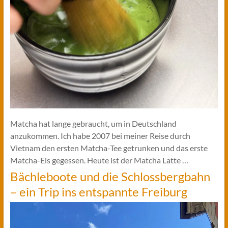
Matcha hat lange gebraucht, um in Deutschland
anzukommen. Ich habe 2007 bei meiner Reise durch
Vietnam den ersten Matcha-Tee getrunken und das erste
Matcha-Eis gegessen. Heute ist der Matcha Latte …
Bächleboote und die Schlossbergbahn
– ein Trip ins entspannte Freiburg