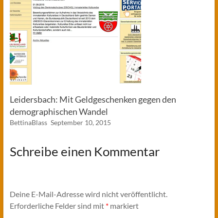
Leidersbach: Mit Geldgeschenken gegen den
demographischen Wandel
BettinaBlass
September 10, 2015
Schreibe einen Kommentar
Deine E-Mail-Adresse wird nicht veröffentlicht.
Erforderliche Felder sind mit
*
markiert