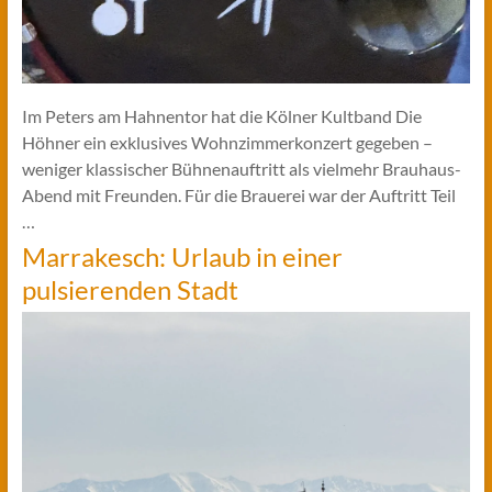
Im Peters am Hahnentor hat die Kölner Kultband Die
Höhner ein exklusives Wohnzimmerkonzert gegeben –
weniger klassischer Bühnenauftritt als vielmehr Brauhaus-
Abend mit Freunden. Für die Brauerei war der Auftritt Teil
…
Marrakesch: Urlaub in einer
pulsierenden Stadt