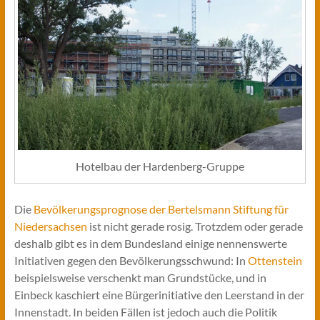
Hotelbau der Hardenberg-Gruppe
Die
Bevölkerungsprognose der Bertelsmann Stiftung für
Niedersachsen
ist nicht gerade rosig. Trotzdem oder gerade
deshalb gibt es in dem Bundesland einige nennenswerte
Initiativen gegen den Bevölkerungsschwund: In
Ottenstein
beispielsweise verschenkt man Grundstücke, und in
Einbeck kaschiert eine Bürgerinitiative den Leerstand in der
Innenstadt. In beiden Fällen ist jedoch auch die Politik