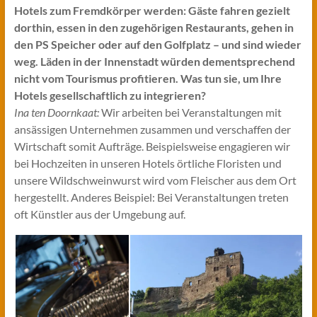
Hotels zum Fremdkörper werden: Gäste fahren gezielt
dorthin, essen in den zugehörigen Restaurants, gehen in
den PS Speicher oder auf den Golfplatz – und sind wieder
weg. Läden in der Innenstadt würden dementsprechend
nicht vom Tourismus profitieren. Was tun sie, um Ihre
Hotels gesellschaftlich zu integrieren?
Ina ten Doornkaat:
Wir arbeiten bei Veranstaltungen mit
ansässigen Unternehmen zusammen und verschaffen der
Wirtschaft somit Aufträge. Beispielsweise engagieren wir
bei Hochzeiten in unseren Hotels örtliche Floristen und
unsere Wildschweinwurst wird vom Fleischer aus dem Ort
hergestellt. Anderes Beispiel: Bei Veranstaltungen treten
oft Künstler aus der Umgebung auf.