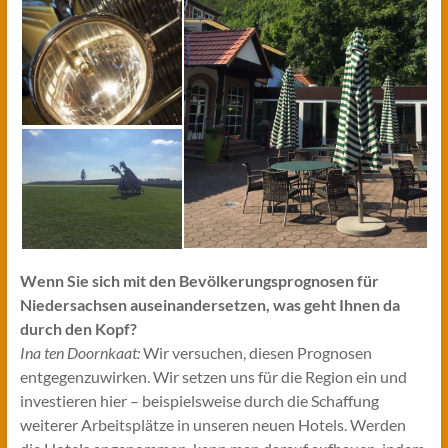
Wenn Sie sich mit den Bevölkerungsprognosen für
Niedersachsen auseinandersetzen, was geht Ihnen da
durch den Kopf?
Ina ten Doornkaat:
Wir versuchen, diesen Prognosen
entgegenzuwirken. Wir setzen uns für die Region ein und
investieren hier – beispielsweise durch die Schaffung
weiterer Arbeitsplätze in unseren neuen Hotels. Werden