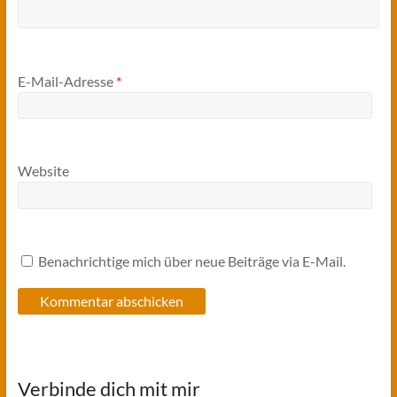
E-Mail-Adresse
*
Website
Benachrichtige mich über neue Beiträge via E-Mail.
Verbinde dich mit mir