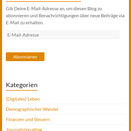
Gib Deine E-Mail-Adresse an, um diesen Blog zu
abonnieren und Benachrichtigungen über neue Beiträge via
E-Mail zu erhalten.
E-
Mail-
Adresse
Abonnieren
Kategorien
(Digitales) Leben
Demographischer Wandel
Finanzen und Steuern
Journalistenalltag