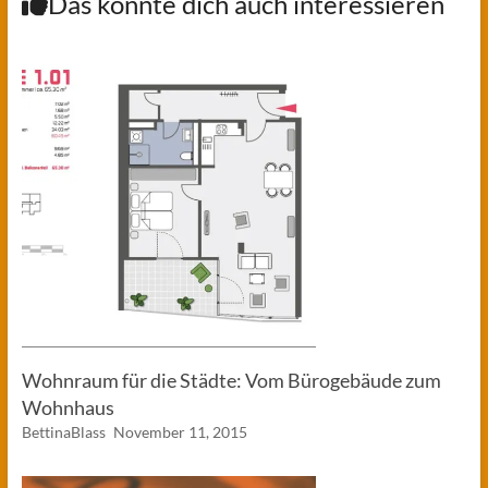
Das könnte dich auch interessieren
Wohnraum für die Städte: Vom Bürogebäude zum
Wohnhaus
BettinaBlass
November 11, 2015