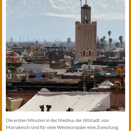
Die ersten Minuten in der Medina, der Altstadt, von
Marrakesch sind für viele Westeuropäer eine Zumutung.