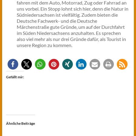
fahren mit dem Auto, Motorrad, Zug oder Fahrrad an
uns vorbei. Ein Stopp lohnt sich hier, denn die Natur in
Südniedersachsen ist vielfältig. Zudem bieten die
Deutsche Fachwerk- und die Deutsche
Märchenstraße gute Gründe, um auf der Durchfahrt
im Süden Niedersachsens anzuhalten. Es sprechen
also viel mehr als nur drei Gründe dafür, als Tourist in
unsere Region zu kommen.
Gefällt mir:
Ähnliche Beiträge