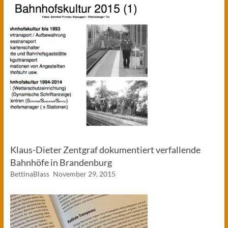
Klaus-Dieter Zentgraf dokumentiert verfallende
Bahnhöfe in Brandenburg
BettinaBlass
November 29, 2015