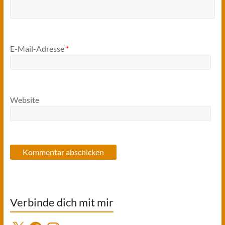
E-Mail-Adresse
*
Website
Verbinde dich mit mir