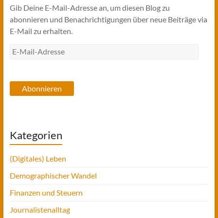
Gib Deine E-Mail-Adresse an, um diesen Blog zu
abonnieren und Benachrichtigungen über neue Beiträge via
E-Mail zu erhalten.
E-
Mail-
Adresse
Abonnieren
Kategorien
(Digitales) Leben
Demographischer Wandel
Finanzen und Steuern
Journalistenalltag