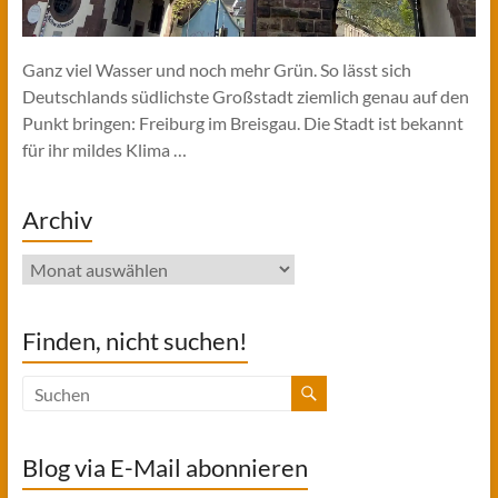
Ganz viel Wasser und noch mehr Grün. So lässt sich
Deutschlands südlichste Großstadt ziemlich genau auf den
Punkt bringen: Freiburg im Breisgau. Die Stadt ist bekannt
für ihr mildes Klima …
Archiv
Archiv
Finden, nicht suchen!
Blog via E-Mail abonnieren