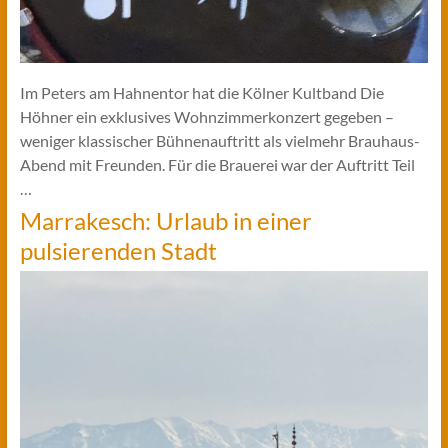
Im Peters am Hahnentor hat die Kölner Kultband Die
Höhner ein exklusives Wohnzimmerkonzert gegeben –
weniger klassischer Bühnenauftritt als vielmehr Brauhaus-
Abend mit Freunden. Für die Brauerei war der Auftritt Teil
…
Marrakesch: Urlaub in einer
pulsierenden Stadt