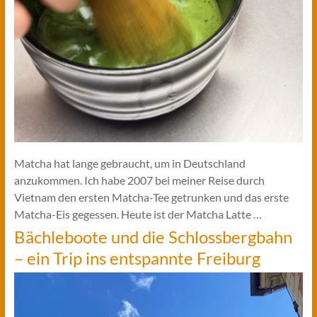
Matcha hat lange gebraucht, um in Deutschland
anzukommen. Ich habe 2007 bei meiner Reise durch
Vietnam den ersten Matcha-Tee getrunken und das erste
Matcha-Eis gegessen. Heute ist der Matcha Latte …
Bächleboote und die Schlossbergbahn
– ein Trip ins entspannte Freiburg