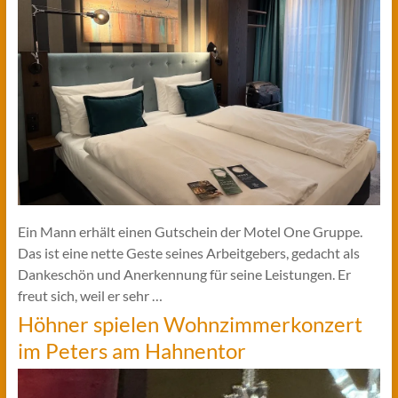
Ein Mann erhält einen Gutschein der Motel One Gruppe.
Das ist eine nette Geste seines Arbeitgebers, gedacht als
Dankeschön und Anerkennung für seine Leistungen. Er
freut sich, weil er sehr …
Höhner spielen Wohnzimmerkonzert
im Peters am Hahnentor