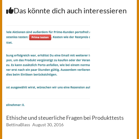
Das könnte dich auch interessieren
Ethische und steuerliche Fragen bei Produkttests
BettinaBlass
August 30, 2016