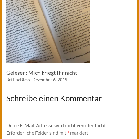
Gelesen: Mich kriegt Ihr nicht
BettinaBlass
Dezember 6, 2019
Schreibe einen Kommentar
Deine E-Mail-Adresse wird nicht veröffentlicht.
Erforderliche Felder sind mit
*
markiert