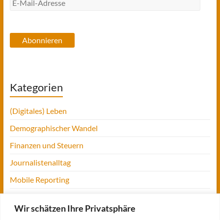
E-
Mail-
Adresse
Abonnieren
Kategorien
(Digitales) Leben
Demographischer Wandel
Finanzen und Steuern
Journalistenalltag
Mobile Reporting
Projekt Digitalien
Wir schätzen Ihre Privatsphäre
Tansania