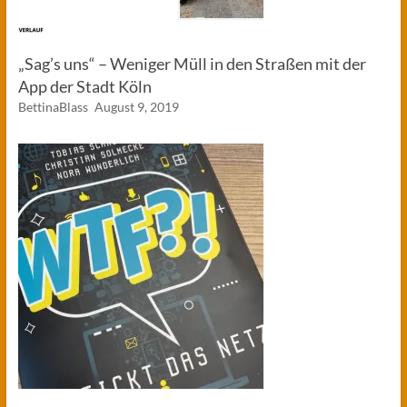
„Sag’s uns“ – Weniger Müll in den Straßen mit der
App der Stadt Köln
BettinaBlass
August 9, 2019