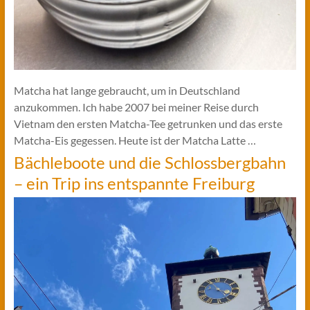
Matcha hat lange gebraucht, um in Deutschland
anzukommen. Ich habe 2007 bei meiner Reise durch
Vietnam den ersten Matcha-Tee getrunken und das erste
Matcha-Eis gegessen. Heute ist der Matcha Latte …
Bächleboote und die Schlossbergbahn
– ein Trip ins entspannte Freiburg