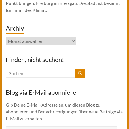
Punkt bringen: Freiburg im Breisgau. Die Stadt ist bekannt
für ihr mildes Klima …
Archiv
Archiv
Finden, nicht suchen!
Blog via E-Mail abonnieren
Gib Deine E-Mail-Adresse an, um diesen Blog zu
abonnieren und Benachrichtigungen über neue Beiträge via
E-Mail zu erhalten.