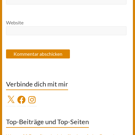
Website
Verbinde dich mit mir
X
Facebook
Instagram
Top-Beiträge und Top-Seiten