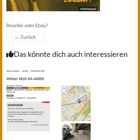
Reseller oder Ebay?
← Zurück
Das könnte dich auch interessieren