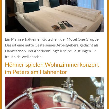
Ein Mann erhält einen Gutschein der Motel One Gruppe.
Das ist eine nette Geste seines Arbeitgebers, gedacht als
Dankeschön und Anerkennung für seine Leistungen. Er
freut sich, weil er sehr …
Höhner spielen Wohnzimmerkonzert
im Peters am Hahnentor