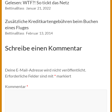
Gelesen: WTF?! So tickt das Netz
BettinaBlass
Januar 21, 2022
Zusätzliche Kreditkartengebühren beim Buchen
eines Fluges
BettinaBlass
Februar 13, 2014
Schreibe einen Kommentar
Deine E-Mail-Adresse wird nicht veröffentlicht.
Erforderliche Felder sind mit
*
markiert
Kommentar
*