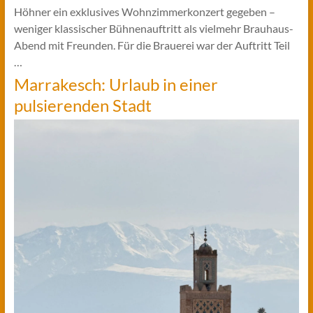
Höhner ein exklusives Wohnzimmerkonzert gegeben –
weniger klassischer Bühnenauftritt als vielmehr Brauhaus-
Abend mit Freunden. Für die Brauerei war der Auftritt Teil
…
Marrakesch: Urlaub in einer
pulsierenden Stadt