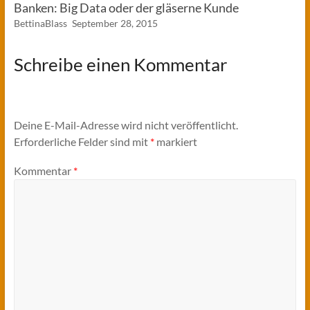
Banken: Big Data oder der gläserne Kunde
BettinaBlass
September 28, 2015
Schreibe einen Kommentar
Deine E-Mail-Adresse wird nicht veröffentlicht.
Erforderliche Felder sind mit
*
markiert
Kommentar
*