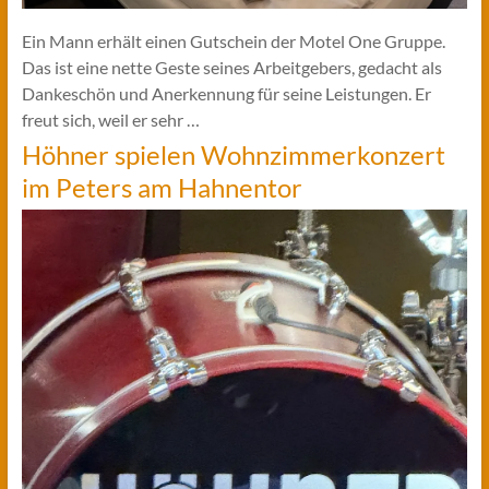
Ein Mann erhält einen Gutschein der Motel One Gruppe.
Das ist eine nette Geste seines Arbeitgebers, gedacht als
Dankeschön und Anerkennung für seine Leistungen. Er
freut sich, weil er sehr …
Höhner spielen Wohnzimmerkonzert
im Peters am Hahnentor