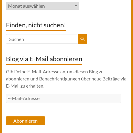
Archiv
Finden, nicht suchen!
Blog via E-Mail abonnieren
Gib Deine E-Mail-Adresse an, um diesen Blog zu
abonnieren und Benachrichtigungen über neue Beiträge via
E-Mail zu erhalten.
E-
Mail-
Adresse
Abonnieren