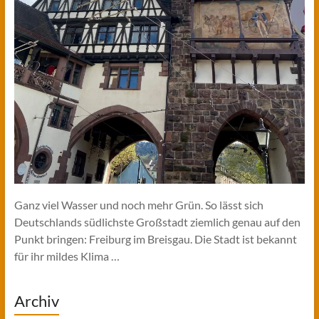
Ganz viel Wasser und noch mehr Grün. So lässt sich
Deutschlands südlichste Großstadt ziemlich genau auf den
Punkt bringen: Freiburg im Breisgau. Die Stadt ist bekannt
für ihr mildes Klima …
Archiv