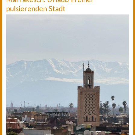
pulsierenden Stadt