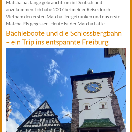
Matcha hat lange gebraucht, um in Deutschland
anzukommen. Ich habe 2007 bei meiner Reise durch
Vietnam den ersten Matcha-Tee getrunken und das erste
Matcha-Eis gegessen. Heute ist der Matcha Latte …
Bächleboote und die Schlossbergbahn
– ein Trip ins entspannte Freiburg