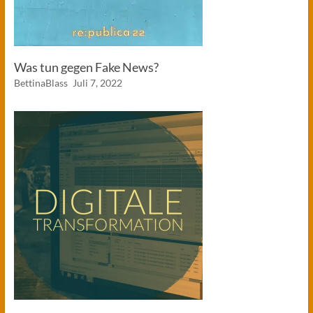
Was tun gegen Fake News?
BettinaBlass
Juli 7, 2022