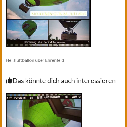
Heißluftballon über Ehrenfeld
Das könnte dich auch interessieren