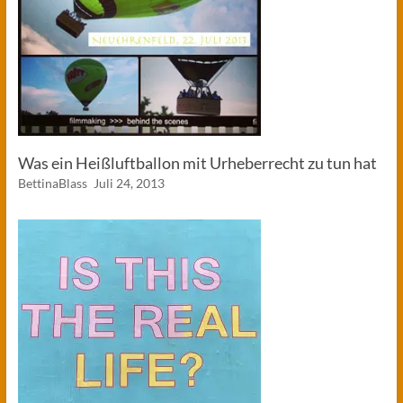
Was ein Heißluftballon mit Urheberrecht zu tun hat
BettinaBlass
Juli 24, 2013