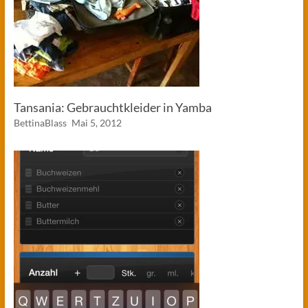
Tansania: Gebrauchtkleider in Yamba
BettinaBlass
Mai 5, 2012