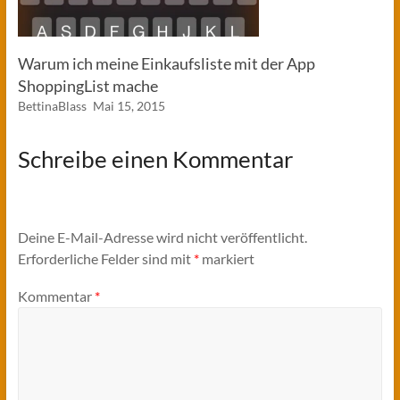
Warum ich meine Einkaufsliste mit der App
ShoppingList mache
BettinaBlass
Mai 15, 2015
Schreibe einen Kommentar
Deine E-Mail-Adresse wird nicht veröffentlicht.
Erforderliche Felder sind mit
*
markiert
Kommentar
*