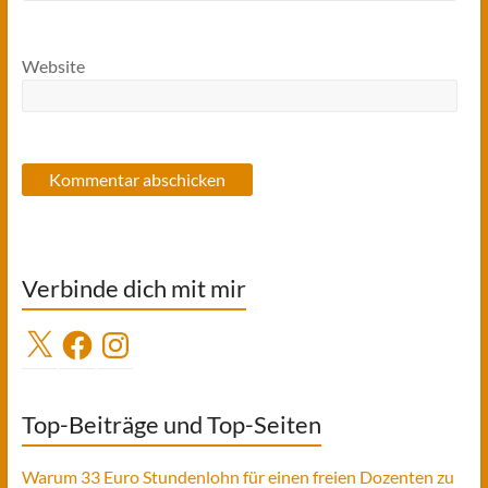
Website
Verbinde dich mit mir
X
Facebook
Instagram
Top-Beiträge und Top-Seiten
Warum 33 Euro Stundenlohn für einen freien Dozenten zu