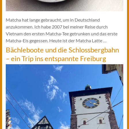
Matcha hat lange gebraucht, um in Deutschland
anzukommen. Ich habe 2007 bei meiner Reise durch
Vietnam den ersten Matcha-Tee getrunken und das erste
Matcha-Eis gegessen. Heute ist der Matcha Latte …
Bächleboote und die Schlossbergbahn
– ein Trip ins entspannte Freiburg