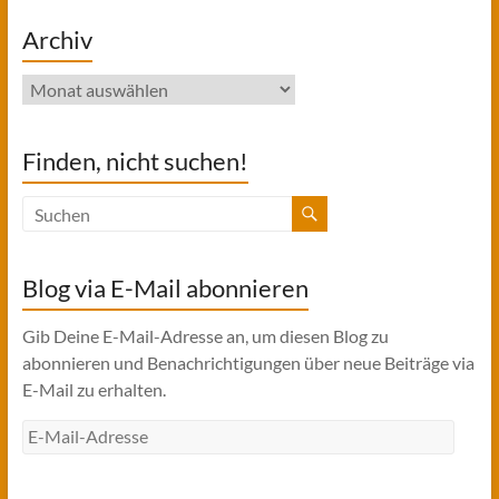
Archiv
Archiv
Finden, nicht suchen!
Blog via E-Mail abonnieren
Gib Deine E-Mail-Adresse an, um diesen Blog zu
abonnieren und Benachrichtigungen über neue Beiträge via
E-Mail zu erhalten.
E-
Mail-
Adresse