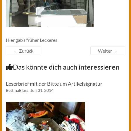
Hier gab’s früher Leckeres
← Zurück
Weiter →
Das könnte dich auch interessieren
Leserbrief mit der Bitte um Artikelsignatur
BettinaBlass
Juli 31, 2014