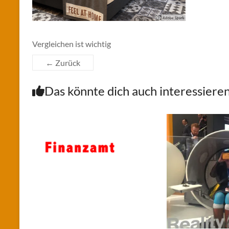
Vergleichen ist wichtig
← Zurück
Das könnte dich auch interessiere