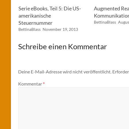
Serie eBooks, Teil 5: Die US-
Augmented Real
amerikanische
Kommunikatio
Steuernummer
BettinaBlass
Augus
BettinaBlass
November 19, 2013
Schreibe einen Kommentar
Deine E-Mail-Adresse wird nicht veröffentlicht.
Erforder
Kommentar
*