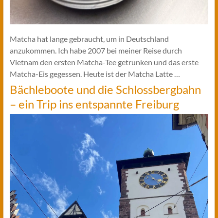
Matcha hat lange gebraucht, um in Deutschland
anzukommen. Ich habe 2007 bei meiner Reise durch
Vietnam den ersten Matcha-Tee getrunken und das erste
Matcha-Eis gegessen. Heute ist der Matcha Latte …
Bächleboote und die Schlossbergbahn
– ein Trip ins entspannte Freiburg