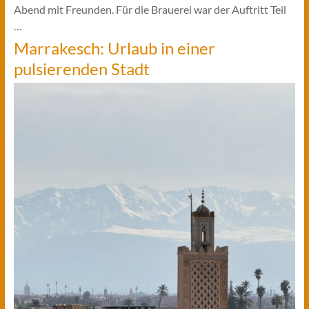
Abend mit Freunden. Für die Brauerei war der Auftritt Teil
…
Marrakesch: Urlaub in einer
pulsierenden Stadt