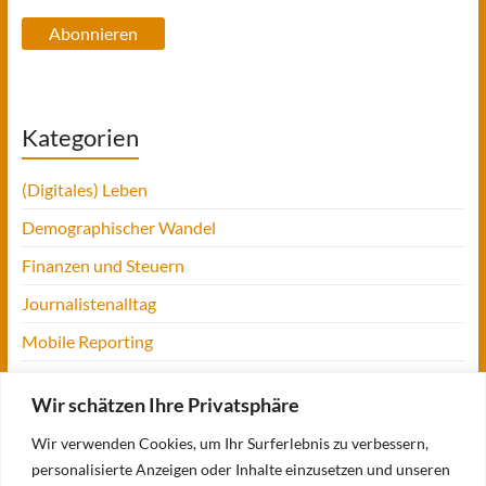
Abonnieren
Kategorien
(Digitales) Leben
Demographischer Wandel
Finanzen und Steuern
Journalistenalltag
Mobile Reporting
Projekt Digitalien
Wir schätzen Ihre Privatsphäre
Tansania
Wir verwenden Cookies, um Ihr Surferlebnis zu verbessern,
UofM
personalisierte Anzeigen oder Inhalte einzusetzen und unseren