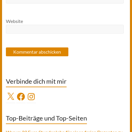
Website
Verbinde dich mit mir
X
Facebook
Instagram
Top-Beiträge und Top-Seiten