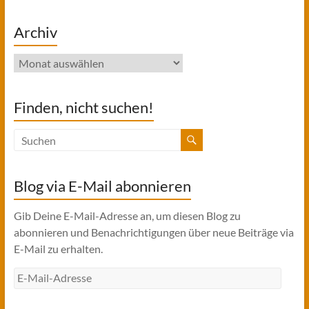
Archiv
Archiv
Finden, nicht suchen!
Blog via E-Mail abonnieren
Gib Deine E-Mail-Adresse an, um diesen Blog zu
abonnieren und Benachrichtigungen über neue Beiträge via
E-Mail zu erhalten.
E-
Mail-
Adresse