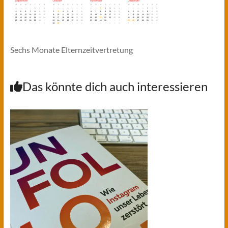
Sechs Monate Elternzeitvertretung
Das könnte dich auch interessieren