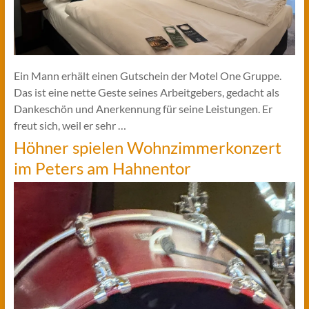
Ein Mann erhält einen Gutschein der Motel One Gruppe.
Das ist eine nette Geste seines Arbeitgebers, gedacht als
Dankeschön und Anerkennung für seine Leistungen. Er
freut sich, weil er sehr …
Höhner spielen Wohnzimmerkonzert
im Peters am Hahnentor