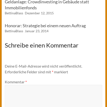
Geldanlage: Crowdinvesting in Gebäude statt
Immobilienfonds
BettinaBlass
Dezember 12, 2015
Honorar: Strategie bei einem neuen Auftrag
BettinaBlass
Januar 23, 2014
Schreibe einen Kommentar
Deine E-Mail-Adresse wird nicht veröffentlicht.
Erforderliche Felder sind mit
*
markiert
Kommentar
*