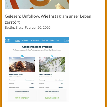
Gelesen: Unfollow. Wie Instagram unser Leben
zerstört
BettinaBlass
Februar 20, 2020