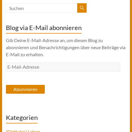
Blog via E-Mail abonnieren
Gib Deine E-Mail-Adresse an, um diesen Blog zu
abonnieren und Benachrichtigungen über neue Beiträge via
E-Mail zu erhalten.
E-
Mail-
Adresse
Abonnieren
Kategorien
(Digitales) Leben