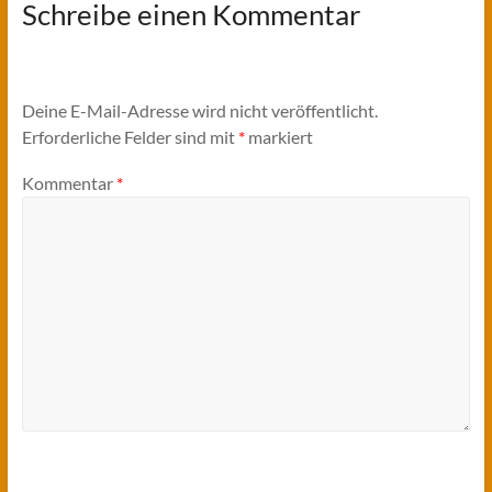
Schreibe einen Kommentar
Deine E-Mail-Adresse wird nicht veröffentlicht.
Erforderliche Felder sind mit
*
markiert
Kommentar
*