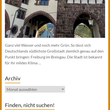
Ganz viel Wasser und noch mehr Grün. So lässt sich
Deutschlands südlichste Großstadt ziemlich genau auf den
Punkt bringen: Freiburg im Breisgau. Die Stadt ist bekannt
für ihr mildes Klima …
Archiv
Archiv
Finden, nicht suchen!