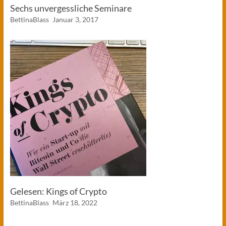
Sechs unvergessliche Seminare
BettinaBlass
Januar 3, 2017
Gelesen: Kings of Crypto
BettinaBlass
März 18, 2022