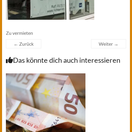
Zu vermieten
← Zurück
Weiter →
Das könnte dich auch interessieren