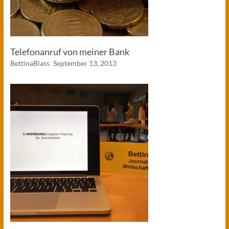
Telefonanruf von meiner Bank
BettinaBlass
September 13, 2013