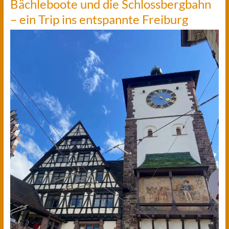
Bächleboote und die Schlossbergbahn
– ein Trip ins entspannte Freiburg