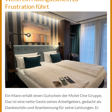
Frustration führt
Ein Mann erhält einen Gutschein der Motel One Gruppe.
Das ist eine nette Geste seines Arbeitgebers, gedacht als
Dankeschön und Anerkennung für seine Leistungen. Er