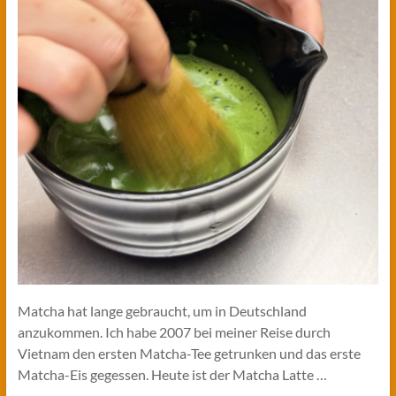
Matcha hat lange gebraucht, um in Deutschland
anzukommen. Ich habe 2007 bei meiner Reise durch
Vietnam den ersten Matcha-Tee getrunken und das erste
Matcha-Eis gegessen. Heute ist der Matcha Latte …