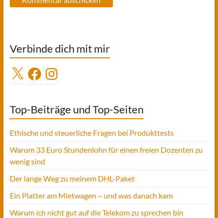
Verbinde dich mit mir
X
Facebook
Instagram
Top-Beiträge und Top-Seiten
Ethische und steuerliche Fragen bei Produkttests
Warum 33 Euro Stundenlohn für einen freien Dozenten zu
wenig sind
Der lange Weg zu meinem DHL-Paket
Ein Platter am Mietwagen – und was danach kam
Warum ich nicht gut auf die Telekom zu sprechen bin