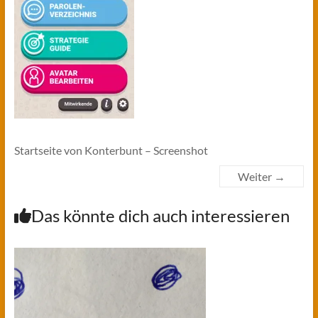
Startseite von Konterbunt – Screenshot
Weiter →
Das könnte dich auch interessieren