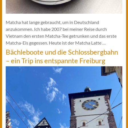
Matcha hat lange gebraucht, um in Deutschland
anzukommen. Ich habe 2007 bei meiner Reise durch
Vietnam den ersten Matcha-Tee getrunken und das erste
Matcha-Eis gegessen. Heute ist der Matcha Latte …
Bächleboote und die Schlossbergbahn
– ein Trip ins entspannte Freiburg