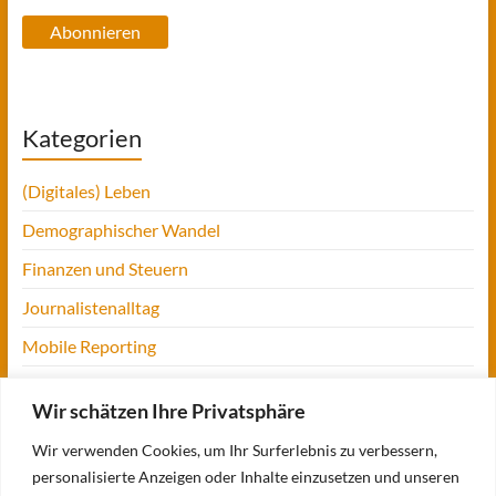
Abonnieren
Kategorien
(Digitales) Leben
Demographischer Wandel
Finanzen und Steuern
Journalistenalltag
Mobile Reporting
Projekt Digitalien
Wir schätzen Ihre Privatsphäre
Tansania
Wir verwenden Cookies, um Ihr Surferlebnis zu verbessern,
UofM
personalisierte Anzeigen oder Inhalte einzusetzen und unseren