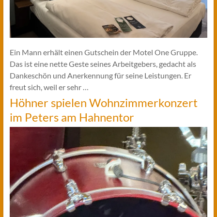
Ein Mann erhält einen Gutschein der Motel One Gruppe.
Das ist eine nette Geste seines Arbeitgebers, gedacht als
Dankeschön und Anerkennung für seine Leistungen. Er
freut sich, weil er sehr …
Höhner spielen Wohnzimmerkonzert
im Peters am Hahnentor