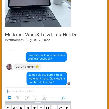
Modernes Work & Travel – die Hürden
BettinaBlass
August 12, 2022