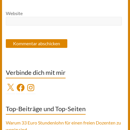
Website
Verbinde dich mit mir
X
Facebook
Instagram
Top-Beiträge und Top-Seiten
Warum 33 Euro Stundenlohn für einen freien Dozenten zu
wenig sind