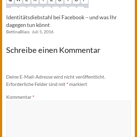
Identitätsdiebstahl bei Facebook – und was Ihr
dagegen tun könnt
BettinaBlass
Juli 5, 2016
Schreibe einen Kommentar
Deine E-Mail-Adresse wird nicht veröffentlicht.
Erforderliche Felder sind mit
*
markiert
Kommentar
*