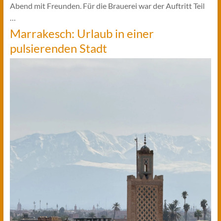
Abend mit Freunden. Für die Brauerei war der Auftritt Teil
…
Marrakesch: Urlaub in einer
pulsierenden Stadt