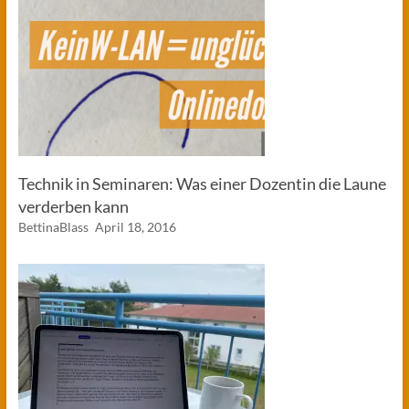
Technik in Seminaren: Was einer Dozentin die Laune
verderben kann
BettinaBlass
April 18, 2016