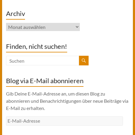
Archiv
Archiv
Finden, nicht suchen!
Blog via E-Mail abonnieren
Gib Deine E-Mail-Adresse an, um diesen Blog zu
abonnieren und Benachrichtigungen über neue Beiträge via
E-Mail zu erhalten.
E-
Mail-
Adresse