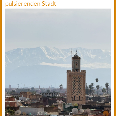
pulsierenden Stadt