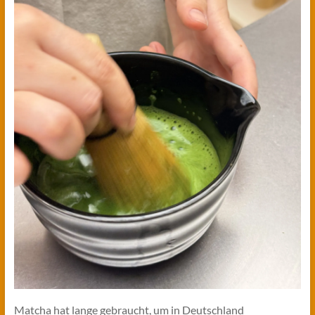
Matcha hat lange gebraucht, um in Deutschland