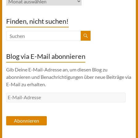
Finden, nicht suchen!
Blog via E-Mail abonnieren
Gib Deine E-Mail-Adresse an, um diesen Blog zu
abonnieren und Benachrichtigungen über neue Beiträge via
E-Mail zu erhalten.
E-
Mail-
Adresse
Abonnieren