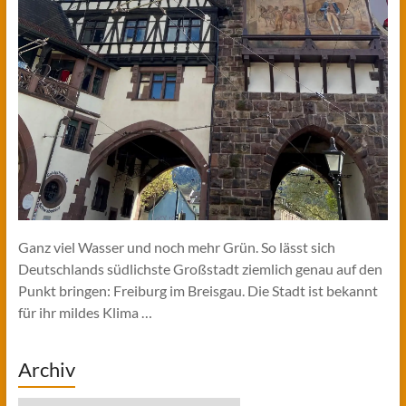
Ganz viel Wasser und noch mehr Grün. So lässt sich
Deutschlands südlichste Großstadt ziemlich genau auf den
Punkt bringen: Freiburg im Breisgau. Die Stadt ist bekannt
für ihr mildes Klima …
Archiv
Archiv