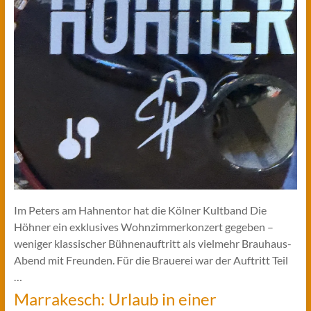
Im Peters am Hahnentor hat die Kölner Kultband Die
Höhner ein exklusives Wohnzimmerkonzert gegeben –
weniger klassischer Bühnenauftritt als vielmehr Brauhaus-
Abend mit Freunden. Für die Brauerei war der Auftritt Teil
…
Marrakesch: Urlaub in einer