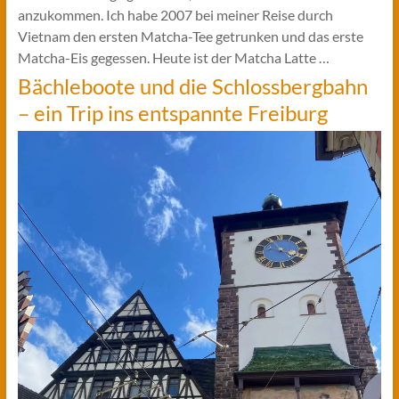
anzukommen. Ich habe 2007 bei meiner Reise durch
Vietnam den ersten Matcha-Tee getrunken und das erste
Matcha-Eis gegessen. Heute ist der Matcha Latte …
Bächleboote und die Schlossbergbahn
– ein Trip ins entspannte Freiburg