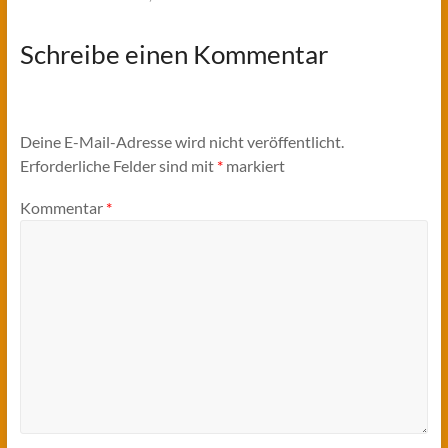
Schreibe einen Kommentar
Deine E-Mail-Adresse wird nicht veröffentlicht.
Erforderliche Felder sind mit
*
markiert
Kommentar
*