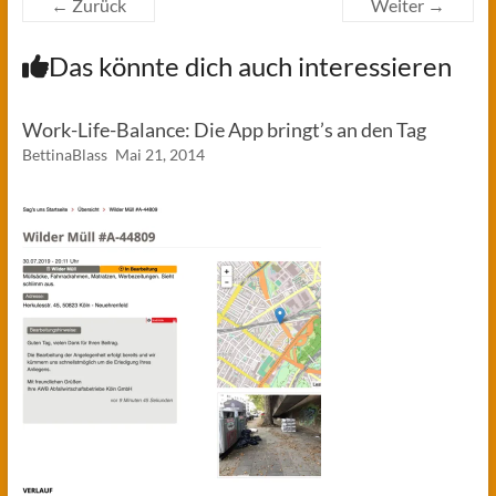
← Zurück
Weiter →
Das könnte dich auch interessieren
Work-Life-Balance: Die App bringt’s an den Tag
BettinaBlass
Mai 21, 2014