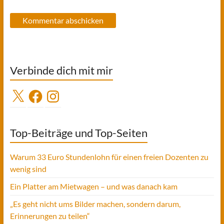
Verbinde dich mit mir
X
Facebook
Instagram
Top-Beiträge und Top-Seiten
Warum 33 Euro Stundenlohn für einen freien Dozenten zu
wenig sind
Ein Platter am Mietwagen – und was danach kam
„Es geht nicht ums Bilder machen, sondern darum,
Erinnerungen zu teilen“