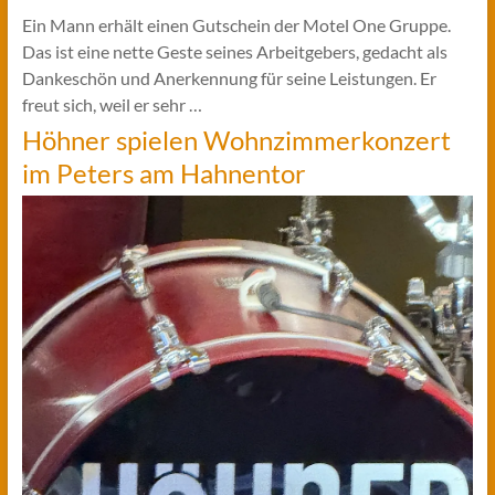
Ein Mann erhält einen Gutschein der Motel One Gruppe.
Das ist eine nette Geste seines Arbeitgebers, gedacht als
Dankeschön und Anerkennung für seine Leistungen. Er
freut sich, weil er sehr …
Höhner spielen Wohnzimmerkonzert
im Peters am Hahnentor