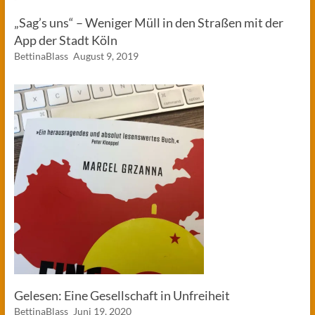
„Sag’s uns“ – Weniger Müll in den Straßen mit der
App der Stadt Köln
BettinaBlass
August 9, 2019
Gelesen: Eine Gesellschaft in Unfreiheit
BettinaBlass
Juni 19, 2020