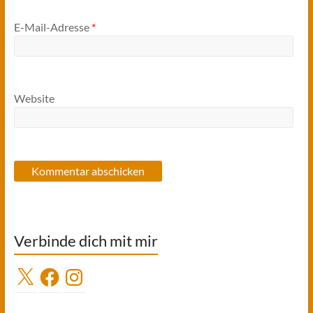
E-Mail-Adresse
*
Website
Verbinde dich mit mir
X
Facebook
Instagram