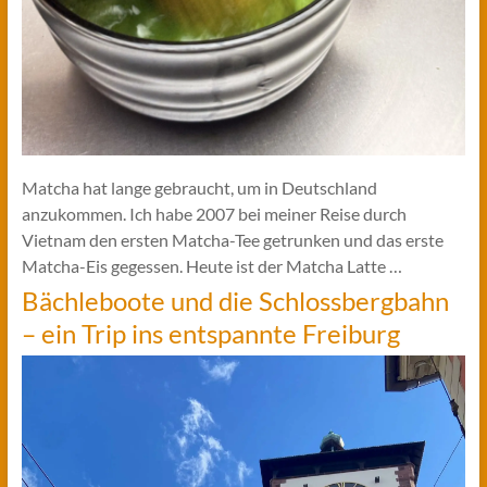
Matcha hat lange gebraucht, um in Deutschland
anzukommen. Ich habe 2007 bei meiner Reise durch
Vietnam den ersten Matcha-Tee getrunken und das erste
Matcha-Eis gegessen. Heute ist der Matcha Latte …
Bächleboote und die Schlossbergbahn
– ein Trip ins entspannte Freiburg