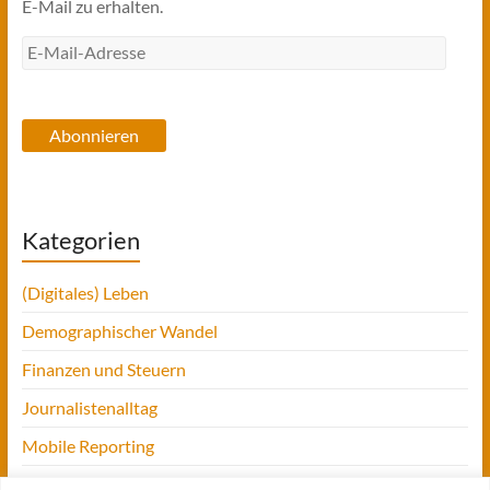
E-Mail zu erhalten.
E-
Mail-
Adresse
Abonnieren
Kategorien
(Digitales) Leben
Demographischer Wandel
Finanzen und Steuern
Journalistenalltag
Mobile Reporting
Projekt Digitalien