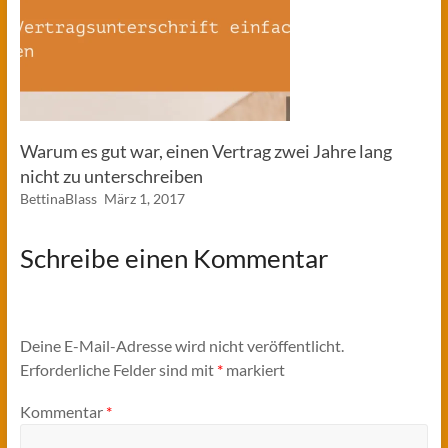
Warum es gut war, einen Vertrag zwei Jahre lang
nicht zu unterschreiben
BettinaBlass
März 1, 2017
Schreibe einen Kommentar
Deine E-Mail-Adresse wird nicht veröffentlicht.
Erforderliche Felder sind mit
*
markiert
Kommentar
*