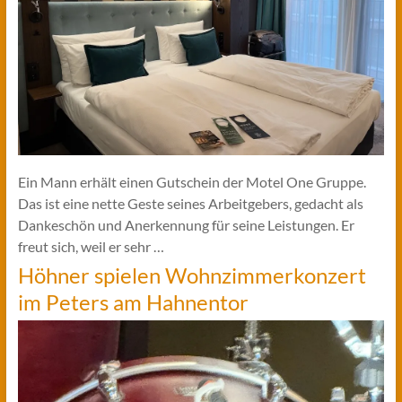
Ein Mann erhält einen Gutschein der Motel One Gruppe.
Das ist eine nette Geste seines Arbeitgebers, gedacht als
Dankeschön und Anerkennung für seine Leistungen. Er
freut sich, weil er sehr …
Höhner spielen Wohnzimmerkonzert
im Peters am Hahnentor