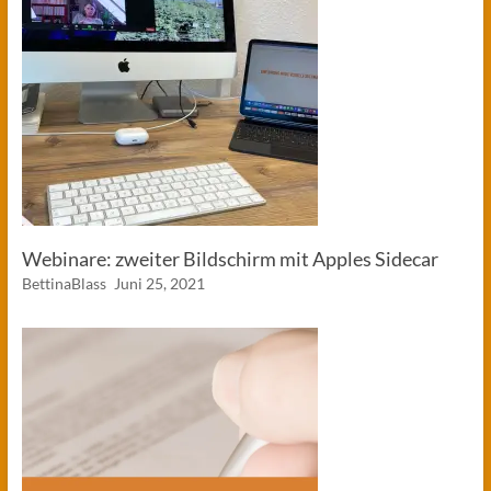
Webinare: zweiter Bildschirm mit Apples Sidecar
BettinaBlass
Juni 25, 2021