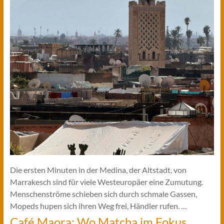
Die ersten Minuten in der Medina, der Altstadt, von
Marrakesch sind für viele Westeuropäer eine Zumutung.
Menschenströme schieben sich durch schmale Gassen,
Mopeds hupen sich ihren Weg frei, Händler rufen. …
Café Maora: Wo Matcha im Fokus