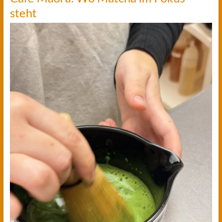
steht