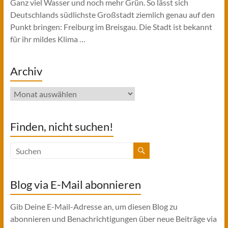
Ganz viel Wasser und noch mehr Grün. So lässt sich
Deutschlands südlichste Großstadt ziemlich genau auf den
Punkt bringen: Freiburg im Breisgau. Die Stadt ist bekannt
für ihr mildes Klima …
Archiv
Archiv
Finden, nicht suchen!
Blog via E-Mail abonnieren
Gib Deine E-Mail-Adresse an, um diesen Blog zu
abonnieren und Benachrichtigungen über neue Beiträge via