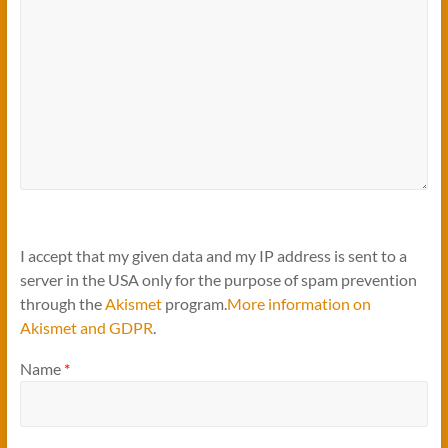
I accept that my given data and my IP address is sent to a
server in the USA only for the purpose of spam prevention
through the
Akismet
program.
More information on
Akismet and GDPR
.
Name
*