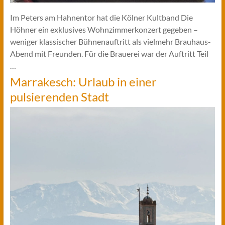
Im Peters am Hahnentor hat die Kölner Kultband Die
Höhner ein exklusives Wohnzimmerkonzert gegeben –
weniger klassischer Bühnenauftritt als vielmehr Brauhaus-
Abend mit Freunden. Für die Brauerei war der Auftritt Teil
…
Marrakesch: Urlaub in einer
pulsierenden Stadt