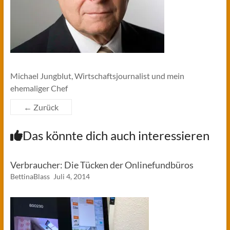
Michael Jungblut, Wirtschaftsjournalist und mein
ehemaliger Chef
← Zurück
Das könnte dich auch interessieren
Verbraucher: Die Tücken der Onlinefundbüros
BettinaBlass
Juli 4, 2014