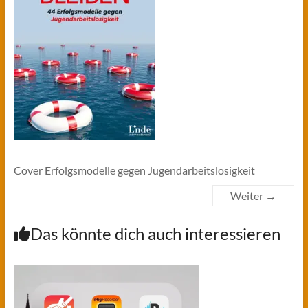
Cover Erfolgsmodelle gegen Jugendarbeitslosigkeit
Weiter →
Das könnte dich auch interessieren