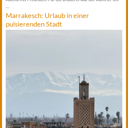
…
Marrakesch: Urlaub in einer
pulsierenden Stadt