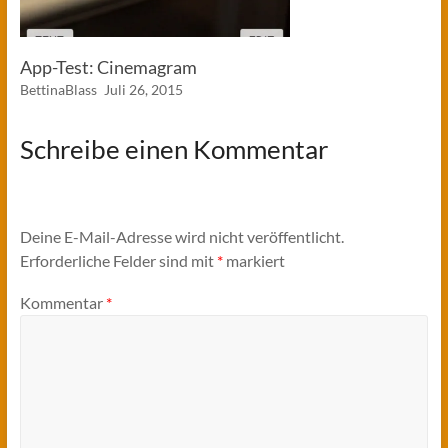
App-Test: Cinemagram
BettinaBlass
Juli 26, 2015
Schreibe einen Kommentar
Deine E-Mail-Adresse wird nicht veröffentlicht.
Erforderliche Felder sind mit
*
markiert
Kommentar
*