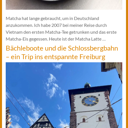
Matcha hat lange gebraucht, um in Deutschland
anzukommen. Ich habe 2007 bei meiner Reise durch
Vietnam den ersten Matcha-Tee getrunken und das erste
Matcha-Eis gegessen. Heute ist der Matcha Latte …
Bächleboote und die Schlossbergbahn
– ein Trip ins entspannte Freiburg