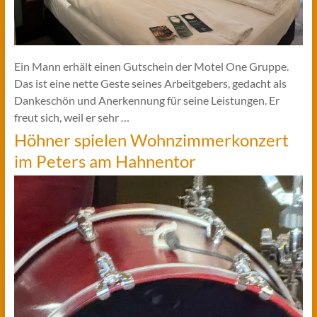
Ein Mann erhält einen Gutschein der Motel One Gruppe.
Das ist eine nette Geste seines Arbeitgebers, gedacht als
Dankeschön und Anerkennung für seine Leistungen. Er
freut sich, weil er sehr …
Höhner spielen Wohnzimmerkonzert
im Peters am Hahnentor