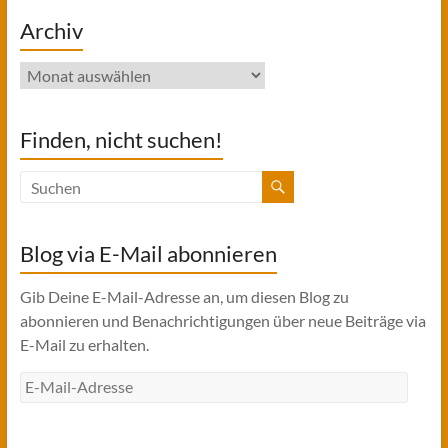
Archiv
Archiv
Finden, nicht suchen!
Blog via E-Mail abonnieren
Gib Deine E-Mail-Adresse an, um diesen Blog zu
abonnieren und Benachrichtigungen über neue Beiträge via
E-Mail zu erhalten.
E-
Mail-
Adresse