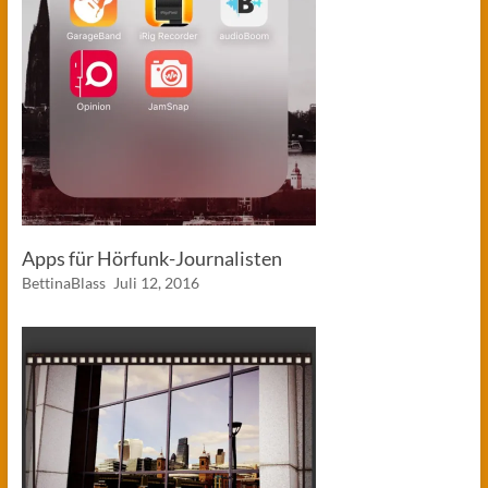
Apps für Hörfunk-Journalisten
BettinaBlass
Juli 12, 2016