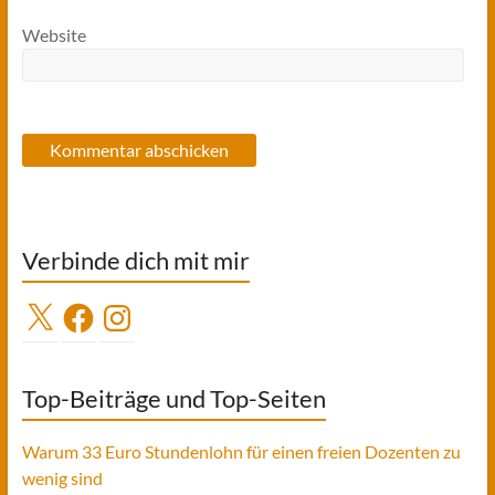
Website
Verbinde dich mit mir
X
Facebook
Instagram
Top-Beiträge und Top-Seiten
Warum 33 Euro Stundenlohn für einen freien Dozenten zu
wenig sind