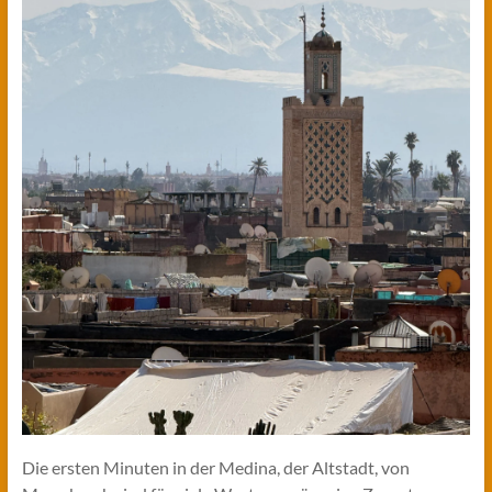
Die ersten Minuten in der Medina, der Altstadt, von