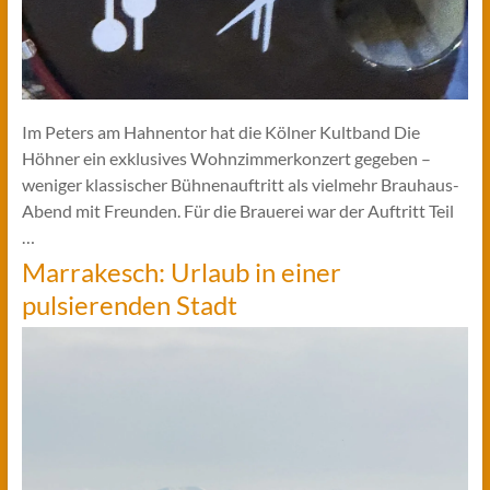
Im Peters am Hahnentor hat die Kölner Kultband Die
Höhner ein exklusives Wohnzimmerkonzert gegeben –
weniger klassischer Bühnenauftritt als vielmehr Brauhaus-
Abend mit Freunden. Für die Brauerei war der Auftritt Teil
…
Marrakesch: Urlaub in einer
pulsierenden Stadt