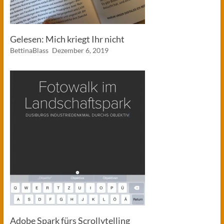
Gelesen: Mich kriegt Ihr nicht
BettinaBlass
Dezember 6, 2019
Adobe Spark fürs Scrollytelling