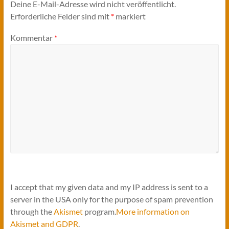
Deine E-Mail-Adresse wird nicht veröffentlicht.
Erforderliche Felder sind mit
*
markiert
Kommentar
*
I accept that my given data and my IP address is sent to a
server in the USA only for the purpose of spam prevention
through the
Akismet
program.
More information on
Akismet and GDPR
.