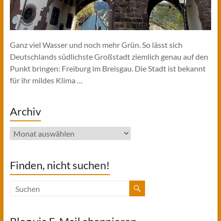
Ganz viel Wasser und noch mehr Grün. So lässt sich
Deutschlands südlichste Großstadt ziemlich genau auf den
Punkt bringen: Freiburg im Breisgau. Die Stadt ist bekannt
für ihr mildes Klima …
Archiv
Archiv
Finden, nicht suchen!