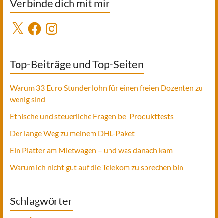
Verbinde dich mit mir
X
Facebook
Instagram
Top-Beiträge und Top-Seiten
Warum 33 Euro Stundenlohn für einen freien Dozenten zu
wenig sind
Ethische und steuerliche Fragen bei Produkttests
Der lange Weg zu meinem DHL-Paket
Ein Platter am Mietwagen – und was danach kam
Warum ich nicht gut auf die Telekom zu sprechen bin
Schlagwörter