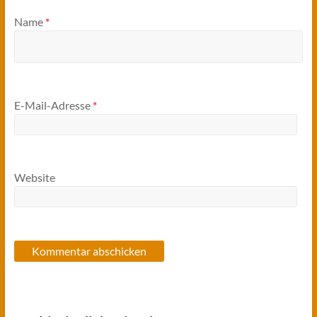
Name
*
E-Mail-Adresse
*
Website