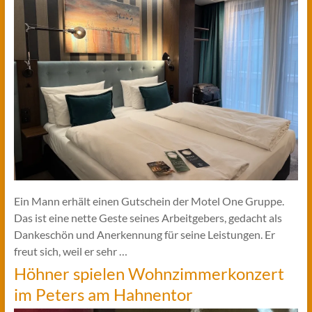
Ein Mann erhält einen Gutschein der Motel One Gruppe.
Das ist eine nette Geste seines Arbeitgebers, gedacht als
Dankeschön und Anerkennung für seine Leistungen. Er
freut sich, weil er sehr …
Höhner spielen Wohnzimmerkonzert
im Peters am Hahnentor