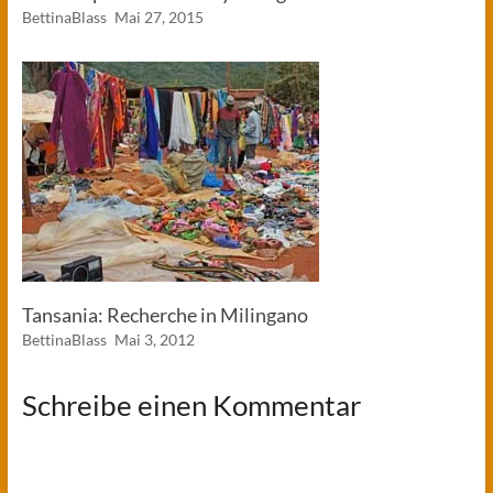
BettinaBlass
Mai 27, 2015
Tansania: Recherche in Milingano
BettinaBlass
Mai 3, 2012
Schreibe einen Kommentar