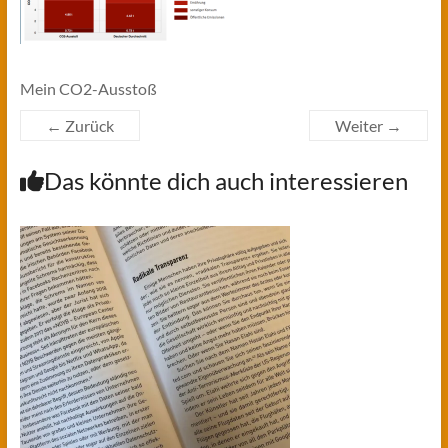
Mein CO2-Ausstoß
← Zurück
Weiter →
Das könnte dich auch interessieren