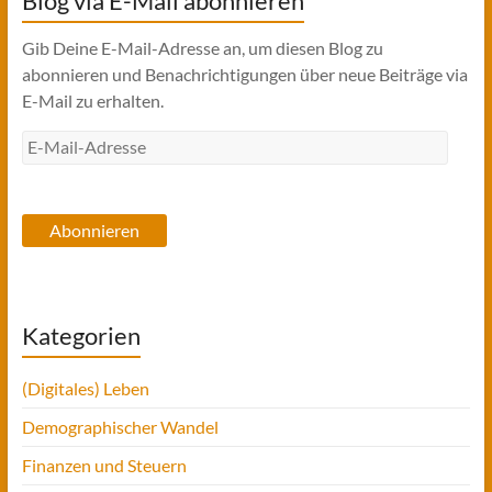
Blog via E-Mail abonnieren
Gib Deine E-Mail-Adresse an, um diesen Blog zu
abonnieren und Benachrichtigungen über neue Beiträge via
E-Mail zu erhalten.
E-
Mail-
Adresse
Abonnieren
Kategorien
(Digitales) Leben
Demographischer Wandel
Finanzen und Steuern