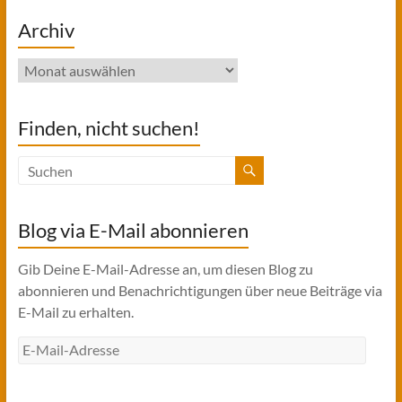
Archiv
Archiv
Finden, nicht suchen!
Blog via E-Mail abonnieren
Gib Deine E-Mail-Adresse an, um diesen Blog zu
abonnieren und Benachrichtigungen über neue Beiträge via
E-Mail zu erhalten.
E-
Mail-
Adresse