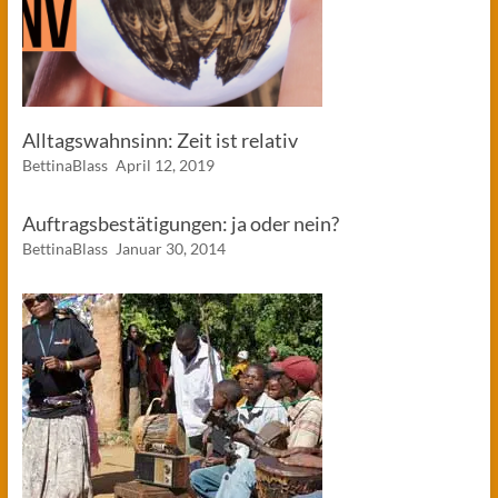
Alltagswahnsinn: Zeit ist relativ
BettinaBlass
April 12, 2019
Auftragsbestätigungen: ja oder nein?
BettinaBlass
Januar 30, 2014