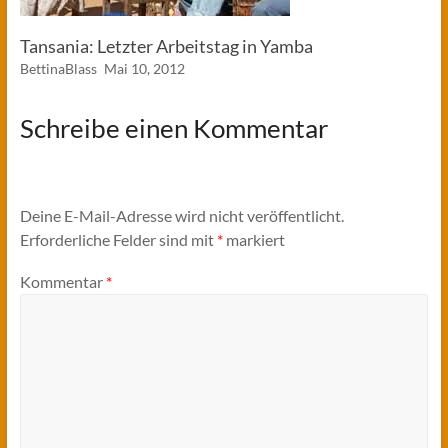
Tansania: Letzter Arbeitstag in Yamba
BettinaBlass
Mai 10, 2012
Schreibe einen Kommentar
Deine E-Mail-Adresse wird nicht veröffentlicht.
Erforderliche Felder sind mit
*
markiert
Kommentar
*