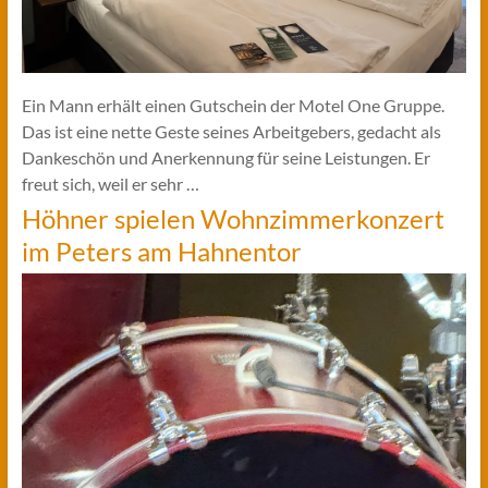
Ein Mann erhält einen Gutschein der Motel One Gruppe.
Das ist eine nette Geste seines Arbeitgebers, gedacht als
Dankeschön und Anerkennung für seine Leistungen. Er
freut sich, weil er sehr …
Höhner spielen Wohnzimmerkonzert
im Peters am Hahnentor