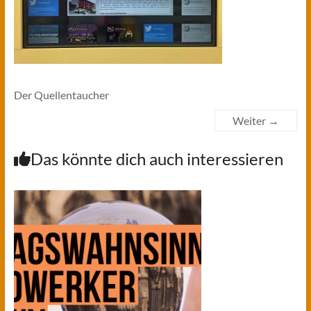
Der Quellentaucher
Weiter →
Das könnte dich auch interessieren