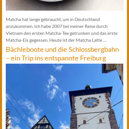
Matcha hat lange gebraucht, um in Deutschland
anzukommen. Ich habe 2007 bei meiner Reise durch
Vietnam den ersten Matcha-Tee getrunken und das erste
Matcha-Eis gegessen. Heute ist der Matcha Latte …
Bächleboote und die Schlossbergbahn
– ein Trip ins entspannte Freiburg