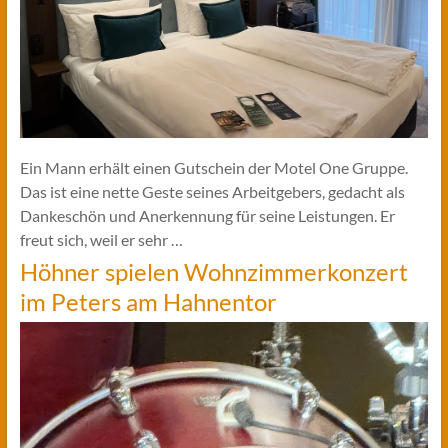
Ein Mann erhält einen Gutschein der Motel One Gruppe.
Das ist eine nette Geste seines Arbeitgebers, gedacht als
Dankeschön und Anerkennung für seine Leistungen. Er
freut sich, weil er sehr …
Höhner spielen Wohnzimmerkonzert
im Peters am Hahnentor