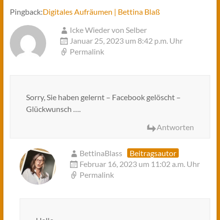
Pingback:
Digitales Aufräumen | Bettina Blaß
Icke Wieder von Selber
Januar 25, 2023 um 8:42 p.m. Uhr
Permalink
Sorry, Sie haben gelernt – Facebook gelöscht –
Glückwunsch ….
Antworten
BettinaBlass
Beitragsautor
Februar 16, 2023 um 11:02 a.m. Uhr
Permalink