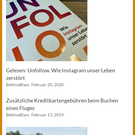
Gelesen: Unfollow. Wie Instagram unser Leben
zerstört
BettinaBlass
Februar 20, 2020
Zusätzliche Kreditkartengebühren beim Buchen
eines Fluges
BettinaBlass
Februar 13, 2014