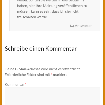
haben, hier Ihre Meinung veröffentlichen zu
müssen, kann es sein, dass ich sie nicht
freischalten werde.
Antworten
Schreibe einen Kommentar
Deine E-Mail-Adresse wird nicht veröffentlicht.
Erforderliche Felder sind mit
*
markiert
Kommentar
*