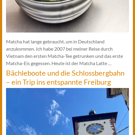
Matcha hat lange gebraucht, um in Deutschland
anzukommen. Ich habe 2007 bei meiner Reise durch
Vietnam den ersten Matcha-Tee getrunken und das erste
Matcha-Eis gegessen. Heute ist der Matcha Latte …
Bächleboote und die Schlossbergbahn
– ein Trip ins entspannte Freiburg