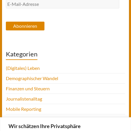
E-
Mail-
Adresse
Abonnieren
Kategorien
(Digitales) Leben
Demographischer Wandel
Finanzen und Steuern
Journalistenalltag
Mobile Reporting
Projekt Digitalien
Wir schätzen Ihre Privatsphäre
Tansania