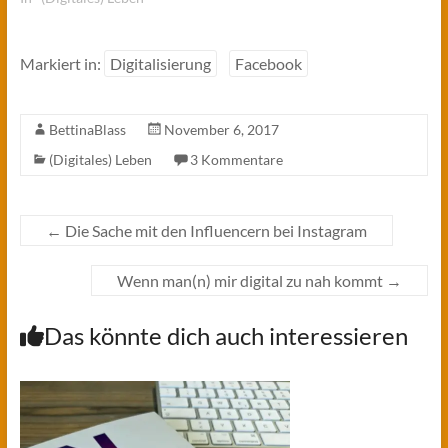
Markiert in:
Digitalisierung
Facebook
BettinaBlass
November 6, 2017
(Digitales) Leben
3 Kommentare
←
Die Sache mit den Influencern bei Instagram
Wenn man(n) mir digital zu nah kommt
→
Das könnte dich auch interessieren