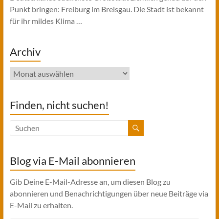
Punkt bringen: Freiburg im Breisgau. Die Stadt ist bekannt
für ihr mildes Klima …
Archiv
Archiv
Finden, nicht suchen!
Blog via E-Mail abonnieren
Gib Deine E-Mail-Adresse an, um diesen Blog zu
abonnieren und Benachrichtigungen über neue Beiträge via
E-Mail zu erhalten.