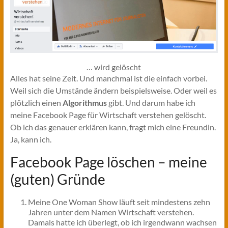
… wird gelöscht
Alles hat seine Zeit. Und manchmal ist die einfach vorbei.
Weil sich die Umstände ändern beispielsweise. Oder weil es
plötzlich einen
Algorithmus
gibt. Und darum habe ich
meine Facebook Page für Wirtschaft verstehen gelöscht.
Ob ich das genauer erklären kann, fragt mich eine Freundin.
Ja, kann ich.
Facebook Page löschen – meine
(guten) Gründe
Meine One Woman Show läuft seit mindestens zehn
Jahren unter dem Namen Wirtschaft verstehen.
Damals hatte ich überlegt, ob ich irgendwann wachsen