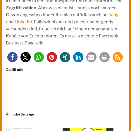
ich hier noch in der Findungsphase und habe unterirdische
Zugriffszahlen
. Aber was nicht ist, kann ja noch werden.
Davon abgesehen findet Ihr mich natürlich auch bei
Xing
und
LinkedIn
. Falls wir bisher noch nicht und nirgends
verbunden sind, freue ich mich auf einem der genannten
Kanäle von Euch zu hören. Es muss ja nicht die Facebook
Business Page sein.
Gefällt mir:
Ähnliche Beiträge