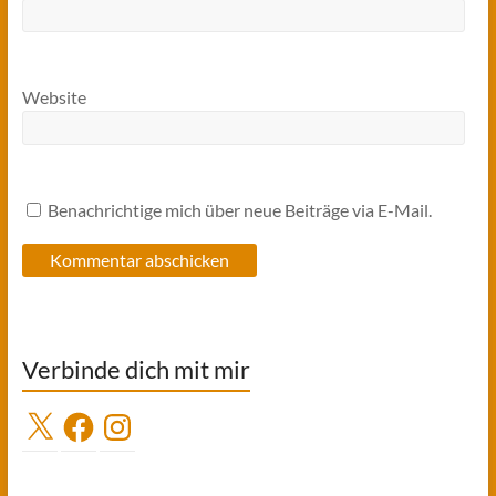
Website
Benachrichtige mich über neue Beiträge via E-Mail.
Verbinde dich mit mir
X
Facebook
Instagram