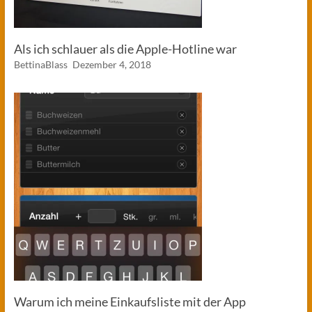
Als ich schlauer als die Apple-Hotline war
BettinaBlass
Dezember 4, 2018
Warum ich meine Einkaufsliste mit der App