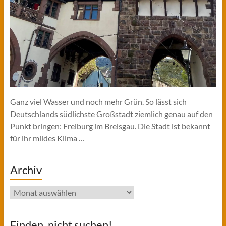
Ganz viel Wasser und noch mehr Grün. So lässt sich
Deutschlands südlichste Großstadt ziemlich genau auf den
Punkt bringen: Freiburg im Breisgau. Die Stadt ist bekannt
für ihr mildes Klima …
Archiv
Archiv
Finden, nicht suchen!