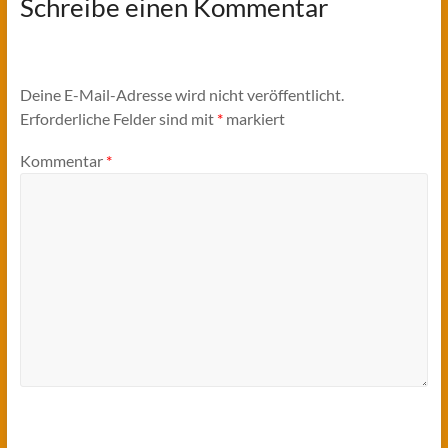
Schreibe einen Kommentar
Deine E-Mail-Adresse wird nicht veröffentlicht.
Erforderliche Felder sind mit
*
markiert
Kommentar
*