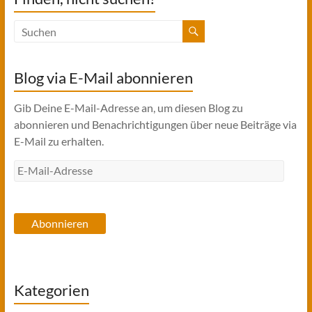
Blog via E-Mail abonnieren
Gib Deine E-Mail-Adresse an, um diesen Blog zu
abonnieren und Benachrichtigungen über neue Beiträge via
E-Mail zu erhalten.
E-
Mail-
Adresse
Abonnieren
Kategorien