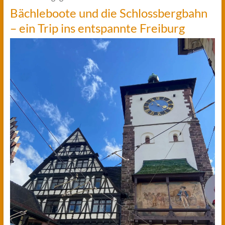
Bächleboote und die Schlossbergbahn
– ein Trip ins entspannte Freiburg