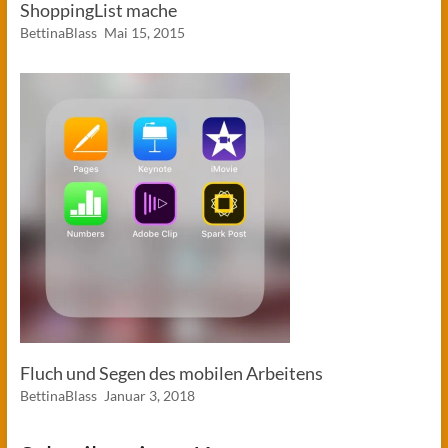
ShoppingList mache
BettinaBlass
Mai 15, 2015
Fluch und Segen des mobilen Arbeitens
BettinaBlass
Januar 3, 2018