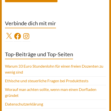
Verbinde dich mit mir
X
Facebook
Instagram
Top-Beiträge und Top-Seiten
Warum 33 Euro Stundenlohn für einen freien Dozenten zu
wenig sind
Ethische und steuerliche Fragen bei Produkttests
Worauf man achten sollte, wenn man einen Dorfladen
gründet
Datenschutzerklärung