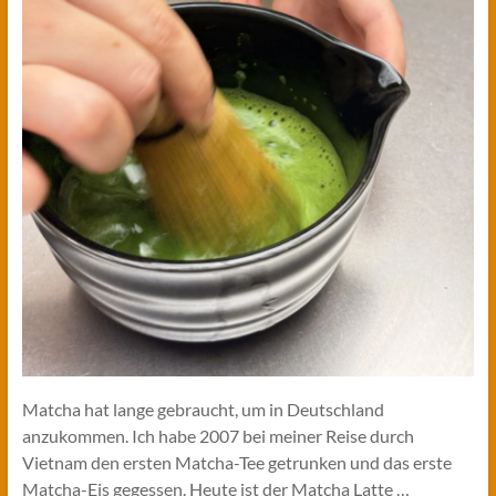
Matcha hat lange gebraucht, um in Deutschland
anzukommen. Ich habe 2007 bei meiner Reise durch
Vietnam den ersten Matcha-Tee getrunken und das erste
Matcha-Eis gegessen. Heute ist der Matcha Latte …