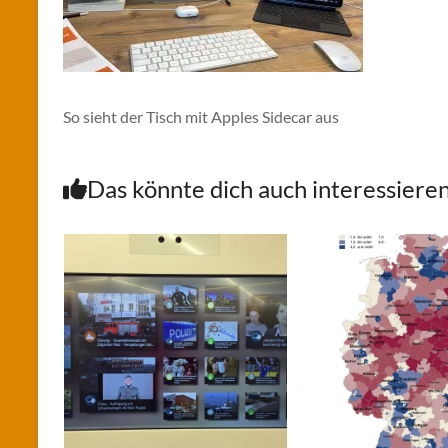
So sieht der Tisch mit Apples Sidecar aus
Das könnte dich auch interessiere