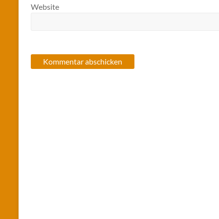
Website