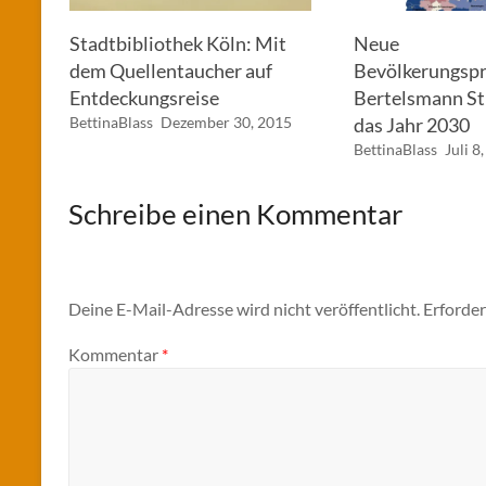
Stadtbibliothek Köln: Mit
Neue
dem Quellentaucher auf
Bevölkerungspr
Entdeckungsreise
Bertelsmann Sti
BettinaBlass
Dezember 30, 2015
das Jahr 2030
BettinaBlass
Juli 8
Schreibe einen Kommentar
Deine E-Mail-Adresse wird nicht veröffentlicht.
Erforder
Kommentar
*