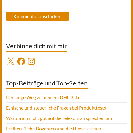
Verbinde dich mit mir
X
Facebook
Instagram
Top-Beiträge und Top-Seiten
Der lange Weg zu meinem DHL-Paket
Ethische und steuerliche Fragen bei Produkttests
Warum ich nicht gut auf die Telekom zu sprechen bin
Freiberufliche Dozenten und die Umsatzsteuer