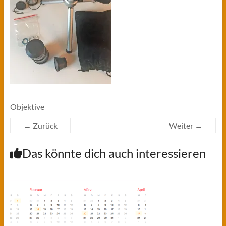
Objektive
← Zurück
Weiter →
Das könnte dich auch interessieren