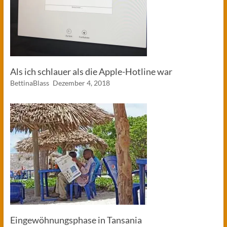
Als ich schlauer als die Apple-Hotline war
BettinaBlass
Dezember 4, 2018
Eingewöhnungsphase in Tansania