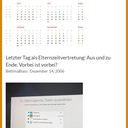
Letzter Tag als Elternzeitvertretung: Aus und zu
Ende. Vorbei ist vorbei?
BettinaBlass
Dezember 14, 2006