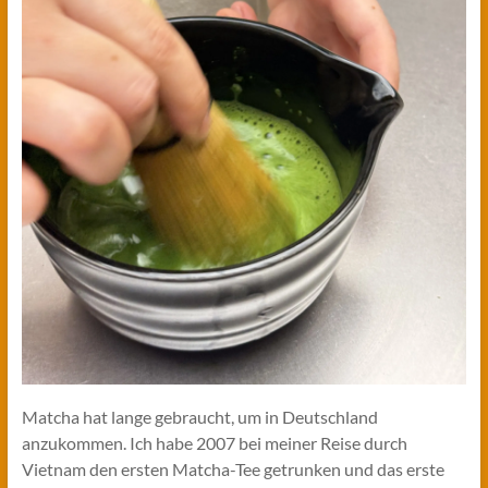
Matcha hat lange gebraucht, um in Deutschland
anzukommen. Ich habe 2007 bei meiner Reise durch
Vietnam den ersten Matcha-Tee getrunken und das erste