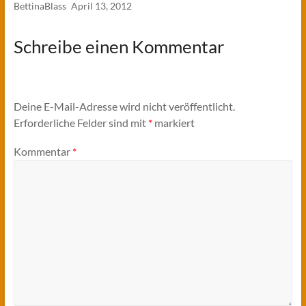
BettinaBlass
April 13, 2012
Schreibe einen Kommentar
Deine E-Mail-Adresse wird nicht veröffentlicht.
Erforderliche Felder sind mit
*
markiert
Kommentar
*