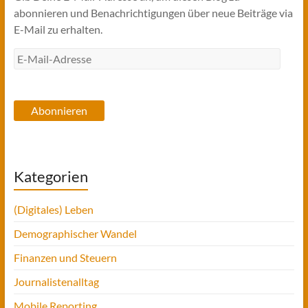
abonnieren und Benachrichtigungen über neue Beiträge via
E-Mail zu erhalten.
E-
Mail-
Adresse
Abonnieren
Kategorien
(Digitales) Leben
Demographischer Wandel
Finanzen und Steuern
Journalistenalltag
Mobile Reporting