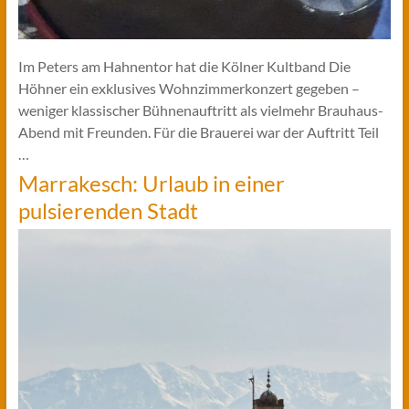
Im Peters am Hahnentor hat die Kölner Kultband Die
Höhner ein exklusives Wohnzimmerkonzert gegeben –
weniger klassischer Bühnenauftritt als vielmehr Brauhaus-
Abend mit Freunden. Für die Brauerei war der Auftritt Teil
…
Marrakesch: Urlaub in einer
pulsierenden Stadt