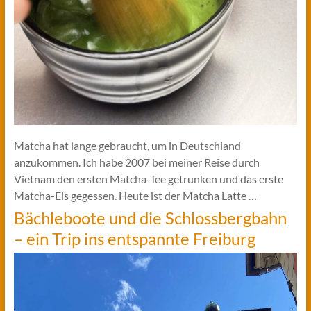
Matcha hat lange gebraucht, um in Deutschland
anzukommen. Ich habe 2007 bei meiner Reise durch
Vietnam den ersten Matcha-Tee getrunken und das erste
Matcha-Eis gegessen. Heute ist der Matcha Latte …
Bächleboote und die Schlossbergbahn
– ein Trip ins entspannte Freiburg