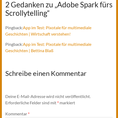
2 Gedanken zu „
Adobe Spark fürs
Scrollytelling
“
Pingback:
App im Test: Pixotale für multimediale
Geschichten | Wirtschaft verstehen!
Pingback:
App im Test: Pixotale für multimediale
Geschichten | Bettina Blaß
Schreibe einen Kommentar
Deine E-Mail-Adresse wird nicht veröffentlicht.
Erforderliche Felder sind mit
*
markiert
Kommentar
*