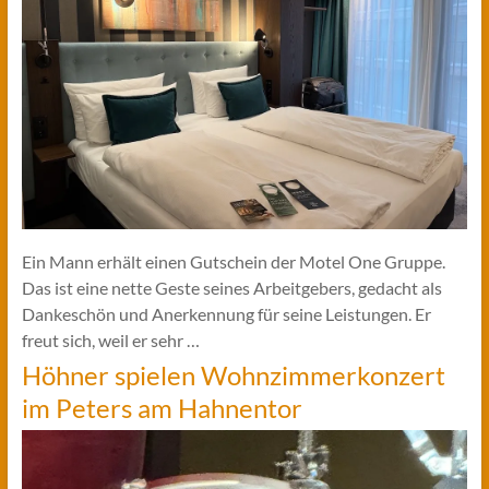
Ein Mann erhält einen Gutschein der Motel One Gruppe.
Das ist eine nette Geste seines Arbeitgebers, gedacht als
Dankeschön und Anerkennung für seine Leistungen. Er
freut sich, weil er sehr …
Höhner spielen Wohnzimmerkonzert
im Peters am Hahnentor