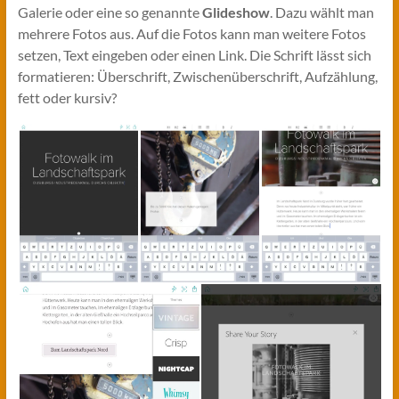
Galerie oder eine so genannte
Glideshow
. Dazu wählt man
mehrere Fotos aus. Auf die Fotos kann man weitere Fotos
setzen, Text eingeben oder einen Link. Die Schrift lässt sich
formatieren: Überschrift, Zwischenüberschrift, Aufzählung,
fett oder kursiv?