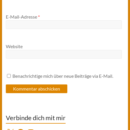
E-Mail-Adresse
*
Website
Benachrichtige mich über neue Beiträge via E-Mail.
Verbinde dich mit mir