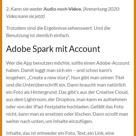
2. Kann sie weder
Audio
noch
Video
.
(Anmerkung 2020:
Video kann sie jetzt)
Trotzdem sind die Ergebnisse sehenswert. Und die
Benutzung ist ziemlich einfach.
Adobe Spark mit Account
Wer die App benutzen möchte, sollte einen Adobe-Account
haben. Damit loggt man sich ein – und schon kann’s
losgehen: „Create a new story“. Nun gibt man seinen Titel
und die Unterüberschrift ein. Dann braucht man natürlich
ein Foto als Hintergrund. Das gibt’s aus der Creative Cloud,
aus dem Lightroom, der Dropbox, man kann es aufnehmen
oder von der iPad-Festplatte hochladen. Gefällt das Foto
nicht, kann man es ersetzen oder löschen. Dann scrollt man
weiter nach unten, um Inhalte einzufügen.
Inhalte, das ist entweder ein Foto, Text, ein Link, eine