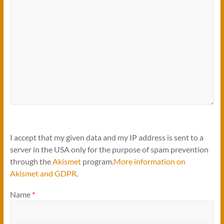
I accept that my given data and my IP address is sent to a
server in the USA only for the purpose of spam prevention
through the
Akismet
program.
More information on
Akismet and GDPR
.
Name
*