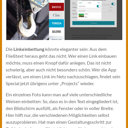
Die
Linkeinbettung
könnte eleganter sein: Aus dem
Fließtext heraus geht das nicht. Wer einen Link einbauen
möchte, muss einen Knopf dafür anlegen. Das ist nicht
schwierig, aber auch nicht besonders schön. Wer die App
verlässt, um einen Link im Netz nachzuschlagen, findet sein
Special jetzt übrigens unter „Projects“ wieder.
Ein einzelnes Foto kann man auf viele unterschiedliche
Weisen einbetten: So, dass es in den Text eingegliedert ist,
den Bildschirm ausfüllt, als Fenster oder in voller Breite.
Hier hilft nur, die verschiedenen Möglichkeiten selbst
auszuprobieren. Hat man einen Gestaltungsschritt zur