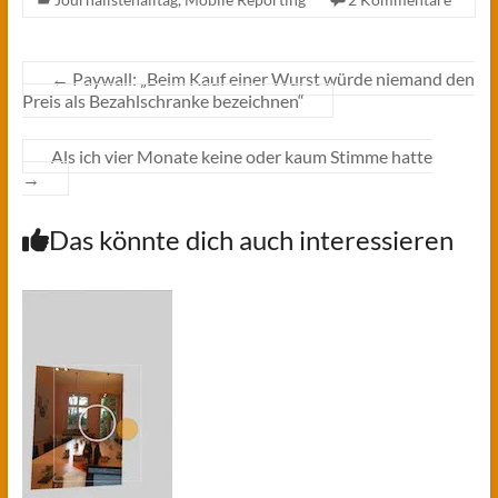
←
Paywall: „Beim Kauf einer Wurst würde niemand den
Preis als Bezahlschranke bezeichnen“
Als ich vier Monate keine oder kaum Stimme hatte
→
Das könnte dich auch interessieren