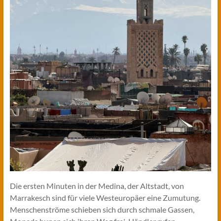
Die ersten Minuten in der Medina, der Altstadt, von
Marrakesch sind für viele Westeuropäer eine Zumutung.
Menschenströme schieben sich durch schmale Gassen,