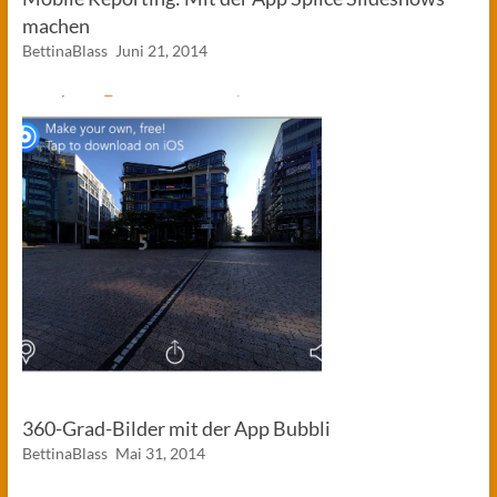
machen
BettinaBlass
Juni 21, 2014
360-Grad-Bilder mit der App Bubbli
BettinaBlass
Mai 31, 2014