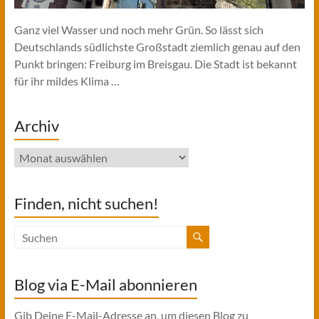
Ganz viel Wasser und noch mehr Grün. So lässt sich
Deutschlands südlichste Großstadt ziemlich genau auf den
Punkt bringen: Freiburg im Breisgau. Die Stadt ist bekannt
für ihr mildes Klima …
Archiv
Archiv
Finden, nicht suchen!
Blog via E-Mail abonnieren
Gib Deine E-Mail-Adresse an, um diesen Blog zu