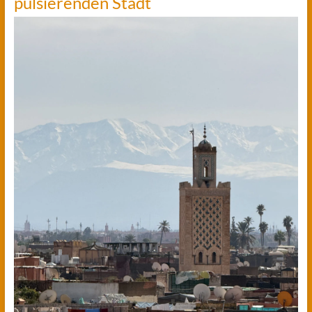
pulsierenden Stadt