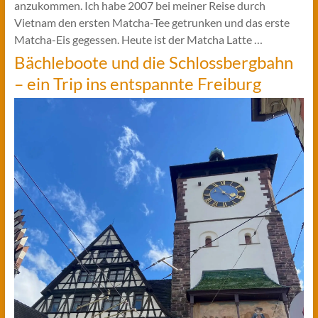
anzukommen. Ich habe 2007 bei meiner Reise durch
Vietnam den ersten Matcha-Tee getrunken und das erste
Matcha-Eis gegessen. Heute ist der Matcha Latte …
Bächleboote und die Schlossbergbahn
– ein Trip ins entspannte Freiburg