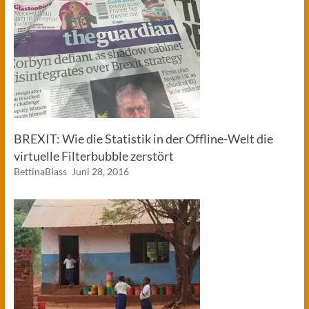
BREXIT: Wie die Statistik in der Offline-Welt die
virtuelle Filterbubble zerstört
BettinaBlass
Juni 28, 2016