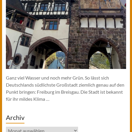
Ganz viel Wasser und noch mehr Grün. So lässt sich
Deutschlands südlichste Großstadt ziemlich genau auf den
Punkt bringen: Freiburg im Breisgau. Die Stadt ist bekannt
für ihr mildes Klima …
Archiv
Archiv