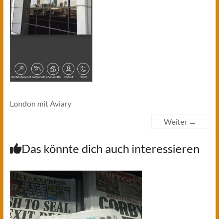
London mit Aviary
Weiter →
Das könnte dich auch interessieren