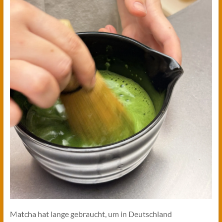
Matcha hat lange gebraucht, um in Deutschland