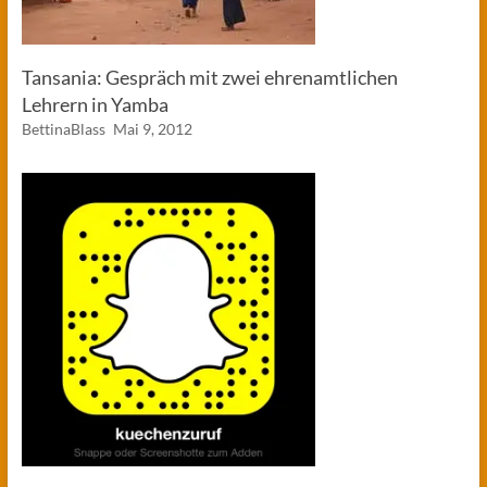
Tansania: Gespräch mit zwei ehrenamtlichen
Lehrern in Yamba
BettinaBlass
Mai 9, 2012