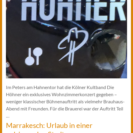
Im Peters am Hahnentor hat die Kölner Kultband Die
Höhner ein exklusives Wohnzimmerkonzert gegeben –
weniger klassischer Bühnenauftritt als vielmehr Brauhaus-
Abend mit Freunden. Für die Brauerei war der Auftritt Teil
…
Marrakesch: Urlaub in einer