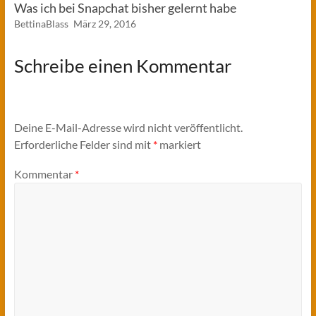
Was ich bei Snapchat bisher gelernt habe
BettinaBlass
März 29, 2016
Schreibe einen Kommentar
Deine E-Mail-Adresse wird nicht veröffentlicht.
Erforderliche Felder sind mit
*
markiert
Kommentar
*