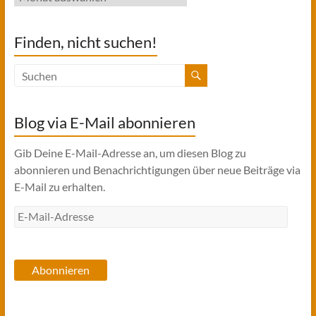
Finden, nicht suchen!
Blog via E-Mail abonnieren
Gib Deine E-Mail-Adresse an, um diesen Blog zu
abonnieren und Benachrichtigungen über neue Beiträge via
E-Mail zu erhalten.
E-
Mail-
Adresse
Abonnieren