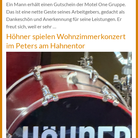
Ein Mann erhält einen Gutschein der Motel One Gruppe.
Das ist eine nette Geste seines Arbeitgebers, gedacht als
Dankeschön und Anerkennung für seine Leistungen. Er
freut sich, weil er sehr …
Höhner spielen Wohnzimmerkonzert
im Peters am Hahnentor