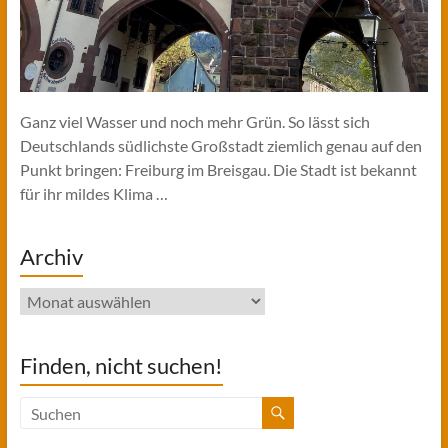
Ganz viel Wasser und noch mehr Grün. So lässt sich
Deutschlands südlichste Großstadt ziemlich genau auf den
Punkt bringen: Freiburg im Breisgau. Die Stadt ist bekannt
für ihr mildes Klima …
Archiv
Archiv
Finden, nicht suchen!