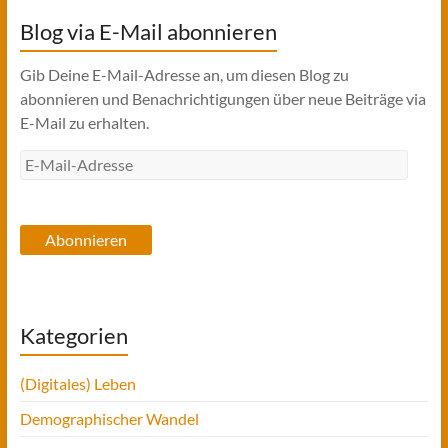
Blog via E-Mail abonnieren
Gib Deine E-Mail-Adresse an, um diesen Blog zu
abonnieren und Benachrichtigungen über neue Beiträge via
E-Mail zu erhalten.
E-
Mail-
Adresse
Abonnieren
Kategorien
(Digitales) Leben
Demographischer Wandel