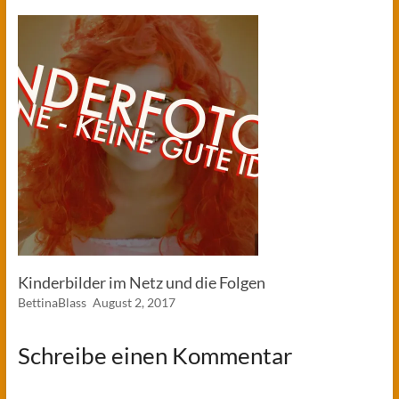
Kinderbilder im Netz und die Folgen
BettinaBlass
August 2, 2017
Schreibe einen Kommentar