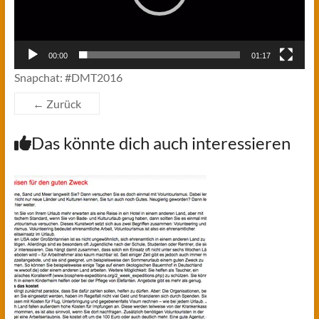
00:00
01:17
Snapchat: #DMT2016
← Zurück
Das könnte dich auch interessieren