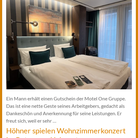
Ein Mann erhält einen Gutschein der Motel One Gruppe.
Das ist eine nette Geste seines Arbeitgebers, gedacht als
Dankeschön und Anerkennung für seine Leistungen. Er
freut sich, weil er sehr …
Höhner spielen Wohnzimmerkonzert