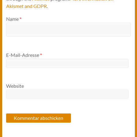
Akismet and GDPR
.
Name
*
E-Mail-Adresse
*
Website