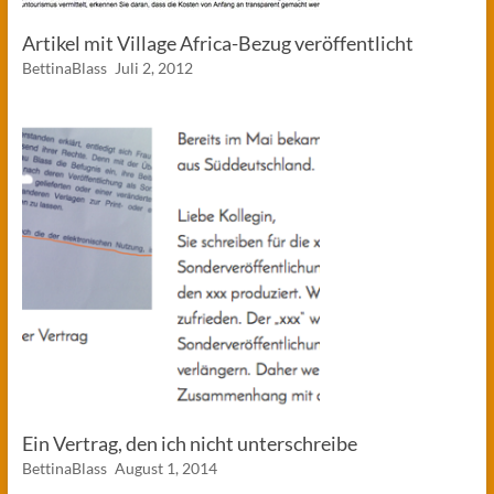
Artikel mit Village Africa-Bezug veröffentlicht
BettinaBlass
Juli 2, 2012
Ein Vertrag, den ich nicht unterschreibe
BettinaBlass
August 1, 2014