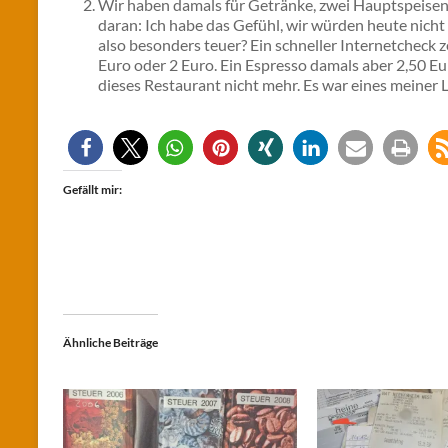
Wir haben damals für Getränke, zwei Hauptspeisen 
daran: Ich habe das Gefühl, wir würden heute nicht
also besonders teuer? Ein schneller Internetcheck z
Euro oder 2 Euro. Ein Espresso damals aber 2,50 Eur
dieses Restaurant nicht mehr. Es war eines meiner L
Gefällt mir:
Ähnliche Beiträge