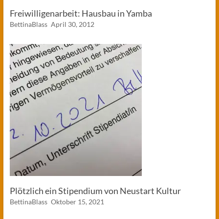
Freiwilligenarbeit: Hausbau in Yamba
BettinaBlass
April 30, 2012
Plötzlich ein Stipendium von Neustart Kultur
BettinaBlass
Oktober 15, 2021