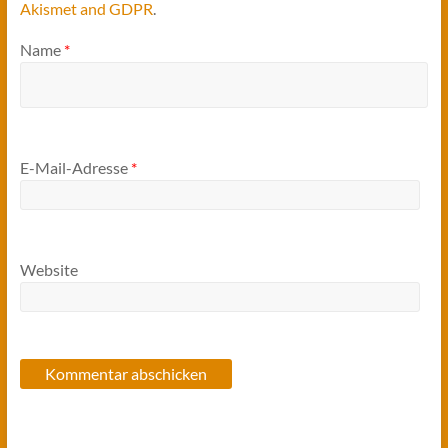
Akismet and GDPR
.
Name
*
E-Mail-Adresse
*
Website