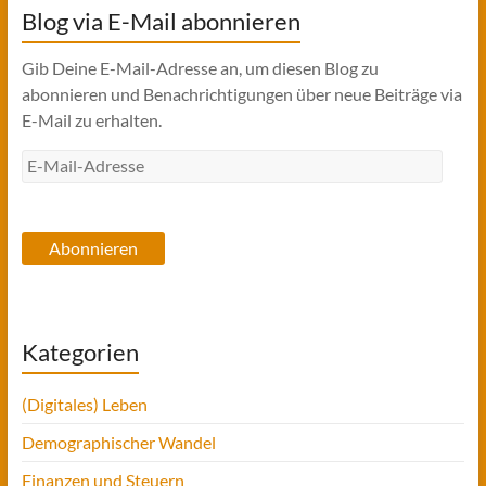
Blog via E-Mail abonnieren
Gib Deine E-Mail-Adresse an, um diesen Blog zu
abonnieren und Benachrichtigungen über neue Beiträge via
E-Mail zu erhalten.
E-
Mail-
Adresse
Abonnieren
Kategorien
(Digitales) Leben
Demographischer Wandel
Finanzen und Steuern