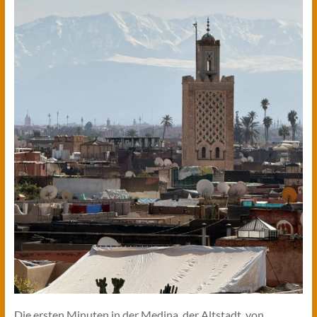
Die ersten Minuten in der Medina, der Altstadt, von