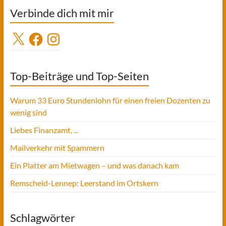
Verbinde dich mit mir
X
Facebook
Instagram
Top-Beiträge und Top-Seiten
Warum 33 Euro Stundenlohn für einen freien Dozenten zu
wenig sind
Liebes Finanzamt, ...
Mailverkehr mit Spammern
Ein Platter am Mietwagen – und was danach kam
Remscheid-Lennep: Leerstand im Ortskern
Schlagwörter