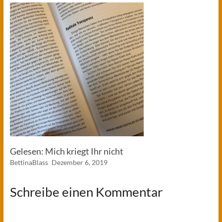
Gelesen: Mich kriegt Ihr nicht
BettinaBlass
Dezember 6, 2019
Schreibe einen Kommentar