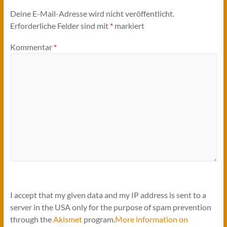
Deine E-Mail-Adresse wird nicht veröffentlicht.
Erforderliche Felder sind mit
*
markiert
Kommentar
*
I accept that my given data and my IP address is sent to a
server in the USA only for the purpose of spam prevention
through the
Akismet
program.
More information on