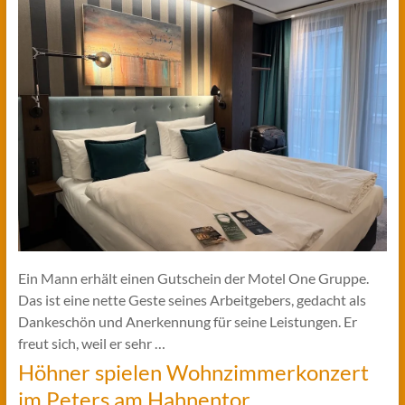
Ein Mann erhält einen Gutschein der Motel One Gruppe.
Das ist eine nette Geste seines Arbeitgebers, gedacht als
Dankeschön und Anerkennung für seine Leistungen. Er
freut sich, weil er sehr …
Höhner spielen Wohnzimmerkonzert
im Peters am Hahnentor