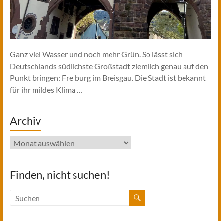
Ganz viel Wasser und noch mehr Grün. So lässt sich
Deutschlands südlichste Großstadt ziemlich genau auf den
Punkt bringen: Freiburg im Breisgau. Die Stadt ist bekannt
für ihr mildes Klima …
Archiv
Archiv
Finden, nicht suchen!