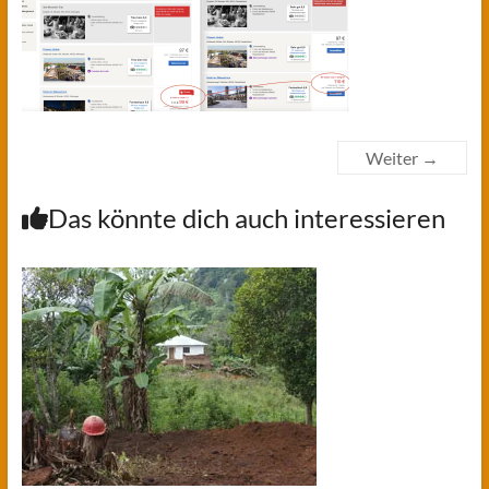
Weiter →
Das könnte dich auch interessieren