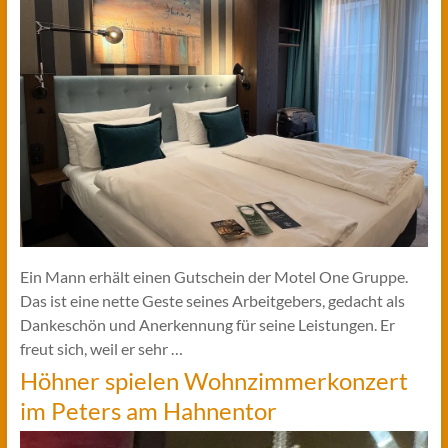
Ein Mann erhält einen Gutschein der Motel One Gruppe.
Das ist eine nette Geste seines Arbeitgebers, gedacht als
Dankeschön und Anerkennung für seine Leistungen. Er
freut sich, weil er sehr …
Höhner spielen Wohnzimmerkonzert
im Peters am Hahnentor