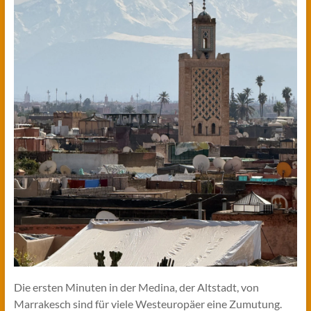
Die ersten Minuten in der Medina, der Altstadt, von
Marrakesch sind für viele Westeuropäer eine Zumutung.