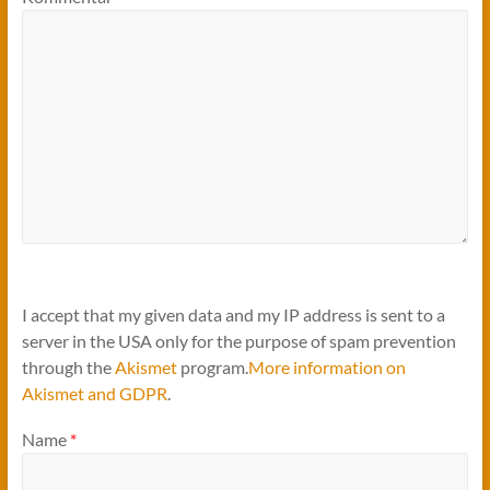
I accept that my given data and my IP address is sent to a
server in the USA only for the purpose of spam prevention
through the
Akismet
program.
More information on
Akismet and GDPR
.
Name
*