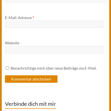
E-Mail-Adresse
*
Website
Benachrichtige mich über neue Beiträge via E-Mail.
Verbinde dich mit mir