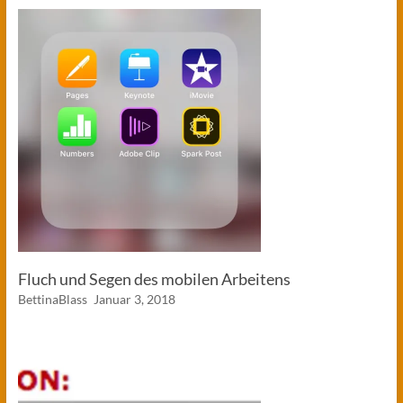
Fluch und Segen des mobilen Arbeitens
BettinaBlass
Januar 3, 2018