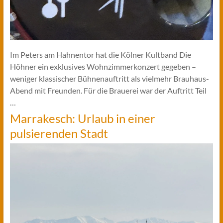
Im Peters am Hahnentor hat die Kölner Kultband Die
Höhner ein exklusives Wohnzimmerkonzert gegeben –
weniger klassischer Bühnenauftritt als vielmehr Brauhaus-
Abend mit Freunden. Für die Brauerei war der Auftritt Teil
…
Marrakesch: Urlaub in einer
pulsierenden Stadt