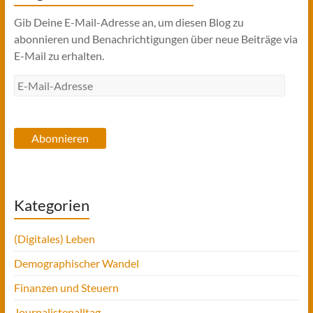
Gib Deine E-Mail-Adresse an, um diesen Blog zu
abonnieren und Benachrichtigungen über neue Beiträge via
E-Mail zu erhalten.
E-
Mail-
Adresse
Abonnieren
Kategorien
(Digitales) Leben
Demographischer Wandel
Finanzen und Steuern
Journalistenalltag