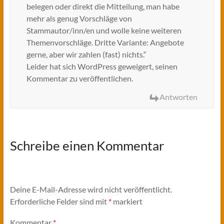
belegen oder direkt die Mitteilung, man habe
mehr als genug Vorschläge von
Stammautor/inn/en und wolle keine weiteren
Themenvorschläge. Dritte Variante: Angebote
gerne, aber wir zahlen (fast) nichts.“
Leider hat sich WordPress geweigert, seinen
Kommentar zu veröffentlichen.
Antworten
Schreibe einen Kommentar
Deine E-Mail-Adresse wird nicht veröffentlicht.
Erforderliche Felder sind mit
*
markiert
Kommentar
*