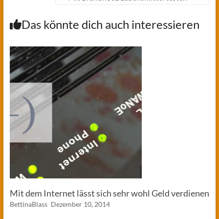
Das könnte dich auch interessieren
Mit dem Internet lässt sich sehr wohl Geld verdienen
BettinaBlass
Dezember 10, 2014