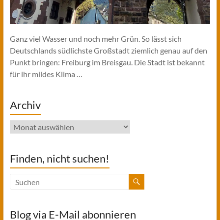
Ganz viel Wasser und noch mehr Grün. So lässt sich
Deutschlands südlichste Großstadt ziemlich genau auf den
Punkt bringen: Freiburg im Breisgau. Die Stadt ist bekannt
für ihr mildes Klima …
Archiv
Archiv
Finden, nicht suchen!
Blog via E-Mail abonnieren