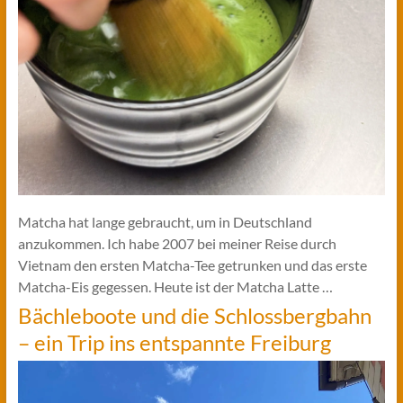
Matcha hat lange gebraucht, um in Deutschland
anzukommen. Ich habe 2007 bei meiner Reise durch
Vietnam den ersten Matcha-Tee getrunken und das erste
Matcha-Eis gegessen. Heute ist der Matcha Latte …
Bächleboote und die Schlossbergbahn
– ein Trip ins entspannte Freiburg