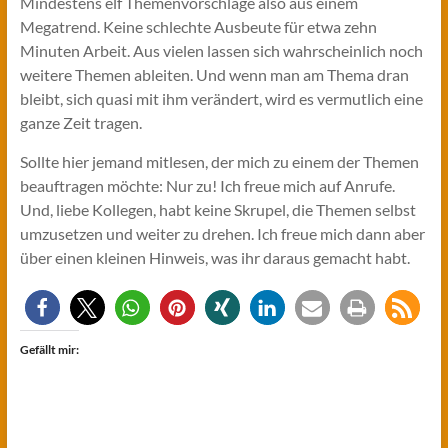
Mindestens elf Themenvorschläge also aus einem
Megatrend. Keine schlechte Ausbeute für etwa zehn
Minuten Arbeit. Aus vielen lassen sich wahrscheinlich noch
weitere Themen ableiten. Und wenn man am Thema dran
bleibt, sich quasi mit ihm verändert, wird es vermutlich eine
ganze Zeit tragen.
Sollte hier jemand mitlesen, der mich zu einem der Themen
beauftragen möchte: Nur zu! Ich freue mich auf Anrufe.
Und, liebe Kollegen, habt keine Skrupel, die Themen selbst
umzusetzen und weiter zu drehen. Ich freue mich dann aber
über einen kleinen Hinweis, was ihr daraus gemacht habt.
Gefällt mir: