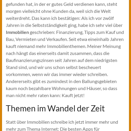
gefunden hat, in der er gutes Geld verdienen kann, steht
morgen vielleicht ohne Kunden da, weil sich die Welt
weiterdreht. Das kann ich bestätigen: Als ich vor zwölf
Jahren in die Selbstständigkeit ging, habe ich sehr viel über
Immobilien
geschrieben: Finanzierung, Tipps zum Kauf und
Bau, Vermieten und Verkaufen. Seit etwa eineinhalb Jahren
kauft niemand mehr Immobilienthemen. Meiner Meinung
nach hängt das einerseits damit zusammen, dass die
Baufinanzierungszinsen seit Jahren auf dem niedrigsten
Stand sind, und wir uns schon selbst bescheuert
vorkommen, wenn wir das immer wieder schreiben.
Andererseits gibt es zumindest in den Ballungsgebieten
kaum noch bezahlbare Wohnungen und Häuser, so dass
man nicht mehr raten kann: Kauft jetzt!
Themen im Wandel der Zeit
Statt über Immobilien schreibe ich jetzt immer mehr und
mehr zum Thema Internet: Die besten Apps für