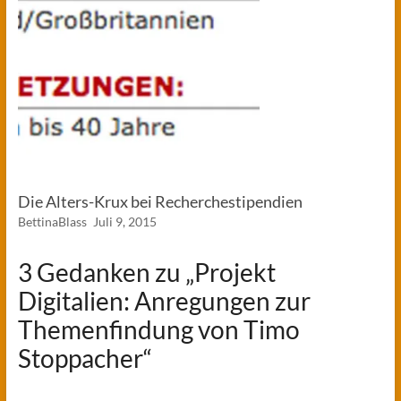
Die Alters-Krux bei Recherchestipendien
BettinaBlass
Juli 9, 2015
3 Gedanken zu „
Projekt
Digitalien: Anregungen zur
Themenfindung von Timo
Stoppacher
“